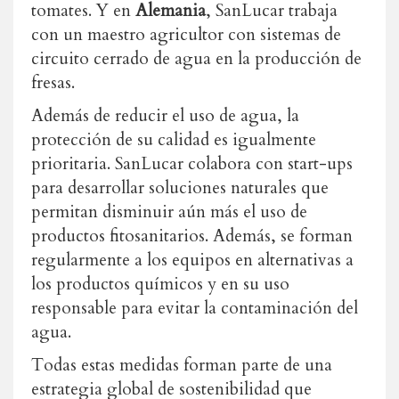
tomates. Y en
Alemania
, SanLucar trabaja
con un maestro agricultor con sistemas de
circuito cerrado de agua en la producción de
fresas.
Además de reducir el uso de agua, la
protección de su calidad es igualmente
prioritaria. SanLucar colabora con start-ups
para desarrollar soluciones naturales que
permitan disminuir aún más el uso de
productos fitosanitarios. Además, se forman
regularmente a los equipos en alternativas a
los productos químicos y en su uso
responsable para evitar la contaminación del
agua.
Todas estas medidas forman parte de una
estrategia global de sostenibilidad que