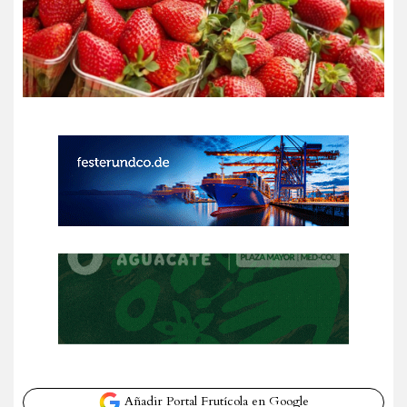
Añadir Portal Frutícola en Google