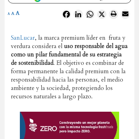
A
Facebook
LinkedIn
WhatsApp
X
A
A
SanLucar
, la marca premium líder en fruta y
verdura considera el
uso responsable del agua
como un pilar fundamental de su estrategia
de sostenibilidad
. El objetivo es combinar de
forma permanente la calidad premium con la
responsabilidad hacia las personas, el medio
ambiente y la sociedad, protegiendo los
recursos naturales a largo plazo.