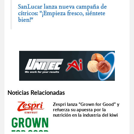
SanLucar lanza nueva campaña de
cítricos: "¡Empieza fresco, siéntete
bien!"
Noticias Relacionadas
Zespri lanza “Grown for Good” y
refuerza su apuesta por la
nutrición en la industria del kiwi