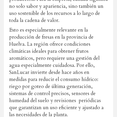
no solo sabor y apariencia, sino también un
uso sostenible de los recursos a lo largo de
toda la cadena de valor.
Esto es especialmente relevante en la
producción de fresas en la provincia de
Huelva. La región ofrece condiciones
climáticas ideales para obtener frutos
aromáticos, pero requiere una gestión del
agua especialmente cuidadosa. Por ello,
SanLucar invierte
desde hace años en
medidas para reducir el consumo hídrico:
riego por goteo de última generación,
sistemas de control precisos, sensores de
humedad del suelo y revisiones periódicas
que garantizan un uso eficiente y ajustado a
las necesidades de la planta.