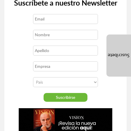
Suscríbete a nuestro Newsletter
Suscríbete