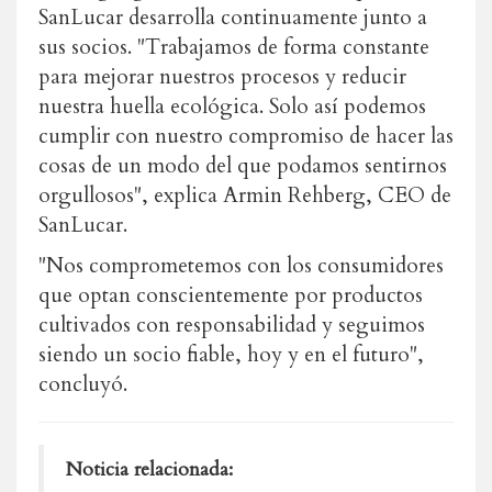
SanLucar desarrolla continuamente junto a
sus socios. "Trabajamos de forma constante
para mejorar nuestros procesos y reducir
nuestra huella ecológica. Solo así podemos
cumplir con nuestro compromiso de hacer las
cosas de un modo del que podamos sentirnos
orgullosos"
, explica Armin Rehberg, CEO de
SanLucar.
"Nos comprometemos con los consumidores
que optan conscientemente por productos
cultivados con responsabilidad y seguimos
siendo un socio fiable, hoy y en el futuro",
concluyó.
Noticia relacionada: