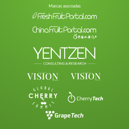
Marcas asociadas