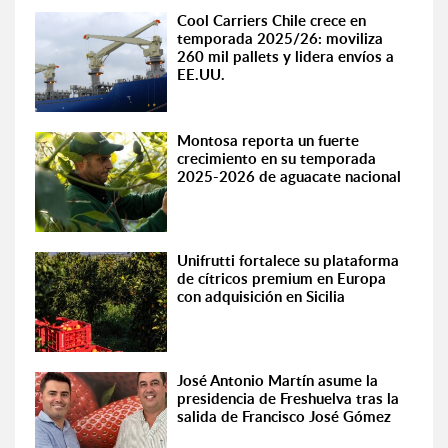
Cool Carriers Chile crece en
temporada 2025/26: moviliza
260 mil pallets y lidera envíos a
EE.UU.
Montosa reporta un fuerte
crecimiento en su temporada
2025-2026 de aguacate nacional
Unifrutti fortalece su plataforma
de cítricos premium en Europa
con adquisición en Sicilia
José Antonio Martín asume la
presidencia de Freshuelva tras la
salida de Francisco José Gómez