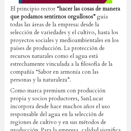
El principio rector
“hacer las cosas de manera
que podamos sentirnos orgullosos”
guía
todas las áreas de la empresa: desde la
selección de variedades y el cultivo, hasta los
proyectos sociales y medioambientales en los
países de producción. La protección de
recursos naturales como el agua está
estrechamente vinculada a la filosofía de la
compañía “Sabor en armonía con las
personas y la naturaleza”.
Como marca premium con producción
propia y socios productores, SanLucar
incorpora desde hace muchos años el uso
responsable del agua en la selección de
regiones de cultivo y en sus métodos de
producción. Para la empresa, calidad significa