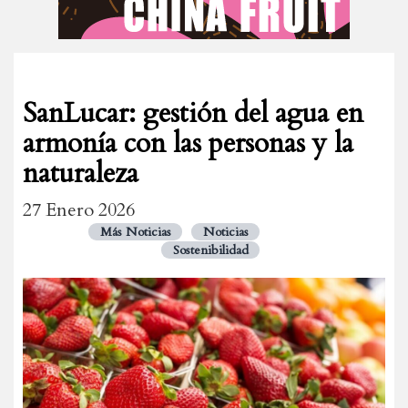
SanLucar: gestión del agua en
armonía con las personas y la
naturaleza
27 Enero 2026
Más Noticias
Noticias
Sostenibilidad