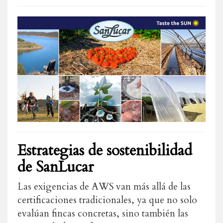
Estrategias de sostenibilidad
de SanLucar
Las exigencias de AWS van más allá de las
certificaciones tradicionales, ya que no solo
evalúan fincas concretas, sino también las