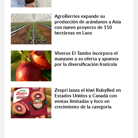
AgroBerries expande su
producción de arándanos a Asia
con nuevo proyecto de 150
hectáreas en Laos
Viveros El Tambo incorpora el
manzano a su oferta y apuesta
por la diversificación frutícola
Zespri lanza el kiwi RubyRed en
Estados Unidos y Canadá con
ventas limitadas y foco en
crecimiento de la categoría