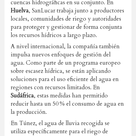
cuencas hidrográficas en su conjunto. En
Huelva
, SanLucar trabaja junto a productores
locales, comunidades de riego y autoridades
para proteger y gestionar de forma conjunta
los recursos hídricos a largo plazo.
A nivel internacional, la compañía también
impulsa nuevos enfoques de gestión del
agua. Como parte de un programa europeo
sobre escasez hídrica, se están aplicando
soluciones para el uso eficiente del agua en
regiones con recursos limitados. En
Sudáfrica
, estas medidas han permitido
reducir hasta un 50 % el consumo de agua en
la producción.
En Túnez, el agua de lluvia recogida se
utiliza específicamente para el riego
de