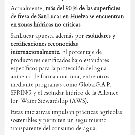
Actualmente,
más del 90 % de las superficies
de fresa de SanLucar en Huelva se encuentran
en zonas hídricas no críticas
.
SanLucar apuesta además por
estándares y
certificaciones reconocidas
internacionalmente
. El porcentaje de
productores certificados bajo estándares
específicos para la protección del agua
aumenta de forma continua, entre otros
mediante programas como GlobalG.A.P.
SPRING y el estándar hídrico de la Alliance
for Water Stewardship (AWS).
Estas iniciativas impulsan prácticas agrícolas
sostenibles y permiten un seguimiento
transparente del consumo de agua.