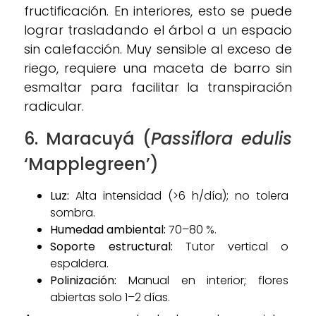
fructificación. En interiores, esto se puede
lograr trasladando el árbol a un espacio
sin calefacción. Muy sensible al exceso de
riego, requiere una maceta de barro sin
esmaltar para facilitar la transpiración
radicular.
6. Maracuyá (
Passiflora edulis
‘Mapplegreen’)
Luz:
Alta intensidad (>6 h/día); no tolera
sombra.
Humedad ambiental:
70–80 %.
Soporte estructural:
Tutor vertical o
espaldera.
Polinización:
Manual en interior; flores
abiertas solo 1–2 días.