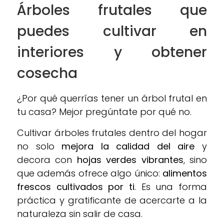
Árboles frutales que
puedes cultivar en
interiores y obtener
cosecha
¿Por qué querrías tener un árbol frutal en
tu casa? Mejor pregúntate por qué no.
Cultivar árboles frutales dentro del hogar
no solo
mejora la calidad del aire
y
decora con
hojas verdes vibrantes
, sino
que además ofrece algo único:
alimentos
frescos cultivados por ti
. Es una forma
práctica y gratificante de acercarte a la
naturaleza sin salir de casa.