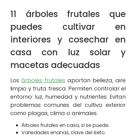
11 árboles frutales que
puedes cultivar en
interiores y cosechar en
casa con luz solar y
macetas adecuadas
Los
árboles frutales
aportan belleza, aire
limpio y fruta fresca. Permiten controlar el
entorno: luz, humedad y nutrientes. Evitan
problemas comunes del cultivo exterior
como plagas, clima o animales.
Árboles frutales en casa, sí se puede.
Variedades enanas, clave del éxito.