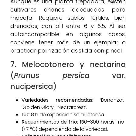
Aunque es una planta trepadora, existen
cultivares enanos adecuados para
maceta. Requiere suelos fértiles, bien
drenados, con pH entre 6 y 6,5. Al ser
autoincompatible en algunos casos,
conviene tener más de un ejemplar o
practicar polinización asistida con pincel.
7. Melocotonero y nectarino
(
Prunus persica
var.
nucipersica)
Variedades recomendadas:
‘Bonanza’,
‘Golden Glory’, ‘Nectarcrest’.
Luz:
8 h de exposición solar intensa.
Requerimientos de frío:
150–300 horas frío
(<7 °C) dependiendo de la variedad.