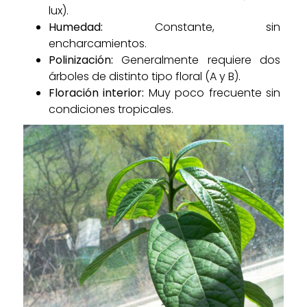
lux).
Humedad:
Constante, sin
encharcamientos.
Polinización:
Generalmente requiere dos
árboles de distinto tipo floral (A y B).
Floración interior:
Muy poco frecuente sin
condiciones tropicales.