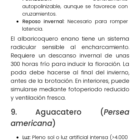
autopolinizable, aunque se favorece con
cruzamientos.
Reposo invernal:
Necesario para romper
latencia.
El albaricoquero enano tiene un sistema
radicular sensible al encharcamiento.
Requiere un descanso invernal de unas
300 horas frío para inducir la floración. La
poda debe hacerse al final del invierno,
antes de la brotación. En interiores, puede
simularse mediante fotoperiodo reducido
y ventilación fresca.
9. Aguacatero (
Persea
americana
)
Luz:
Pleno sol o luz artificial intensa (>4.000