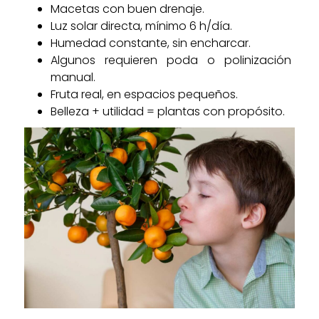
Macetas con buen drenaje.
Luz solar directa, mínimo 6 h/día.
Humedad constante, sin encharcar.
Algunos requieren poda o polinización
manual.
Fruta real, en espacios pequeños.
Belleza + utilidad = plantas con propósito.