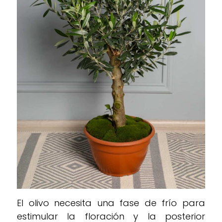
El olivo necesita una fase de frío para
estimular la floración y la posterior