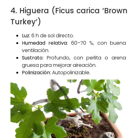
4. Higuera (Ficus carica ‘Brown
Turkey’)
Luz:
6 h de sol directo.
Humedad relativa:
60–70 %, con buena
ventilación.
Sustrato:
Profundo, con perlita o arena
gruesa para mejorar aireación.
Polinización:
Autopolinizable.