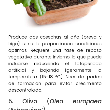
Produce dos cosechas al año (breva y
higo) si se le proporcionan condiciones
óptimas. Requiere una fase de reposo
vegetativo durante invierno, lo que puede
inducirse reduciendo el fotoperiodo
artificial y bajando ligeramente la
temperatura (15–18 °C). Necesita podas
de formación para evitar crecimiento
descontrolado.
5. Olivo (
Olea europaea