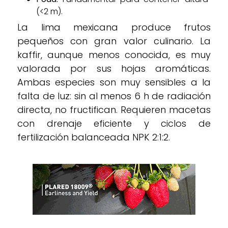
(<2 m).
La lima mexicana produce frutos
pequeños con gran valor culinario. La
kaffir, aunque menos conocida, es muy
valorada por sus hojas aromáticas.
Ambas especies son muy sensibles a la
falta de luz: sin al menos 6 h de radiación
directa, no fructifican. Requieren macetas
con drenaje eficiente y ciclos de
fertilización balanceada NPK 2:1:2.