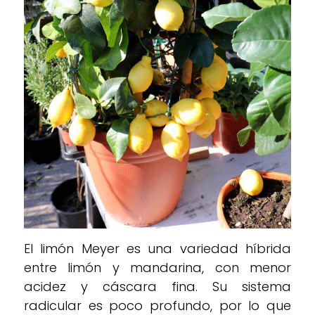
El limón Meyer es una variedad híbrida
entre limón y mandarina, con menor
acidez y cáscara fina. Su sistema
radicular es poco profundo, por lo que