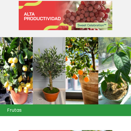
Frutas