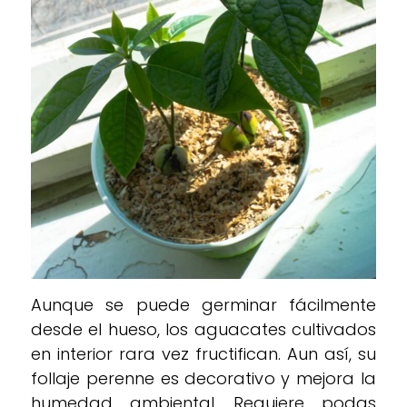
Aunque se puede germinar fácilmente
desde el hueso, los aguacates cultivados
en interior rara vez fructifican. Aun así, su
follaje perenne es decorativo y mejora la
humedad ambiental. Requiere podas