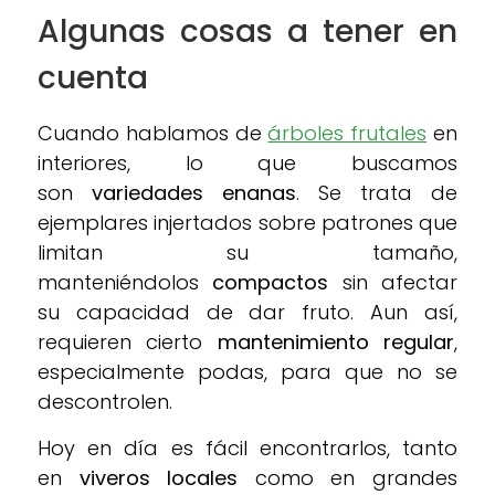
Algunas cosas a tener en
cuenta
Cuando hablamos de
árboles frutales
en
interiores, lo que buscamos
son
variedades enanas
. Se trata de
ejemplares injertados sobre patrones que
limitan su tamaño,
manteniéndolos
compactos
sin afectar
su capacidad de dar fruto. Aun así,
requieren cierto
mantenimiento regular
,
especialmente podas, para que no se
descontrolen.
Hoy en día es fácil encontrarlos, tanto
en
viveros locales
como en grandes