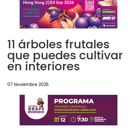
11 árboles frutales
que puedes cultivar
en interiores
07 Noviembre 2025