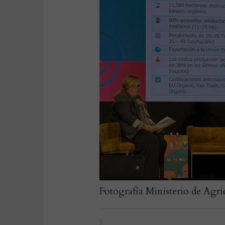
Fotografía Ministerio de Agr