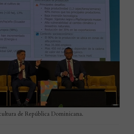
icultura de República Dominicana.