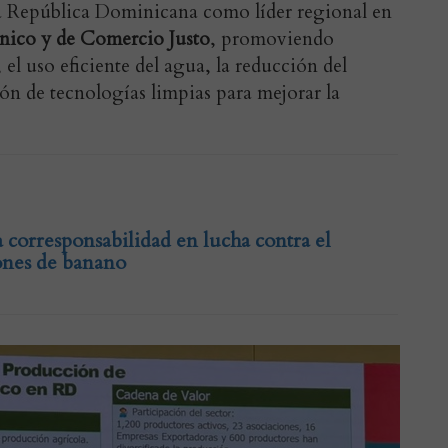
 a República Dominicana como líder regional en
nico y de Comercio Justo
, promoviendo
, el uso eficiente del agua, la reducción del
ón de tecnologías limpias para mejorar la
corresponsabilidad en lucha contra el
ones de banano