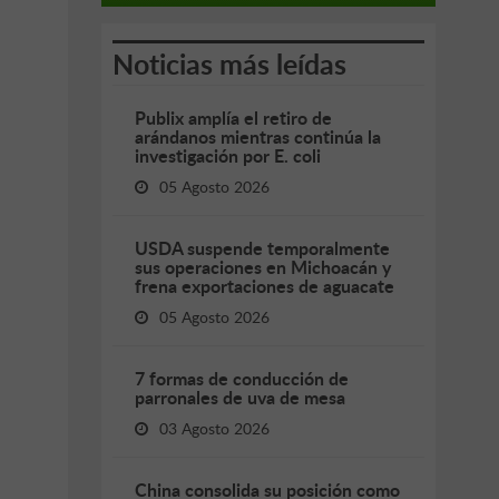
Noticias más leídas
Publix amplía el retiro de
arándanos mientras continúa la
investigación por E. coli
05 Agosto 2026
USDA suspende temporalmente
sus operaciones en Michoacán y
frena exportaciones de aguacate
05 Agosto 2026
7 formas de conducción de
parronales de uva de mesa
03 Agosto 2026
China consolida su posición como