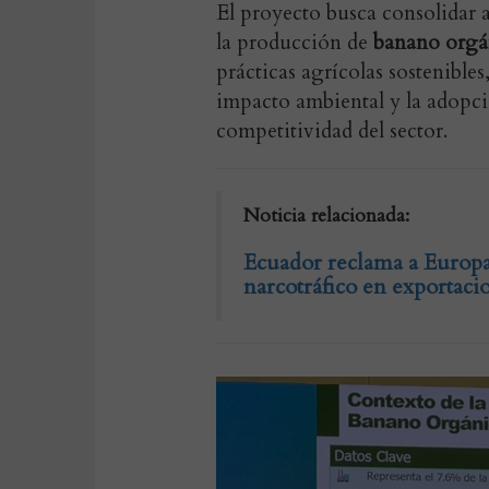
El proyecto busca consolidar
la producción de
banano orgá
prácticas agrícolas sostenibles
impacto ambiental y la adopci
competitividad del sector.
Noticia relacionada:
Ecuador reclama a Europa 
narcotráfico en exportaci