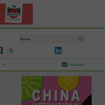
Suscríbete