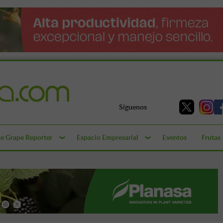
Síguenos
e Grape Reporter
Espacio Empresarial
Eventos
Frutas