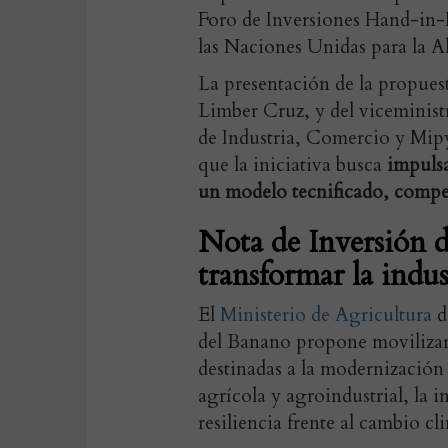
Foro de Inversiones Hand-in-
las Naciones Unidas para la 
La presentación de la propuest
Limber Cruz, y del viceminist
de Industria, Comercio y Mip
que la iniciativa busca
impulsa
un modelo tecnificado, compet
Nota de Inversión d
transformar la indus
El
Ministerio de Agricultura
d
del Banano propone moviliza
destinadas a la modernización 
agrícola y agroindustrial, la 
resiliencia frente al cambio cl