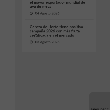
el mayor exportador mundial de
uva de mesa
04 Agosto 2026
Cereza del Jerte tiene positiva
campaña 2026 con más fruta
certificada en el mercado
03 Agosto 2026