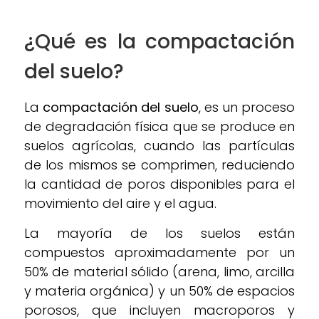
¿Qué es la compactación
del suelo?
La
compactación del suelo
, es un proceso
de degradación física que se produce en
suelos agrícolas, cuando las partículas
de los mismos se comprimen, reduciendo
la cantidad de poros disponibles para el
movimiento del aire y el agua.
La mayoría de los suelos están
compuestos aproximadamente por un
50% de material sólido (arena, limo, arcilla
y materia orgánica) y un 50% de espacios
porosos, que incluyen macroporos y