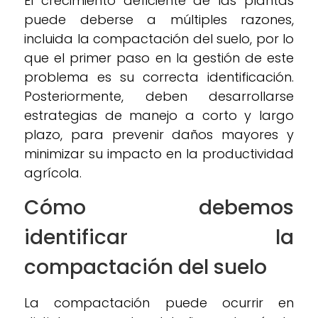
El crecimiento deficiente de las plantas
puede deberse a múltiples razones,
incluida la compactación del suelo, por lo
que el primer paso en la gestión de este
problema es su correcta identificación.
Posteriormente, deben desarrollarse
estrategias de manejo a corto y largo
plazo, para prevenir daños mayores y
minimizar su impacto en la productividad
agrícola.
Cómo debemos
identificar la
compactación del suelo
La compactación puede ocurrir en