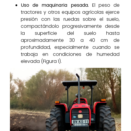
Uso de maquinaria pesada.
El peso de
tractores y otros equipos agrícolas ejerce
presión con las ruedas sobre el suelo,
compactándolo progresivamente desde
la superficie del suelo hasta
aproximadamente 30 a 40 cm de
profundidad, especialmente cuando se
trabaja en condiciones de humedad
elevada (Figura 1).