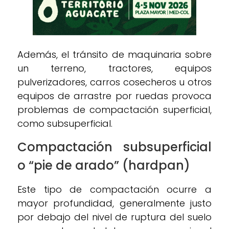
Además, el tránsito de maquinaria sobre
un terreno, tractores, equipos
pulverizadores, carros cosecheros u otros
equipos de arrastre por ruedas provoca
problemas de compactación superficial,
como subsuperficial.
Compactación subsuperficial
o “pie de arado” (hardpan)
Este tipo de compactación ocurre a
mayor profundidad, generalmente justo
por debajo del nivel de ruptura del suelo