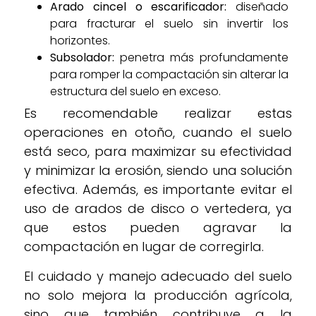
Arado cincel o escarificador:
diseñado
para fracturar el suelo sin invertir los
horizontes.
Subsolador:
penetra más profundamente
para romper la compactación sin alterar la
estructura del suelo en exceso.
Es recomendable realizar estas
operaciones en otoño, cuando el suelo
está seco, para maximizar su efectividad
y minimizar la erosión, siendo una solución
efectiva. Además, es importante evitar el
uso de arados de disco o vertedera, ya
que estos pueden agravar la
compactación en lugar de corregirla.
El cuidado y manejo adecuado del suelo
no solo mejora la producción agrícola,
sino que también contribuye a la