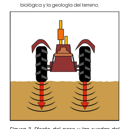
biológica y la geología del terreno.