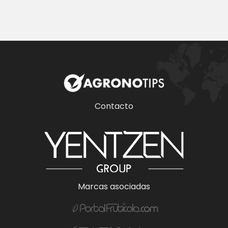
Contacto
Marcas asociadas