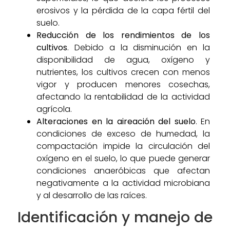
erosivos y la pérdida de la capa fértil del
suelo.
Reducción de los rendimientos de los
cultivos
. Debido a la disminución en la
disponibilidad de agua, oxígeno y
nutrientes, los cultivos crecen con menos
vigor y producen menores cosechas,
afectando la rentabilidad de la actividad
agrícola.
Alteraciones en la aireación del suelo
. En
condiciones de exceso de humedad, la
compactación impide la circulación del
oxígeno en el suelo, lo que puede generar
condiciones anaeróbicas que afectan
negativamente a la actividad microbiana
y al desarrollo de las raíces.
Identificación y manejo de