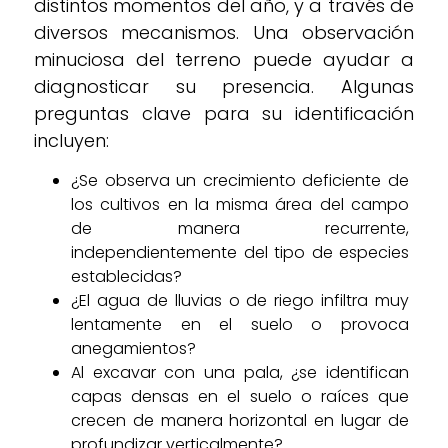
distintos momentos del año, y a través de
diversos mecanismos. Una observación
minuciosa del terreno puede ayudar a
diagnosticar su presencia. Algunas
preguntas clave para su identificación
incluyen:
¿Se observa un crecimiento deficiente de
los cultivos en la misma área del campo
de manera recurrente,
independientemente del tipo de especies
establecidas?
¿El agua de lluvias o de riego infiltra muy
lentamente en el suelo o provoca
anegamientos?
Al excavar con una pala, ¿se identifican
capas densas en el suelo o raíces que
crecen de manera horizontal en lugar de
profundizar verticalmente?