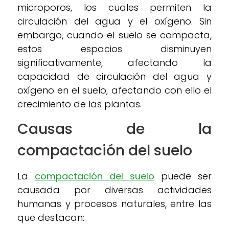
microporos, los cuales permiten la
circulación del agua y el oxígeno. Sin
embargo, cuando el suelo se compacta,
estos espacios disminuyen
significativamente, afectando la
capacidad de circulación del agua y
oxígeno en el suelo, afectando con ello el
crecimiento de las plantas.
Causas de la
compactación del suelo
La
compactación del suelo
puede ser
causada por diversas actividades
humanas y procesos naturales, entre las
que destacan: