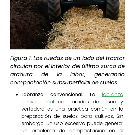
Figura 1. Las ruedas de un lado del tractor
circulan por el interior del último surco de
aradura de la labor, generando
compactación subsuperficial de suelos.
Labranza convencional.
La
labranza
convencional
con arados de disco y
vertedera es una práctica común en la
preparación de suelos para cultivos. Sin
embargo, un uso excesivo puede generar
un problema de compactación en el