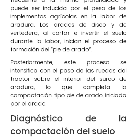
puede ser inducida por el peso de los
implementos agrícolas en la labor de
aradura. Los arados de disco y de
vertedera, al cortar e invertir el suelo
durante la labor, inician el proceso de
formación del “pie de arado”.
Posteriormente, este proceso se
intensifica con el paso de las ruedas del
tractor sobre el interior del surco de
aradura, lo que completa la
compactación, tipo pie de arado, iniciada
por el arado.
Diagnóstico de la
compactación del suelo