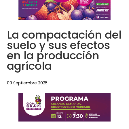
La compactación del
suelo y sus efectos
en la producción
agrícola
09 Septiembre 2025