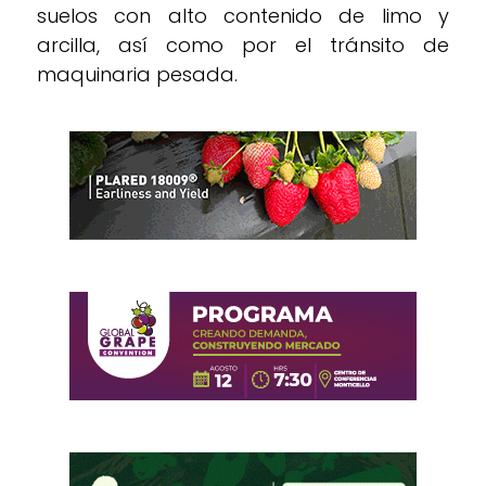
suelos con alto contenido de limo y
arcilla, así como por el tránsito de
maquinaria pesada.