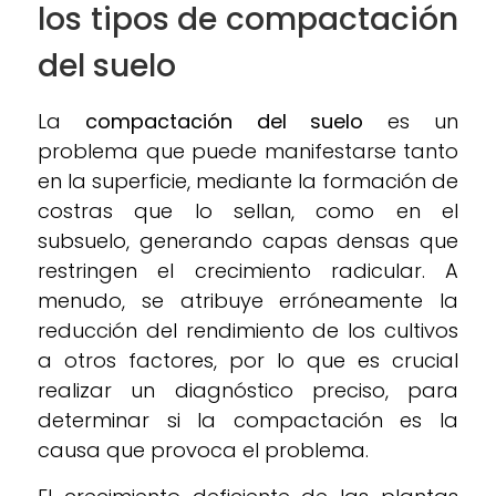
los tipos de compactación
del suelo
La
compactación del suelo
es un
problema que puede manifestarse tanto
en la superficie, mediante la formación de
costras que lo sellan, como en el
subsuelo, generando capas densas que
restringen el crecimiento radicular. A
menudo, se atribuye erróneamente la
reducción del rendimiento de los cultivos
a otros factores, por lo que es crucial
realizar un diagnóstico preciso, para
determinar si la compactación es la
causa que provoca el problema.