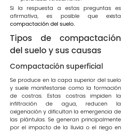
Si la respuesta a estas preguntas es
afirmativa, es posible que exista
compactación del suelo.
Tipos de compactación
del suelo y sus causas
Compactación superficial
Se produce en la capa superior del suelo
y suele manifestarse como la formación
de costras. Estas costras impiden la
infiltración de agua, reducen la
oxigenación y dificultan la emergencia de
las plántulas. Se generan principalmente
por el impacto de la lluvia o el riego en