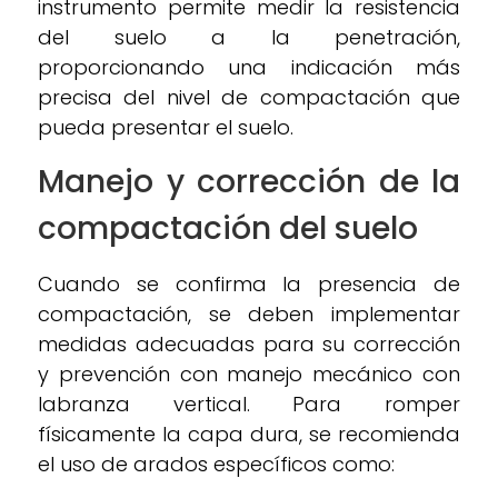
instrumento permite medir la resistencia
del suelo a la penetración,
proporcionando una indicación más
precisa del nivel de compactación que
pueda presentar el suelo.
Manejo y corrección de la
compactación del suelo
Cuando se confirma la presencia de
compactación, se deben implementar
medidas adecuadas para su corrección
y prevención con manejo mecánico con
labranza vertical. Para romper
físicamente la capa dura, se recomienda
el uso de arados específicos como: