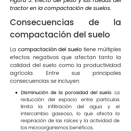
Figura 3. Efecto del peso y las ruedas del
tractor en la compactación de suelos.
Consecuencias de la
compactación del suelo
La
compactación del suelo
tiene múltiples
efectos negativos que afectan tanto la
calidad del suelo como la productividad
agrícola. Entre sus principales
consecuencias se incluyen:
Disminución de la porosidad del suelo
. La
reducción del espacio entre partículas
limita la infiltración del agua y el
intercambio gaseoso, lo que afecta la
respiración de las raíces y la actividad de
los microorganismos benéficos.