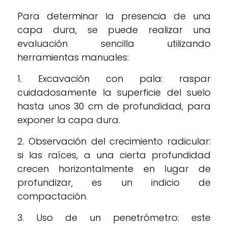
Para determinar la presencia de una
capa dura, se puede realizar una
evaluación sencilla utilizando
herramientas manuales:
1. Excavación con pala: raspar
cuidadosamente la superficie del suelo
hasta unos 30 cm de profundidad, para
exponer la capa dura.
2. Observación del crecimiento radicular:
si las raíces, a una cierta profundidad
crecen horizontalmente en lugar de
profundizar, es un indicio de
compactación.
3. Uso de un penetrómetro: este