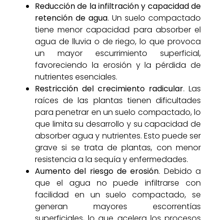
Reducción de la infiltración y capacidad de
retención de agua
. Un suelo compactado
tiene menor capacidad para absorber el
agua de lluvia o de riego, lo que provoca
un mayor escurrimiento superficial,
favoreciendo la erosión y la pérdida de
nutrientes esenciales.
Restricción del crecimiento radicular
. Las
raíces de las plantas tienen dificultades
para penetrar en un suelo compactado, lo
que limita su desarrollo y su capacidad de
absorber agua y nutrientes. Esto puede ser
grave si se trata de plantas, con menor
resistencia a la sequía y enfermedades.
Aumento del riesgo de erosión
. Debido a
que el agua no puede infiltrarse con
facilidad en un suelo compactado, se
generan mayores escorrentías
superficiales, lo que acelera los procesos