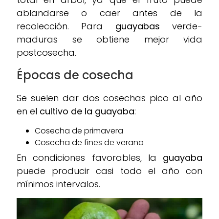
ablandarse o caer antes de la
recolección. Para
guayabas
verde-
maduras se obtiene mejor vida
postcosecha.
Épocas de cosecha
Se suelen dar dos cosechas pico al año
en el
cultivo de la guayaba
:
Cosecha de primavera
Cosecha de fines de verano
En condiciones favorables, la
guayaba
puede producir casi todo el año con
mínimos intervalos.