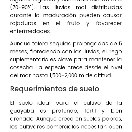
(70–90%). Las lluvias mal distribuidas
durante la maduración pueden causar
rajaduras en el fruto y favorecer
enfermedades.
Aunque tolera sequías prolongadas de 5
meses, floreciendo con las lluvias, el riego
suplementario es clave para mantener la
cosecha. La especie crece desde el nivel
del mar hasta 1,500–2,000 m de altitud.
Requerimientos de suelo
El suelo ideal para el
cultivo de la
guayaba
es profundo, fértil y bien
drenado. Aunque crece en suelos pobres,
los cultivares comerciales necesitan buen