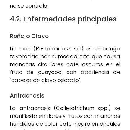
no se controla.
4.2. Enfermedades principales
Roña o Clavo
La roña (Pestalotiopsis sp.) es un hongo
favorecido por humedad alta que causa
manchas circulares café oscuras en el
fruto de
guayaba
, con apariencia de
"cabeza de clavo oxidado".
Antracnosis
La antracnosis (Colletotrichum spp.) se
manifiesta en flores y frutos con manchas
hundidas de color café-negro en círculos