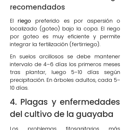
recomendados
El
riego
preferido es por aspersión o
localizado (goteo) bajo la copa. El riego
por goteo es muy eficiente y permite
integrar la fertilización (fertirriego).
En suelos arcillosos se debe mantener
intervalo de 4–6 días los primeros meses
tras plantar, luego 5–10 días según
precipitación. En árboles adultos, cada 5–
10 días.
4. Plagas y enfermedades
del c
ultivo de la guayaba
Los problemas fitosanitarios más