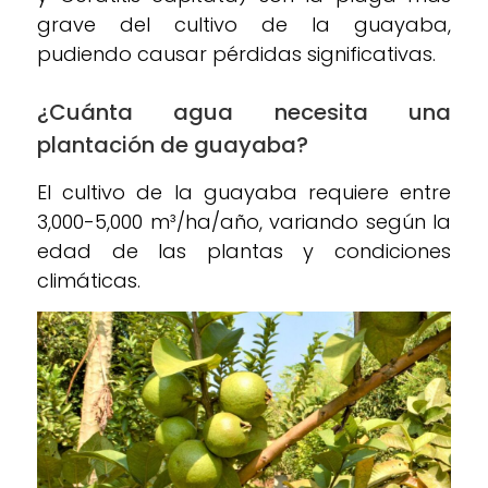
grave del cultivo de la guayaba,
pudiendo causar pérdidas significativas.
¿Cuánta agua necesita una
plantación de guayaba?
El cultivo de la guayaba requiere entre
3,000-5,000 m³/ha/año, variando según la
edad de las plantas y condiciones
climáticas.