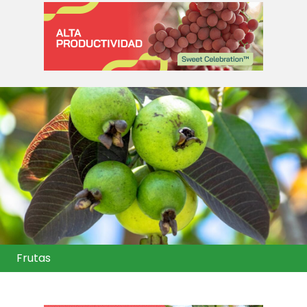
Frutas