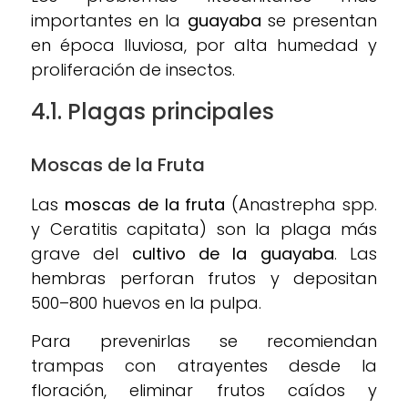
importantes en la
guayaba
se presentan
en época lluviosa, por alta humedad y
proliferación de insectos.
4.1. Plagas principales
Moscas de la Fruta
Las
moscas de la fruta
(Anastrepha spp.
y Ceratitis capitata) son la plaga más
grave del
cultivo de la guayaba
. Las
hembras perforan frutos y depositan
500–800 huevos en la pulpa.
Para prevenirlas se recomiendan
trampas con atrayentes desde la
floración, eliminar frutos caídos y