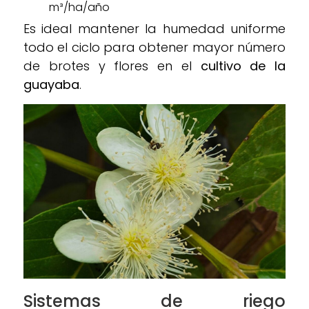
m³/ha/año
Es ideal mantener la humedad uniforme
todo el ciclo para obtener mayor número
de brotes y flores en el
cultivo de la
guayaba
.
Sistemas de riego