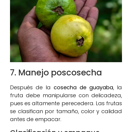
7.
Manejo poscosecha
Después de la
cosecha de guayaba
, la
fruta debe manipularse con delicadeza,
pues es altamente perecedera. Las frutas
se clasifican por tamaño, color y calidad
antes de empacar.