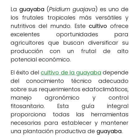
La
guayaba
(
Psidium guajava
) es uno de
los frutales tropicales más versátiles y
nutritivos del mundo. Este
cultivo
ofrece
excelentes oportunidades para
agricultores que buscan diversificar su
producción con un frutal de alto
potencial económico.
El éxito del
cultivo de la guayaba
depende
del conocimiento técnico adecuado
sobre sus requerimientos edafoclimáticos,
manejo agronómico y control
fitosanitario. Esta guía integral
proporciona todas las herramientas
necesarias para establecer y mantener
una plantación productiva de
guayaba
.