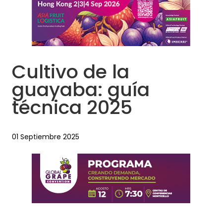
Cultivo de la
guayaba: guía
técnica 2025
01 Septiembre 2025