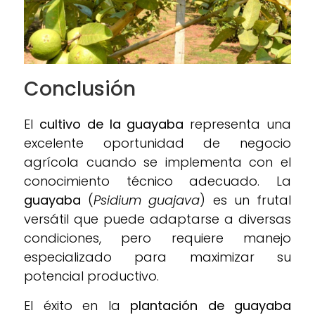
Conclusión
El
cultivo de la guayaba
representa una
excelente oportunidad de negocio
agrícola cuando se implementa con el
conocimiento técnico adecuado. La
guayaba
(
Psidium guajava
) es un frutal
versátil que puede adaptarse a diversas
condiciones, pero requiere manejo
especializado para maximizar su
potencial productivo.
El éxito en la
plantación de guayaba