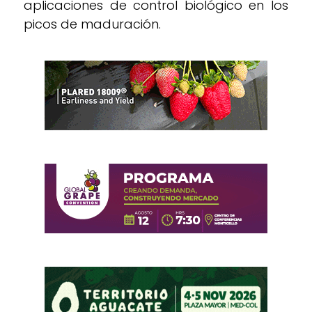
aplicaciones de control biológico en los
picos de maduración.