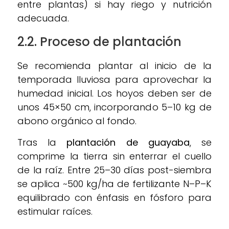
entre plantas) si hay riego y nutrición
adecuada.
2.2. Proceso de plantación
Se recomienda plantar al inicio de la
temporada lluviosa para aprovechar la
humedad inicial. Los hoyos deben ser de
unos 45×50 cm, incorporando 5–10 kg de
abono orgánico al fondo.
Tras la
plantación de guayaba
, se
comprime la tierra sin enterrar el cuello
de la raíz. Entre 25–30 días post-siembra
se aplica ~500 kg/ha de fertilizante N–P–K
equilibrado con énfasis en fósforo para
estimular raíces.