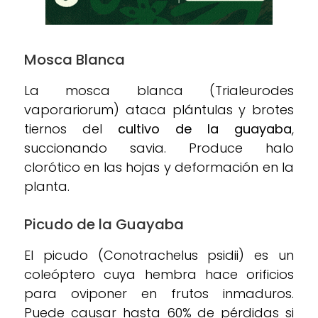
Mosca Blanca
La mosca blanca (Trialeurodes
vaporariorum) ataca plántulas y brotes
tiernos del
cultivo de la guayaba
,
succionando savia. Produce halo
clorótico en las hojas y deformación en la
planta.
Picudo de la Guayaba
El picudo (Conotrachelus psidii) es un
coleóptero cuya hembra hace orificios
para oviponer en frutos inmaduros.
Puede causar hasta 60% de pérdidas si