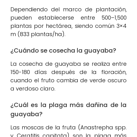
Dependiendo del marco de plantación,
pueden establecerse entre 500–1,500
plantas por hectárea, siendo común 3×4
m (833 plantas/ha).
¿Cuándo se cosecha la guayaba?
La cosecha de guayaba se realiza entre
150-180 días después de la floración,
cuando el fruto cambia de verde oscuro
a verdoso claro.
¿Cuál es la plaga más dañina de la
guayaba?
Las moscas de la fruta (Anastrepha spp.
y Ceratitis capitata) son la plaga más