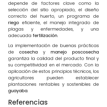
depende de factores clave como la
selección del sitio apropiado, el diseño
correcto del huerto, un programa de
riego
eficiente, el manejo integrado de
plagas y enfermedades, y una
adecuada
fertilización
.
La implementación de buenas prácticas
de
cosecha
y
manejo poscosecha
garantiza la calidad del producto final y
su competitividad en el mercado. Con la
aplicación de estos principios técnicos, los
agricultores pueden establecer
plantaciones rentables y sostenibles de
guayaba
.
Referencias