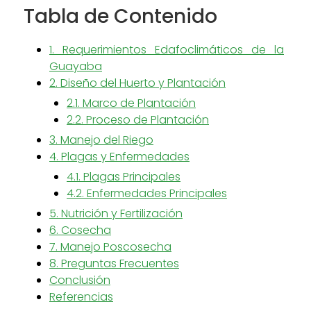
Tabla de Contenido
1. Requerimientos Edafoclimáticos de la
Guayaba
2. Diseño del Huerto y Plantación
2.1. Marco de Plantación
2.2. Proceso de Plantación
3. Manejo del Riego
4. Plagas y Enfermedades
4.1. Plagas Principales
4.2. Enfermedades Principales
5. Nutrición y Fertilización
6. Cosecha
7. Manejo Poscosecha
8. Preguntas Frecuentes
Conclusión
Referencias