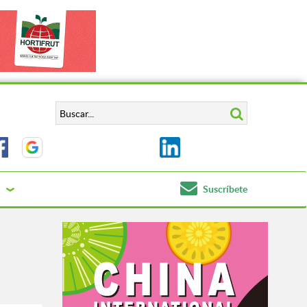
Suscríbete