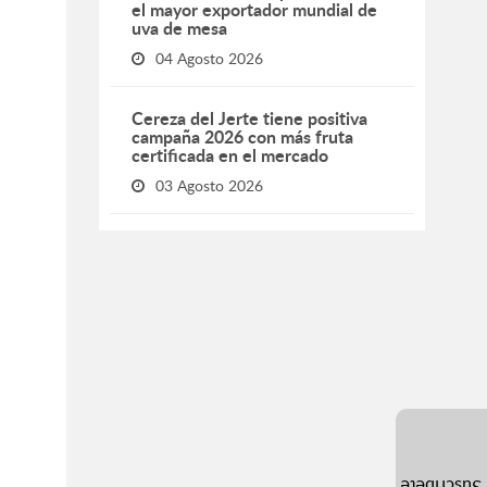
el mayor exportador mundial de
uva de mesa
04 Agosto 2026
Cereza del Jerte tiene positiva
campaña 2026 con más fruta
certificada en el mercado
03 Agosto 2026