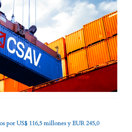
s por US$ 116,5 millones y EUR 245,0