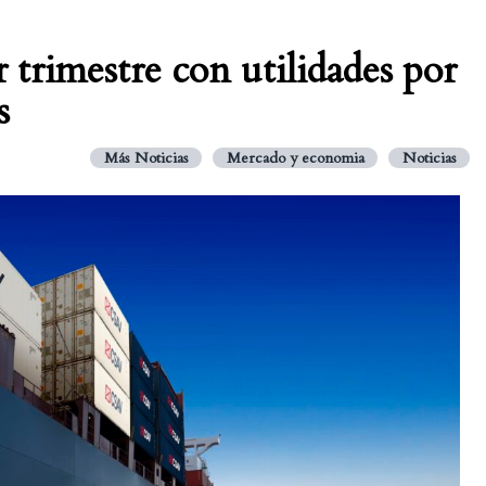
trimestre con utilidades por
s
Más Noticias
Mercado y economia
Noticias