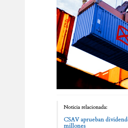
Noticia relacionada:
CSAV aprueban dividendo
millones