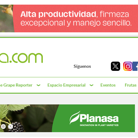
Síguenos
e Grape Reporter
Espacio Empresarial
Eventos
Frutas