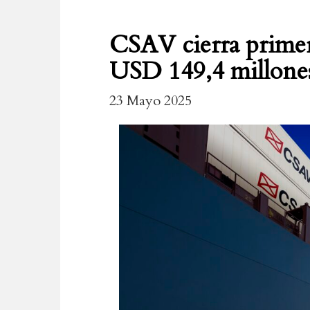
CSAV cierra primer 
USD 149,4 millone
23 Mayo 2025