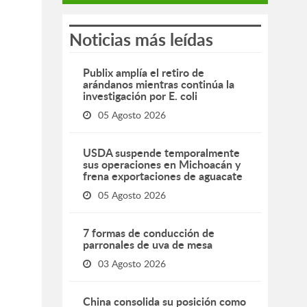
Noticias más leídas
Publix amplía el retiro de
arándanos mientras continúa la
investigación por E. coli
05 Agosto 2026
USDA suspende temporalmente
sus operaciones en Michoacán y
frena exportaciones de aguacate
05 Agosto 2026
7 formas de conducción de
parronales de uva de mesa
03 Agosto 2026
China consolida su posición como