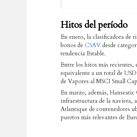
Hitos del período
En enero, la clasificadora de r
bonos de
CSAV
desde categor
tendencia Estable.
Entre los hitos más recientes,
equivalente a un total de USD
de Vapores al MSCI Small Cap
En marzo, además, Hanseatic Gl
infraestructura de la naviera,
Atlantique de contenedores ub
puertos más relevantes de Eur