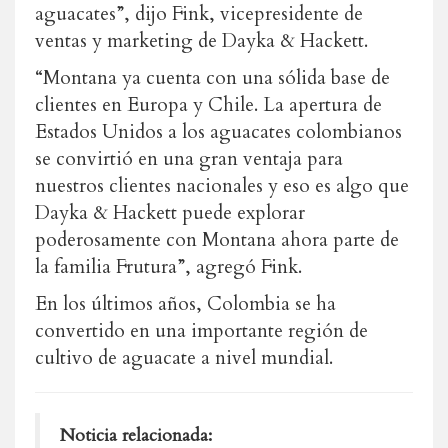
aguacates”, dijo Fink, vicepresidente de
ventas y marketing de Dayka & Hackett.
“Montana ya cuenta con una sólida base de
clientes en Europa y Chile. La apertura de
Estados Unidos a los aguacates colombianos
se convirtió en una gran ventaja para
nuestros clientes nacionales y eso es algo que
Dayka & Hackett puede explorar
poderosamente con Montana ahora parte de
la familia Frutura”, agregó Fink.
En los últimos años, Colombia se ha
convertido en una importante región de
cultivo de aguacate a nivel mundial.
Noticia relacionada: