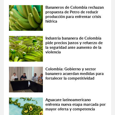
Bananeros de Colombia rechazan
propuesta de Petro de reducir
producción para enfrentar crisis
hídrica
Industria bananera de Colombia
pide precios justos y refuerzo de
la seguridad ante aumento de la
violencia
Colombia: Gobierno y sector
bananero acuerdan medidas para
fortalecer la competitividad
Aguacate latinoamericano
enfrenta nueva etapa marcada por
mayor oferta y competencia