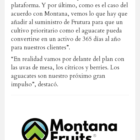
plataforma. Y por último, como es el caso del
acuerdo con Montana, vemos lo que hay que
añadir al suministro de Frutura para que un
cultivo prioritario como el aguacate pueda
convertirse en un activo de 365 días al año
para nuestros clientes”.
“En realidad vamos por delante del plan con
las uvas de mesa, los cítricos y berries. Los
aguacates son nuestro próximo gran
impulso”, destacó.