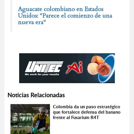
Aguacate colombiano en Estados
Unidos: "Parece el comienzo de una
nueva era"
Noticias Relacionadas
Colombia da un paso estratégico
que fortalece defensa del banano
frente al Fusarium R4T