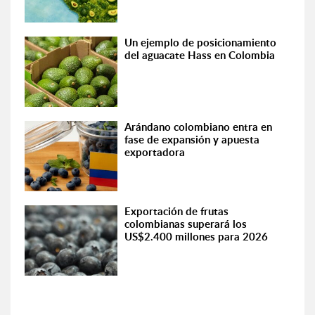
Un ejemplo de posicionamiento
del aguacate Hass en Colombia
Arándano colombiano entra en
fase de expansión y apuesta
exportadora
Exportación de frutas
colombianas superará los
US$2.400 millones para 2026