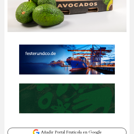
Añadir Portal Frutícola en Google