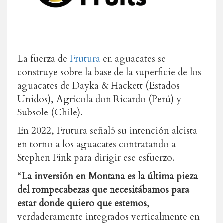
La fuerza de
Frutura
en aguacates se
construye sobre la base de la superficie de los
aguacates de Dayka & Hackett (Estados
Unidos), Agrícola don Ricardo (Perú) y
Subsole (Chile).
En 2022, Frutura señaló su intención alcista
en torno a los aguacates contratando a
Stephen Fink para dirigir ese esfuerzo.
“
La inversión en Montana es la última pieza
del rompecabezas que necesitábamos para
estar donde quiero que estemos
,
verdaderamente integrados verticalmente en