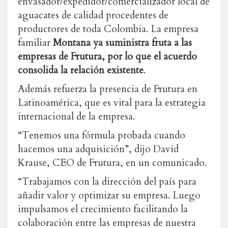
envasador/expedidor/comercializador local de
aguacates de calidad procedentes de
productores de toda Colombia. La empresa
familiar
Montana ya suministra fruta a las
empresas de Frutura, por lo que el acuerdo
consolida la relación existente
.
Además refuerza la presencia de Frutura en
Latinoamérica, que es vital para la estrategia
internacional de la empresa.
“Tenemos una fórmula probada cuando
hacemos una adquisición”, dijo David
Krause, CEO de Frutura, en un comunicado.
“Trabajamos con la dirección del país para
añadir valor y optimizar su empresa. Luego
impulsamos el crecimiento facilitando la
colaboración entre las empresas de nuestra