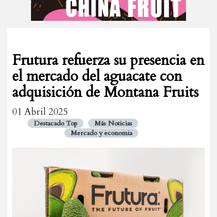
Frutura refuerza su presencia en
el mercado del aguacate con
adquisición de Montana Fruits
01 Abril 2025
Destacado Top
Más Noticias
Mercado y economia