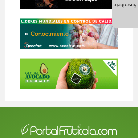
Suscríbete