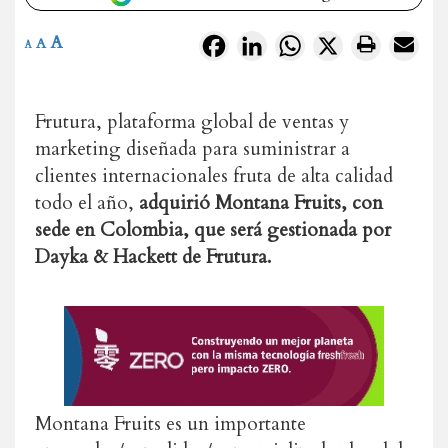
A
Facebook
LinkedIn
WhatsApp
X
A
A
Frutura, plataforma global de ventas y
marketing diseñada para suministrar a
clientes internacionales fruta de alta calidad
todo el año,
adquirió Montana Fruits, con
sede en Colombia, que será gestionada por
Dayka & Hackett de Frutura.
Montana Fruits es un importante