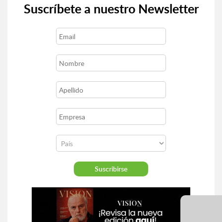
Suscríbete a nuestro Newsletter