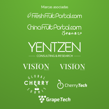
Marcas asociadas