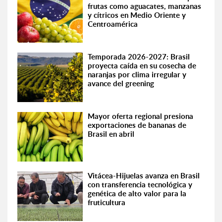
frutas como aguacates, manzanas
y cítricos en Medio Oriente y
Centroamérica
Temporada 2026-2027: Brasil
proyecta caída en su cosecha de
naranjas por clima irregular y
avance del greening
Mayor oferta regional presiona
exportaciones de bananas de
Brasil en abril
Vitácea-Hijuelas avanza en Brasil
con transferencia tecnológica y
genética de alto valor para la
fruticultura