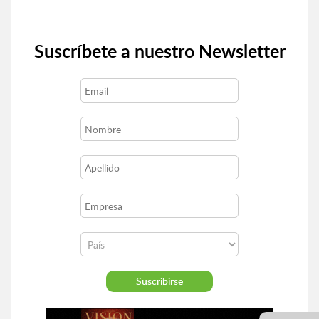
Suscríbete a nuestro Newsletter