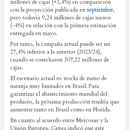
millones de cajas (+3,4%) en comparación
con la proyección publicada en
septiembre
,
pero todavía 9,24 millones de cajas menos
(-4%) en relación con la primera estimación
entregada en mayo.
Por tanto, la campaña actual puede ser un
27,4% inferior a la anterior (2023/24),
cuando se cosecharon 307,22 millones de
cajas.
El escenario actual es: stocks de zumo de
naranja muy limitados en Brasil. Para
garantizar el abastecimiento mundial del
producto, la próxima producción tendría que
aumentar tanto en Brasil como en Florida.
En cuanto al acuerdo entre Mercosur y la
Unión Europea, Cepea indicó que este