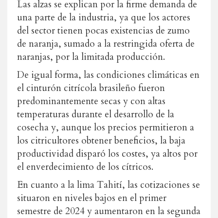
Las alzas se explican por la firme demanda de
una parte de la industria, ya que los actores
del sector tienen pocas existencias de zumo
de naranja, sumado a la restringida oferta de
naranjas, por la limitada producción.
De igual forma, las condiciones climáticas en
el cinturón citrícola brasileño fueron
predominantemente secas y con altas
temperaturas durante el desarrollo de la
cosecha y, aunque los precios permitieron a
los citricultores obtener beneficios, la baja
productividad disparó los costes, ya altos por
el enverdecimiento de los cítricos.
En cuanto a la lima Tahití, las cotizaciones se
situaron en niveles bajos en el primer
semestre de 2024 y aumentaron en la segunda