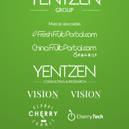
Marcas asociadas