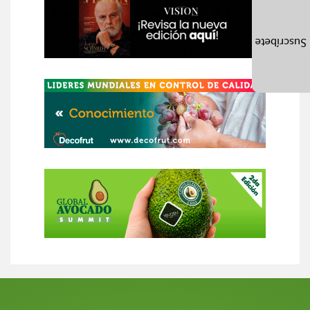
Suscríbete