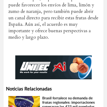
puede favorecer los envíos de lima, limón y
zumo de naranja, pero también puede abrir
un canal directo para recibir estas frutas desde
España. Aún así, el acuerdo es muy
importante y ofrece buenas perspectivas a
medio y largo plazo.
Noticias Relacionadas
Brasil fortalece su demanda de
frutas regionales: importaciones
superaron las 423 mil toneladas