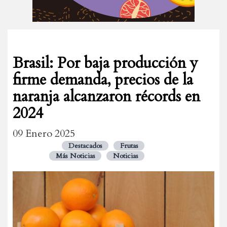
Brasil: Por baja producción y
firme demanda, precios de la
naranja alcanzaron récords en
2024
09 Enero 2025
Destacados
Frutas
Más Noticias
Noticias