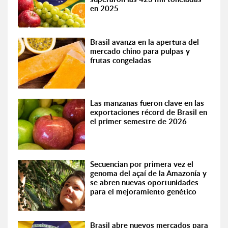
en 2025
Brasil avanza en la apertura del
mercado chino para pulpas y
frutas congeladas
Las manzanas fueron clave en las
exportaciones récord de Brasil en
el primer semestre de 2026
Secuencian por primera vez el
genoma del açaí de la Amazonía y
se abren nuevas oportunidades
para el mejoramiento genético
Brasil abre nuevos mercados para