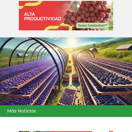
Más Noticias