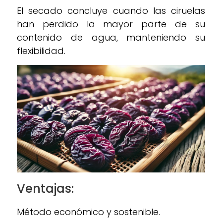
El secado concluye cuando las ciruelas
han perdido la mayor parte de su
contenido de agua, manteniendo su
flexibilidad.
Ventajas:
Método económico y sostenible.