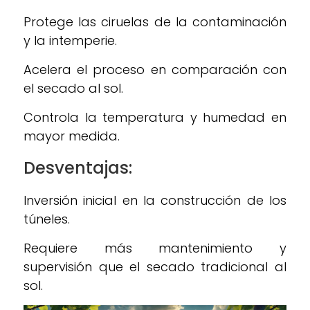
Protege las ciruelas de la contaminación
y la intemperie.
Acelera el proceso en comparación con
el secado al sol.
Controla la temperatura y humedad en
mayor medida.
Desventajas:
Inversión inicial en la construcción de los
túneles.
Requiere más mantenimiento y
supervisión que el secado tradicional al
sol.