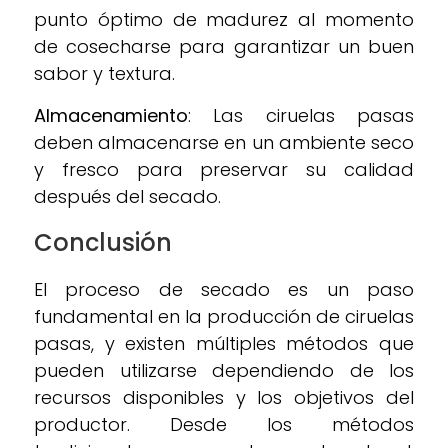
punto óptimo de madurez al momento
de cosecharse para garantizar un buen
sabor y textura.
Almacenamiento
: Las ciruelas pasas
deben almacenarse en un ambiente seco
y fresco para preservar su calidad
después del secado.
Conclusión
El proceso de secado es un paso
fundamental en la producción de ciruelas
pasas, y existen múltiples métodos que
pueden utilizarse dependiendo de los
recursos disponibles y los objetivos del
productor. Desde los métodos