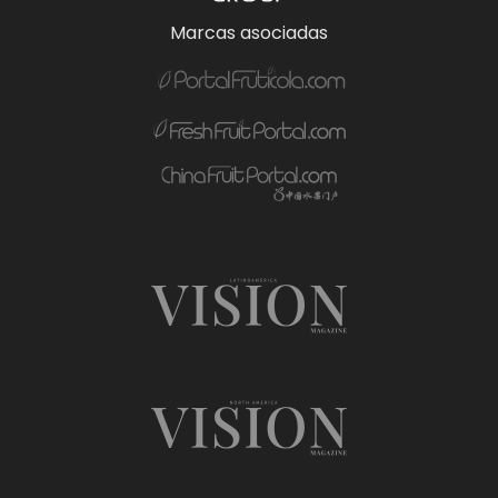
Marcas asociadas