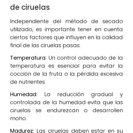
de ciruelas
Independiente del método de secado
utilizado, es importante tener en cuenta
ciertos factores que influyen en la calidad
final de las ciruelas pasas:
Temperatura
: Un control adecuado de la
temperatura es esencial para evitar la
cocción de la fruta o la pérdida excesiva
de nutrientes.
Humedad
: La reducción gradual y
controlada de la humedad evita que las
ciruelas se endurezcan o desarrollen
moho.
Madurez
: Las ciruelas deben estar en su