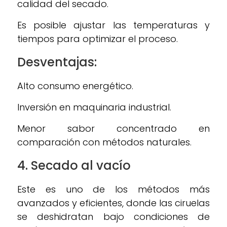
calidad del secado.
Es posible ajustar las temperaturas y
tiempos para optimizar el proceso.
Desventajas:
Alto consumo energético.
Inversión en maquinaria industrial.
Menor sabor concentrado en
comparación con métodos naturales.
4.
Secado al vacío
Este es uno de los métodos más
avanzados y eficientes, donde las ciruelas
se deshidratan bajo condiciones de