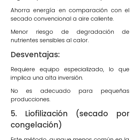
Ahorra energía en comparación con el
secado convencional a aire caliente.
Menor riesgo de degradación de
nutrientes sensibles al calor.
Desventajas:
Requiere equipo especializado, lo que
implica una alta inversión.
No es adecuado para pequeñas
producciones.
5.
Liofilización (secado por
congelación)
Este método, aunque menos común en la