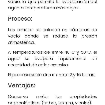
vacío, lo que permite la evaporación del
agua a temperaturas más bajas.
Proceso:
Las ciruelas se colocan en cámaras de
vacío donde se reduce la presión
atmosférica.
A temperaturas de entre 40°C y 50°C, el
agua se evapora rápidamente sin
necesidad de calor excesivo.
El proceso suele durar entre 12 y 16 horas.
Ventajas:
Conserva mejor las propiedades
organolépticas (sabor, textura, y color).