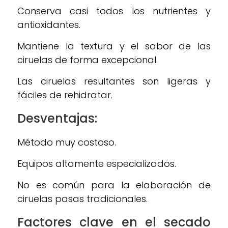
Conserva casi todos los nutrientes y
antioxidantes.
Mantiene la textura y el sabor de las
ciruelas de forma excepcional.
Las ciruelas resultantes son ligeras y
fáciles de rehidratar.
Desventajas:
Método muy costoso.
Equipos altamente especializados.
No es común para la elaboración de
ciruelas pasas tradicionales.
Factores clave en el secado