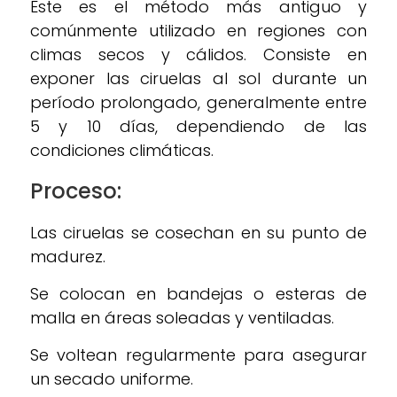
Este es el método más antiguo y
comúnmente utilizado en regiones con
climas secos y cálidos. Consiste en
exponer las ciruelas al sol durante un
período prolongado, generalmente entre
5 y 10 días, dependiendo de las
condiciones climáticas.
Proceso:
Las ciruelas se cosechan en su punto de
madurez.
Se colocan en bandejas o esteras de
malla en áreas soleadas y ventiladas.
Se voltean regularmente para asegurar
un secado uniforme.