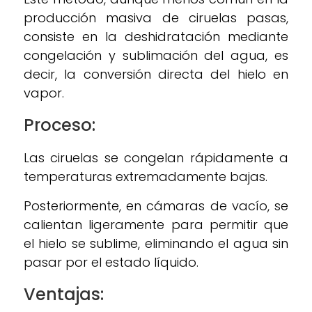
producción masiva de ciruelas pasas,
consiste en la deshidratación mediante
congelación y sublimación del agua, es
decir, la conversión directa del hielo en
vapor.
Proceso:
Las ciruelas se congelan rápidamente a
temperaturas extremadamente bajas.
Posteriormente, en cámaras de vacío, se
calientan ligeramente para permitir que
el hielo se sublime, eliminando el agua sin
pasar por el estado líquido.
Ventajas: