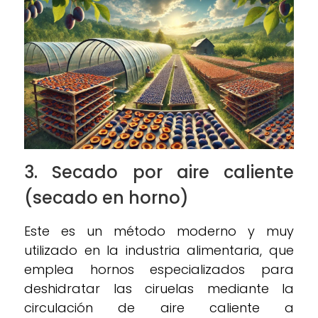
3.
Secado por aire caliente
(secado en horno)
Este es un método moderno y muy
utilizado en la industria alimentaria, que
emplea hornos especializados para
deshidratar las ciruelas mediante la
circulación de aire caliente a