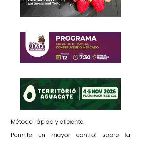
Método rápido y eficiente.
Permite un mayor control sobre la