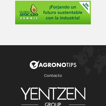
Contacto