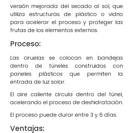
versión mejorada del secado al sol, que
utiliza estructuras de plástico o vidrio
para acelerar el proceso y proteger las
frutas de los elementos externos.
Proceso:
Las ciruelas se colocan en bandejas
dentro de túneles construidos con
paneles plásticos que permiten la
entrada de luz solar.
El aire caliente circula dentro del túnel,
acelerando el proceso de deshidratación.
El proceso puede durar entre 3 y 6 días.
Ventajas: