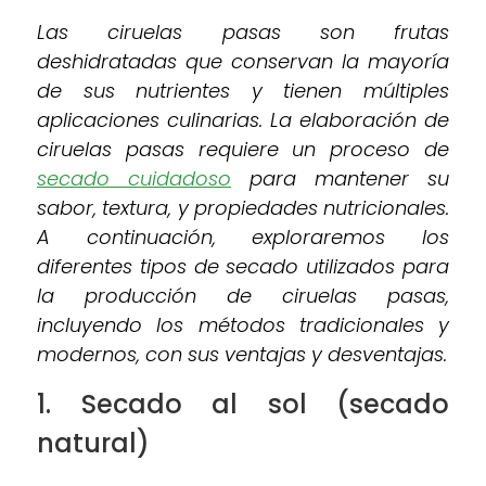
Las ciruelas pasas son frutas
deshidratadas que conservan la mayoría
de sus nutrientes y tienen múltiples
aplicaciones culinarias. La elaboración de
ciruelas pasas requiere un proceso de
secado cuidadoso
para mantener su
sabor, textura, y propiedades nutricionales.
A continuación, exploraremos los
diferentes tipos de secado utilizados para
la producción de ciruelas pasas,
incluyendo los métodos tradicionales y
modernos, con sus ventajas y desventajas.
1.
Secado al sol (secado
natural)