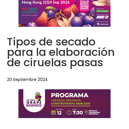
Tipos de secado
para la elaboración
de ciruelas pasas
20 Septiembre 2024