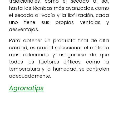
tradicionales, como el secado al sol,
hasta las técnicas más avanzadas, como
el secado al vacío y la liofilización, cada
uno tiene sus propias ventajas y
desventajas.
Para obtener un producto final de alta
calidad, es crucial seleccionar el método
más adecuado y asegurarse de que
todos los factores críticos, como la
temperatura y la humedad, se controlen
adecuadamente.
Agronotips