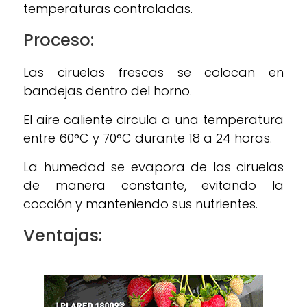
temperaturas controladas.
Proceso:
Las ciruelas frescas se colocan en
bandejas dentro del horno.
El aire caliente circula a una temperatura
entre 60°C y 70°C durante 18 a 24 horas.
La humedad se evapora de las ciruelas
de manera constante, evitando la
cocción y manteniendo sus nutrientes.
Ventajas: