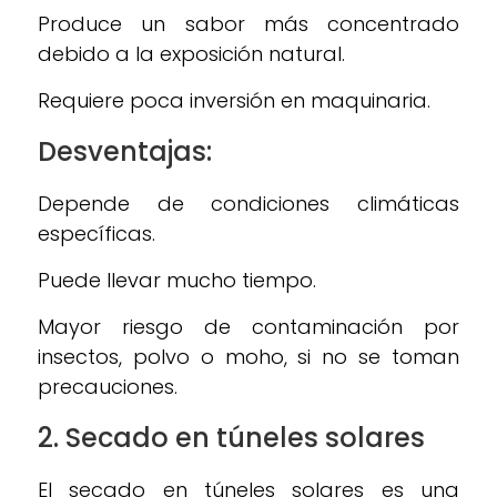
Produce un sabor más concentrado
debido a la exposición natural.
Requiere poca inversión en maquinaria.
Desventajas:
Depende de condiciones climáticas
específicas.
Puede llevar mucho tiempo.
Mayor riesgo de contaminación por
insectos, polvo o moho, si no se toman
precauciones.
2.
Secado en túneles solares
El secado en túneles solares es una