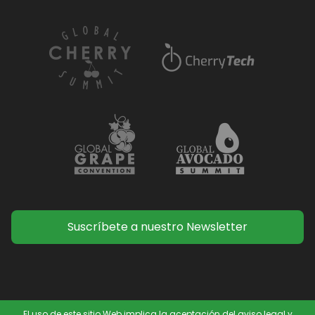
Suscríbete a nuestro Newsletter
El uso de este sitio Web implica la aceptación del aviso legal y