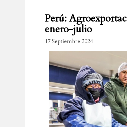
Perú: Agroexportac
enero-julio
17 Septiembre 2024