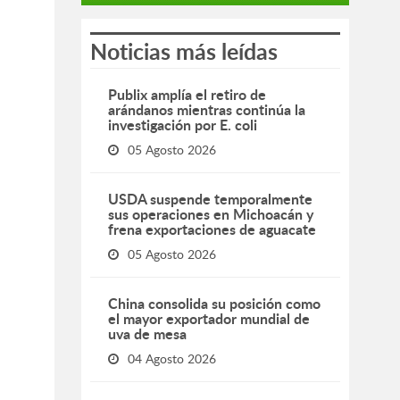
Noticias más leídas
Publix amplía el retiro de
arándanos mientras continúa la
investigación por E. coli
05 Agosto 2026
USDA suspende temporalmente
sus operaciones en Michoacán y
frena exportaciones de aguacate
05 Agosto 2026
China consolida su posición como
el mayor exportador mundial de
uva de mesa
04 Agosto 2026