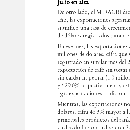
Julio en alza
De otro lado, el MIDAGRI dio 
año, las exportaciones agraria
significó una tasa de crecimi
de dólares registrados durante
En ese mes, las exportaciones 
millones de dólares, cifra que 
registrado en similar mes del
exportación de café sin tostar 
sin cardar ni peinar (1.0 mill
y 529.0% respectivamente, est
agroexportaciones tradicional
Mientras, las exportaciones no
dólares, cifra 46.3% mayor a l
principales productos del ran
analizado fueron: paltas con 2