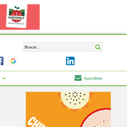
Suscríbete