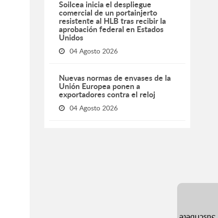
Soilcea inicia el despliegue
comercial de un portainjerto
resistente al HLB tras recibir la
aprobación federal en Estados
Unidos
04 Agosto 2026
Nuevas normas de envases de la
Unión Europea ponen a
exportadores contra el reloj
04 Agosto 2026