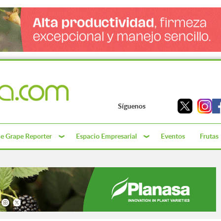
Síguenos
e Grape Reporter
Espacio Empresarial
Eventos
Frutas