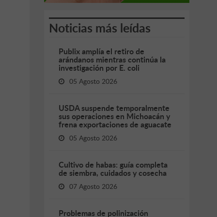
Noticias más leídas
Publix amplía el retiro de
arándanos mientras continúa la
investigación por E. coli
05 Agosto 2026
USDA suspende temporalmente
sus operaciones en Michoacán y
frena exportaciones de aguacate
05 Agosto 2026
Cultivo de habas: guía completa
de siembra, cuidados y cosecha
07 Agosto 2026
Problemas de polinización