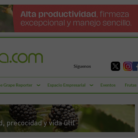
Síguenos
e Grape Reporter
Espacio Empresarial
Eventos
Frutas