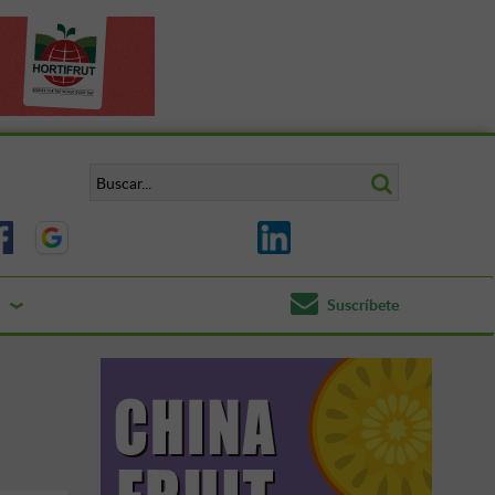
Suscríbete