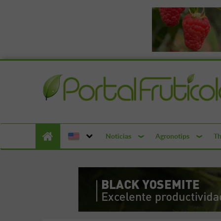
Noticias
Agronotips
Th