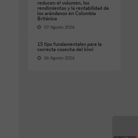
reducen el volumen, los
rendimientos y la rentabilidad de
los arándanos en Columbia
Británica
07 Agosto 2026
15 tips fundamentales para la
correcta cosecha del kiwi
06 Agosto 2026