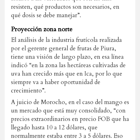
resisten, qué productos son necesarios, en
qué dosis se debe manejar”.
Proyección zona norte
El análisis de la industria frutícola realizada
por el gerente general de frutas de Piura,
tiene una visión de largo plazo, en esa línea
indicó “en la zona las hectáreas cultivadas de
uva han crecido más que en Ica, por lo que
siempre va a haber oportunidad de
crecimiento”.
A juicio de Morocho, en el caso del mango es
un mercado que está muy consolidado, “con
precios extraordinarios en precio FOB que ha
llegado hasta 10 a 12 dólares, que
normalmente estaba entre 3 a 5 dólares. Eso