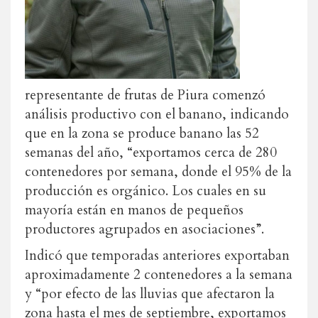
representante de frutas de Piura comenzó
análisis productivo con el banano, indicando
que en la zona se produce banano las 52
semanas del año, “exportamos cerca de 280
contenedores por semana, donde el 95% de la
producción es orgánico. Los cuales en su
mayoría están en manos de pequeños
productores agrupados en asociaciones”.
Indicó que temporadas anteriores exportaban
aproximadamente 2 contenedores a la semana
y “por efecto de las lluvias que afectaron la
zona hasta el mes de septiembre, exportamos