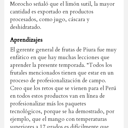
Morocho señaló que el limón sutil, la mayor
cantidad es exportado en productos
procesados, como jugo, cáscara y
deshidratado.
Aprendizajes
El gerente general de frutas de Piura fue muy
enfático en que hay muchas lecciones que
aprender la presente temporada. “Todos los
frutales mencionados tienen que estar en un
proceso de profesionalización de campo.
Creo que los retos que se vienen para el Perú
en todos estos productos van en línea de
profesionalizar más los paquetes
tecnológicos, porque se ha demostrado, por
ejemplo, que el mango con temperaturas
superiores a 17 grados es difícilmente que