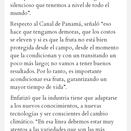
silencioso que tenemos a nivel de todo el
mundo”.
Respecto al Canal de Panamá, señaló “eso
hace que tengamos demoras, que los costos
se eleven y si es que la fruta no está bien
protegida desde el campo, desde el momento
que la condicionan y con un transitando un
poco más largo; no vamos a tener buenos
resultados. Por lo tanto, es importante
acondicionar esa fruta, garantizando un
mayor tiempo de vida”.
Enfatizó que la industria tiene que adaptarse
a los nuevos conocimientos, a nuevas
tecnologías y ser conscientes del cambio
climático. “En esa línea debemos estar muy
atentos a las variedades que son las más