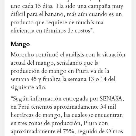
uno cada 15 días. Ha sido una campaña muy
difícil para el banano, más aún cuando es un
producto que requiere de muchísima
eficiencia en términos de costos”.
Mango
Morocho continuó el análisis con la situación
actual del mango, señalando que la
producción de mango en Piura va de la
semana 45 y finaliza la semana 13 o 14 del
siguiente año.
“Según información entregada por SENASA,
en Perú tenemos aproximadamente 34 mil
hectáreas de mango, las cuales se encuentran
en tres zonas de producción, Piura con
aproximadamente el 75%, seguido de Olmos