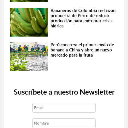
Bananeros de Colombia rechazan
propuesta de Petro de reducir
producción para enfrentar crisis
hídrica
Perú concreta el primer envío de
banana a China y abre un nuevo
mercado para la fruta
Suscríbete a nuestro Newsletter