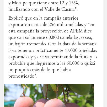
y Motupe que tiene entre 12 y 15%,
finalizando con el Valle de Casma”.
Explicó que en la campaña anterior
exportaron cerca de 256 mil toneladas y “en
esta campaña la proyección de APEM dice
que son solamente 60.800 toneladas, o sea,
un bajón tremendo. Con la data de la semana
5 ya tenemos prácticamente 47.000 toneladas
exportadas y ya se va terminando la fruta y es
probable que lleguemos a las 60.000 o quizá
un poquito más de lo que había
pronosticado”.