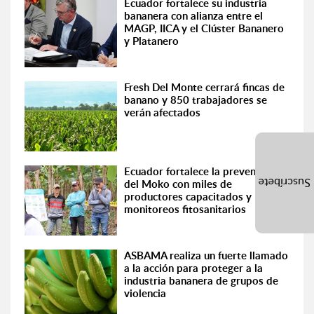
Ecuador fortalece su industria
bananera con alianza entre el
MAGP, IICA y el Clúster Bananero
y Platanero
Fresh Del Monte cerrará fincas de
banano y 850 trabajadores se
verán afectados
Ecuador fortalece la prevención
Suscríbete
del Moko con miles de
productores capacitados y
monitoreos fitosanitarios
ASBAMA realiza un fuerte llamado
a la acción para proteger a la
industria bananera de grupos de
violencia