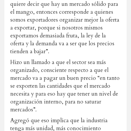
quiere decir que hay un mercado sólido para
el mango, entonces corresponde a quienes
somos exportadores organizar mejor la oferta
a exportar, porque si nosotros mismos
exportamos demasiada fruta, la ley de la
oferta y la demanda va a ser que los precios
tienden a bajar”.
Hizo un llamado a que el sector sea más
organizado, consciente respecto a que el
mercado va a pagar un buen precio “en tanto
se exporten las cantidades que el mercado
necesita y para eso hay que tener un nivel de
organización interno, para no saturar
mercados”.
Agregó que eso implica que la industria
tenga más unidad, más conocimiento