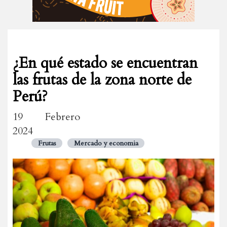
¿En qué estado se encuentran
las frutas de la zona norte de
Perú?
19 Febrero
2024
Frutas
Mercado y economia