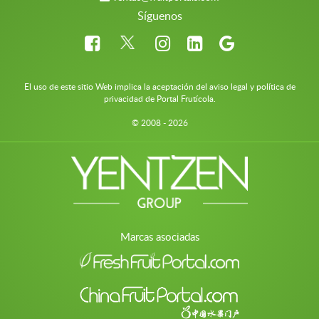
Síguenos
El uso de este sitio Web implica la aceptación del aviso legal y política de
privacidad de Portal Frutícola.
© 2008 - 2026
Marcas asociadas