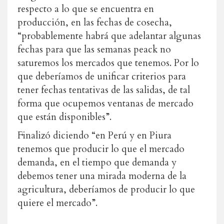
respecto a lo que se encuentra en
producción, en las fechas de cosecha,
“probablemente habrá que adelantar algunas
fechas para que las semanas peack no
saturemos los mercados que tenemos. Por lo
que deberíamos de unificar criterios para
tener fechas tentativas de las salidas, de tal
forma que ocupemos ventanas de mercado
que están disponibles”.
Finalizó diciendo “en Perú y en Piura
tenemos que producir lo que el mercado
demanda, en el tiempo que demanda y
debemos tener una mirada moderna de la
agricultura, deberíamos de producir lo que
quiere el mercado”.