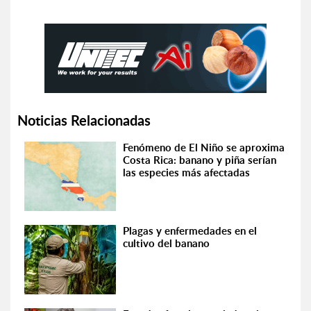
Noticias Relacionadas
Fenómeno de El Niño se aproxima
Costa Rica: banano y piña serían
las especies más afectadas
Plagas y enfermedades en el
cultivo del banano