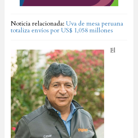
Noticia relacionada:
Uva de mesa peruana
totaliza envíos por US$ 1,058 millones
El