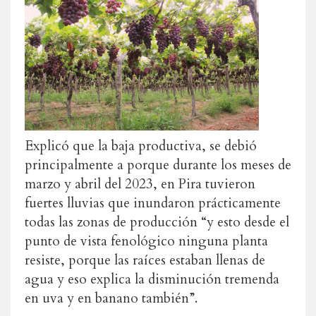
Explicó que la baja productiva, se debió
principalmente a porque durante los meses de
marzo y abril del 2023, en Pira tuvieron
fuertes lluvias que inundaron prácticamente
todas las zonas de producción “y esto desde el
punto de vista fenológico ninguna planta
resiste, porque las raíces estaban llenas de
agua y eso explica la disminución tremenda
en uva y en banano también”.