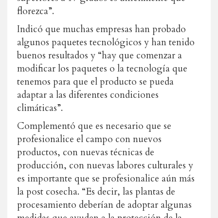
florezca”.
Indicó que muchas empresas han probado
algunos paquetes tecnológicos y han tenido
buenos resultados y “hay que comenzar a
modificar los paquetes o la tecnología que
tenemos para que el producto se pueda
adaptar a las diferentes condiciones
climáticas”.
Complementó que es necesario que se
profesionalice el campo con nuevos
productos, con nuevas técnicas de
producción, con nuevas labores culturales y
es importante que se profesionalice aún más
la post cosecha. “Es decir, las plantas de
procesamiento deberían de adoptar algunas