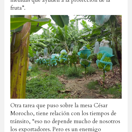
medidas que ayuden a la protección de la
fruta”.
Otra tarea que puso sobre la mesa César
Morocho, tiene relación con los tiempos de
tránsito, “eso no depende mucho de nosotros
los exportadores. Pero es un enemigo