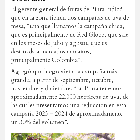
El gerente general de frutas de Piura indicó
que en la zona tienen dos campañas de uva de
mesa, “una que llamamos la campaña chica,
que es principalmente de Red Globe, que sale
en los meses de julio y agosto, que es
destinada a mercados cercanos,
principalmente Colombia”.
Agregó que luego viene la campaña más
grande, a partir de septiembre, octubre,
noviembre y diciembre. “En Piura tenemos
aproximadamente 22.000 hectáreas de uva, de
las cuales presentamos una reducción en esta
campaña 2023 – 2024 de aproximadamente
un 30% del volumen”.