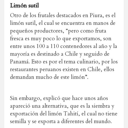
Limón sutil
Otro de los frutales destacados en Piura, es el
limón sutil, el cual se encuentra en manos de
pequeños productores, “pero como fruta
fresca es muy poco lo que exportamos, son
entre unos 100 a 110 contenedores al año y la
mayoría es destinado a Chile y seguido de
Panamá. Esto es por el tema culinario, por los
restaurantes peruanos existen en Chile, ellos
demandan mucho de este limón”.
Sin embargo, explicó que hace unos años
apareció una alternativa, que es la siembra y
exportación del limón Tahití, el cual no tiene
semilla y se exporta a diferentes del mundo.