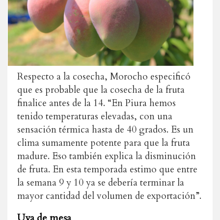
Respecto a la cosecha, Morocho especificó
que es probable que la cosecha de la fruta
finalice antes de la 14. “En Piura hemos
tenido temperaturas elevadas, con una
sensación térmica hasta de 40 grados. Es un
clima sumamente potente para que la fruta
madure. Eso también explica la disminución
de fruta. En esta temporada estimo que entre
la semana 9 y 10 ya se debería terminar la
mayor cantidad del volumen de exportación”.
Uva de mesa