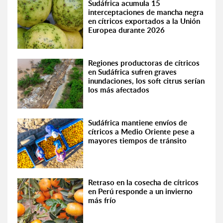
Sudáfrica acumula 15
interceptaciones de mancha negra
en cítricos exportados a la Unión
Europea durante 2026
Regiones productoras de cítricos
en Sudáfrica sufren graves
inundaciones, los soft citrus serían
los más afectados
Sudáfrica mantiene envíos de
cítricos a Medio Oriente pese a
mayores tiempos de tránsito
Retraso en la cosecha de cítricos
en Perú responde a un invierno
más frío