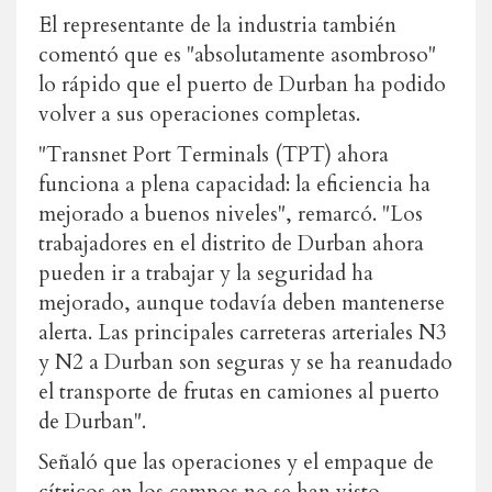
El representante de la industria también
comentó que es "absolutamente asombroso"
lo rápido que el puerto de Durban ha podido
volver a sus operaciones completas.
"Transnet Port Terminals (TPT) ahora
funciona a plena capacidad: la eficiencia ha
mejorado a buenos niveles", remarcó. "Los
trabajadores en el distrito de Durban ahora
pueden ir a trabajar y la seguridad ha
mejorado, aunque todavía deben mantenerse
alerta. Las principales carreteras arteriales N3
y N2 a Durban son seguras y se ha reanudado
el transporte de frutas en camiones al puerto
de Durban".
Señaló que las operaciones y el empaque de