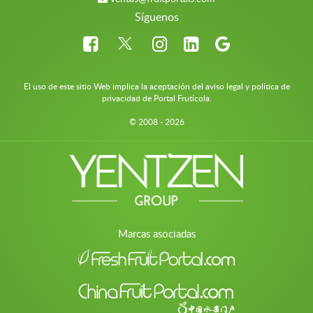
Síguenos
El uso de este sitio Web implica la aceptación del aviso legal y política de
privacidad de Portal Frutícola.
© 2008 - 2026
Marcas asociadas