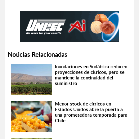
Noticias Relacionadas
Inundaciones en Sudáfrica reducen
proyecciones de cítricos, pero se
mantiene la continuidad del
suministro
Menor stock de cítricos en
Estados Unidos abre la puerta a
una prometedora temporada para
Chile