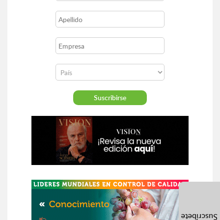
Suscríbete