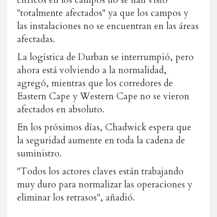
cítricos en los campos no se han visto
"totalmente afectados" ya que los campos y
las instalaciones no se encuentran en las áreas
afectadas.
La logística de Durban se interrumpió, pero
ahora está volviendo a la normalidad,
agregó, mientras que los corredores de
Eastern Cape y Western Cape no se vieron
afectados en absoluto.
En los próximos días, Chadwick espera que
la seguridad aumente en toda la cadena de
suministro.
"Todos los actores claves están trabajando
muy duro para normalizar las operaciones y
eliminar los retrasos", añadió.