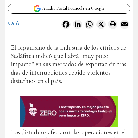
Añadir Portal Frutícola en Google
A
Facebook
LinkedIn
WhatsApp
X
A
A
El organismo de la industria de los cítricos de
Sudáfrica indicó que habrá "muy poco
impacto" en sus mercados de exportación tras
días de interrupciones debido violentos
disturbios en el país.
Los disturbios afectaron las operaciones en el