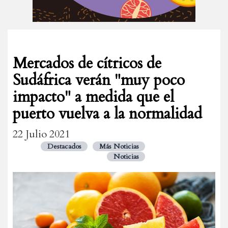
Mercados de cítricos de
Sudáfrica verán "muy poco
impacto" a medida que el
puerto vuelva a la normalidad
22 Julio 2021
Destacados
Más Noticias
Noticias