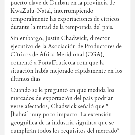
puerto clave de Durban en la provincia de
KwaZulu-Natal, interrumpiendo
temporalmente las exportaciones de cítricos
durante la mitad de la temporada del país.
Sin embargo, Justin Chadwick, director
ejecutivo de la Asociación de Productores de
Cítricos de África Meridional (CGA),
comentó a PortalFrutícola.com que la
situación había mejorado rápidamente en los
últimos días.
Cuando se le preguntó en qué medida los
mercados de exportación del país podrían
verse afectados, Chadwick señaló que "
[habrá] muy poco impacto. La extensión
geográfica de la industria significa que se
cumplirán todos los requisitos del mercado".