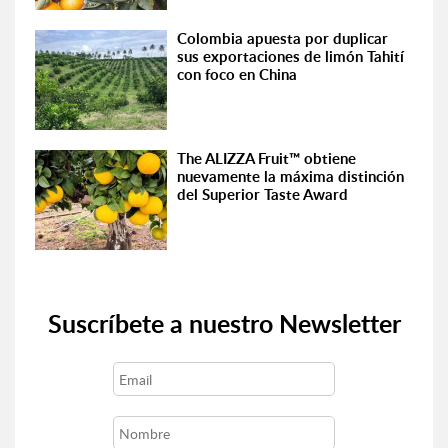
Colombia apuesta por duplicar
sus exportaciones de limón Tahití
con foco en China
The ALIZZA Fruit™ obtiene
nuevamente la máxima distinción
del Superior Taste Award
Suscríbete a nuestro Newsletter