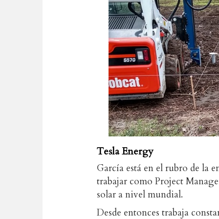
Tesla Energy
García está en el rubro de la 
trabajar como Project Manage
solar a nivel mundial.
Desde entonces trabaja constan