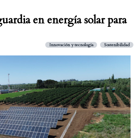
ardia en energía solar para
Innovación y tecnología
Sostenibilidad