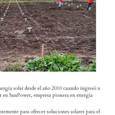
energía solar desde el año 2010 cuando ingresó a
r en SunPower, empresa pionera en energía
temente para ofrecer soluciones solares para el