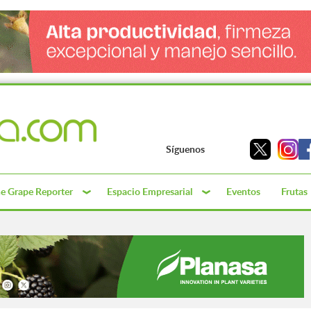
Síguenos
e Grape Reporter
Espacio Empresarial
Eventos
Frutas