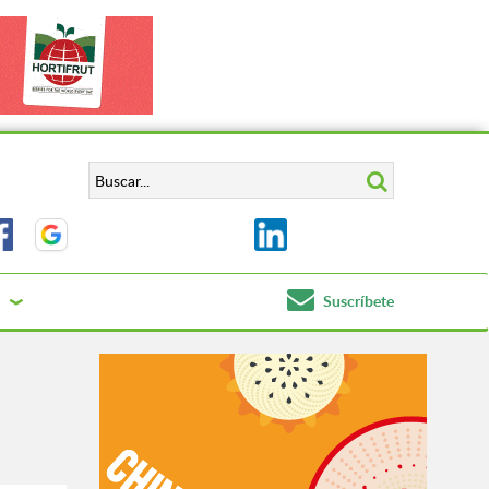
Suscríbete