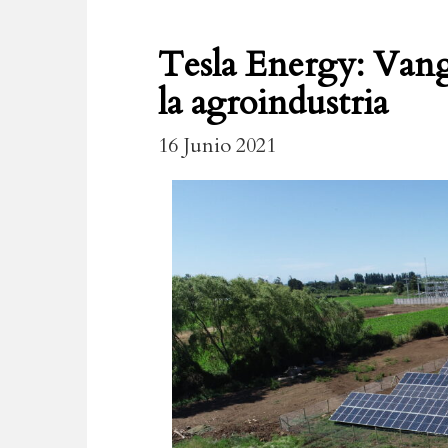
Tesla Energy: Vangu
la agroindustria
16 Junio 2021