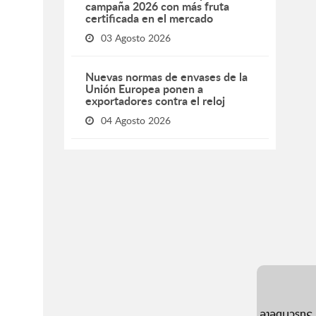
campaña 2026 con más fruta
certificada en el mercado
03 Agosto 2026
Nuevas normas de envases de la
Unión Europea ponen a
exportadores contra el reloj
04 Agosto 2026