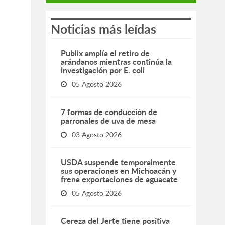
Noticias más leídas
Publix amplía el retiro de
arándanos mientras continúa la
investigación por E. coli
05 Agosto 2026
7 formas de conducción de
parronales de uva de mesa
03 Agosto 2026
USDA suspende temporalmente
sus operaciones en Michoacán y
frena exportaciones de aguacate
05 Agosto 2026
Cereza del Jerte tiene positiva