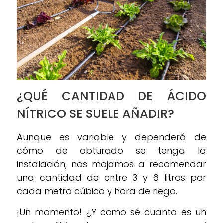
¿QUÉ CANTIDAD DE ÁCIDO
NÍTRICO SE SUELE AÑADIR?
Aunque es variable y dependerá de
cómo de obturado se tenga la
instalación, nos mojamos a recomendar
una cantidad de entre 3 y 6 litros por
cada metro cúbico y hora de riego.
¡Un momento! ¿Y como sé cuanto es un