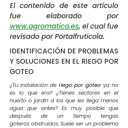
El contenido de este artículo
fue elaborado por
www.agromatica.es
, el cual fue
revisado por Portalfruticola.
IDENTIFICACIÓN DE PROBLEMAS
Y SOLUCIONES EN EL RIEGO POR
GOTEO
¿Tu instalación de
riego por goteo
ya no
es lo que era? ¿Tienes sectores en el
huerto o jardín a los que les llega menos
agua que antes? Es muy posible que
después de un tiempo tengas
goteros obstruidos. Suele ser un problema