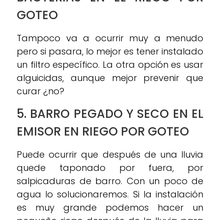
GOTEO
Tampoco va a ocurrir muy a menudo
pero si pasara, lo mejor es tener instalado
un filtro específico. La otra opción es usar
alguicidas, aunque mejor prevenir que
curar ¿no?
5. BARRO PEGADO Y SECO EN EL
EMISOR EN RIEGO POR GOTEO
Puede ocurrir que después de una lluvia
quede taponado por fuera, por
salpicaduras de barro. Con un poco de
agua lo solucionaremos. Si la instalación
es muy grande podemos hacer un