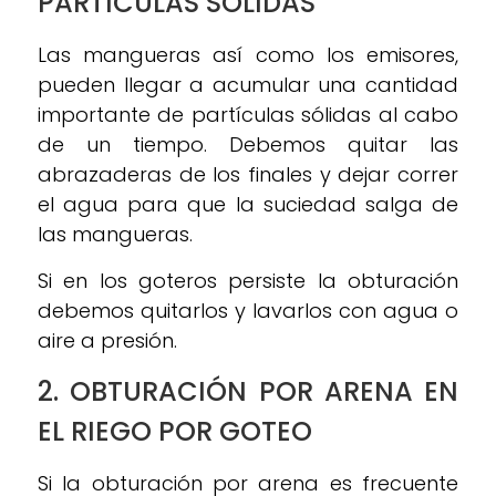
PARTÍCULAS SÓLIDAS
Las mangueras así como los emisores,
pueden llegar a acumular una cantidad
importante de partículas sólidas al cabo
de un tiempo. Debemos quitar las
abrazaderas de los finales y dejar correr
el agua para que la suciedad salga de
las mangueras.
Si en los goteros persiste la obturación
debemos quitarlos y lavarlos con agua o
aire a presión.
2. OBTURACIÓN POR ARENA EN
EL RIEGO POR GOTEO
Si la obturación por arena es frecuente