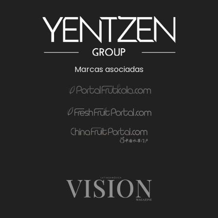
Marcas asociadas