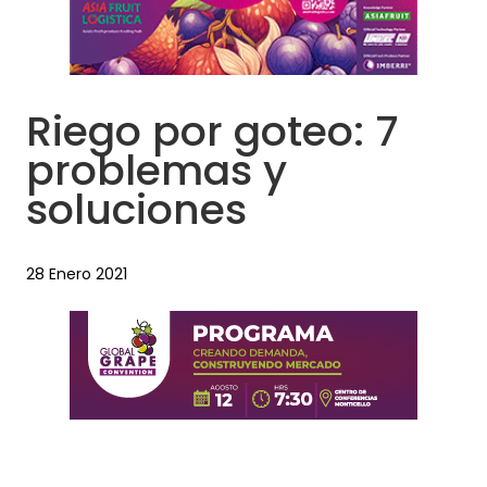
Riego por goteo: 7
problemas y
soluciones
28 Enero 2021