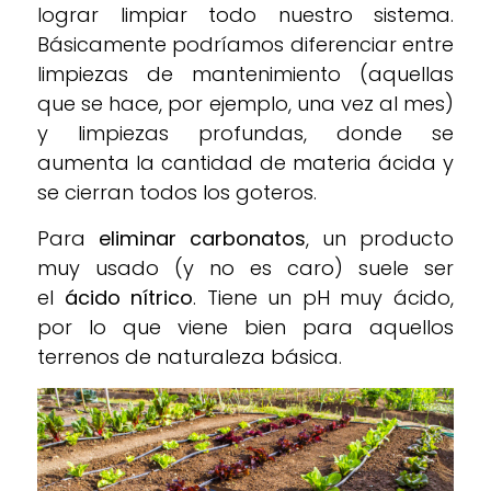
lograr limpiar todo nuestro sistema.
Básicamente podríamos diferenciar entre
limpiezas de mantenimiento (aquellas
que se hace, por ejemplo, una vez al mes)
y limpiezas profundas, donde se
aumenta la cantidad de materia ácida y
se cierran todos los goteros.
Para
eliminar carbonatos
, un producto
muy usado (y no es caro) suele ser
el
ácido nítrico
.
Tiene un pH muy ácido,
por lo que viene bien para aquellos
terrenos de naturaleza básica.