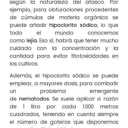
según la naturaleza del atasco. Por
ejemplo, para obturaciones procedentes
de cúmulos de materia orgánica se
puede añadir
hipoclorito sódico
, lo que
todo el mundo conocemos
como
lejía.
Eso sí, habrá que tener mucho
cuidado con la concentración y la
cantidad para evitar fitotoxicidades en
los cultivos.
Además, el hipoclorito sódico se puede
emplear, a mayores dosis, para combatir
un problema emergente
de
nematodos.
Se suele aplicar a razón
de 1 litro por cada 1.000 metros
cuadrados, teniendo en cuenta siempre
el número de goteros que disponemos