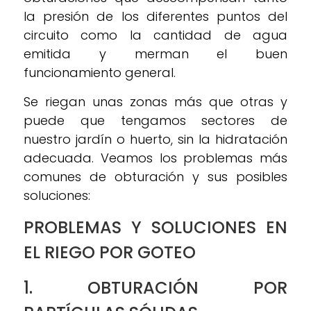
la presión de los diferentes puntos del
circuito como la cantidad de agua
emitida y merman el buen
funcionamiento general.
Se riegan unas zonas más que otras y
puede que tengamos sectores de
nuestro jardín o huerto, sin la hidratación
adecuada. Veamos los problemas más
comunes de obturación y sus posibles
soluciones:
PROBLEMAS Y SOLUCIONES EN
EL RIEGO POR GOTEO
1. OBTURACIÓN POR