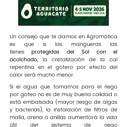
Un consejo que te damos en Agromática
es que si las mangueras las
tienes
protegidas del Sol con
el
acolchado
, la cristalización de la cal
repentina en el gotero por efecto del
calor será mucho menor.
Si el agua que tomamos para el riego
por goteo no es de muy buena calidad o
está embalsada (mayor riesgo de algas
y bacterias), la instalación de filtros de
malla, arena o anillas aumentará la vida
útil del sistema de riego