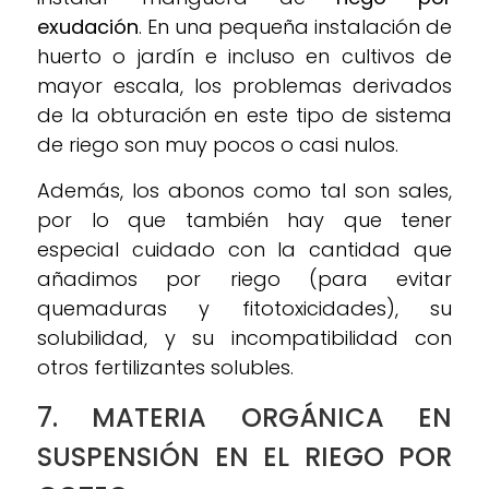
exudación
. En una pequeña instalación de
huerto o jardín e incluso en cultivos de
mayor escala, los problemas derivados
de la obturación en este tipo de sistema
de riego son muy pocos o casi nulos.
Además, los abonos como tal son sales,
por lo que también hay que tener
especial cuidado con la cantidad que
añadimos por riego (para evitar
quemaduras y fitotoxicidades), su
solubilidad, y su incompatibilidad con
otros fertilizantes solubles.
7. MATERIA ORGÁNICA EN
SUSPENSIÓN EN EL RIEGO POR