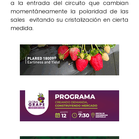
a la entrada del circuito que cambian
momentáneamente la polaridad de las
sales evitando su cristalización en cierta
medida.