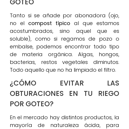
GOTEO
Tanto si se añade por abonadora (ojo,
no el
compost típico
al que estamos
acostumbrados, sino aquel que es
soluble), como si regamos de pozo o
embalse, podemos encontrar todo tipo
de materia orgánica. Algas, hongos,
bacterias, restos vegetales diminutos.
Todo aquello que no ha limpiado el filtro.
¿CÓMO EVITAR LAS
OBTURACIONES EN TU RIEGO
POR GOTEO?
En el mercado hay distintos productos, la
mayoría de naturaleza ácida, para