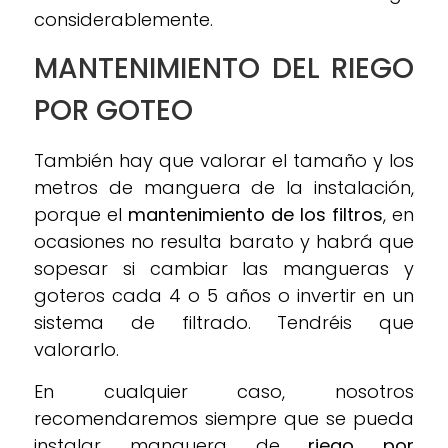
considerablemente.
MANTENIMIENTO DEL RIEGO
POR GOTEO
También hay que valorar el tamaño y los
metros de manguera de la instalación,
porque el
mantenimiento de los filtros
, en
ocasiones no resulta barato y habrá que
sopesar si cambiar las mangueras y
goteros cada 4 o 5 años o invertir en un
sistema de filtrado. Tendréis que
valorarlo.
En cualquier caso, nosotros
recomendaremos siempre que se pueda
instalar manguera de
riego por