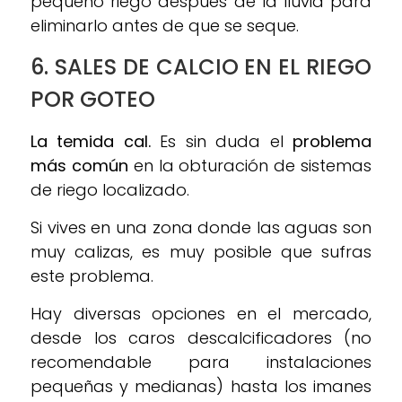
pequeño riego después de la lluvia para
eliminarlo antes de que se seque.
6. SALES DE CALCIO EN EL RIEGO
POR GOTEO
La temida cal.
Es sin duda el
problema
más común
en la obturación de sistemas
de riego localizado.
Si vives en una zona donde las aguas son
muy calizas, es muy posible que sufras
este problema.
Hay diversas opciones en el mercado,
desde los caros descalcificadores (no
recomendable para instalaciones
pequeñas y medianas) hasta los imanes