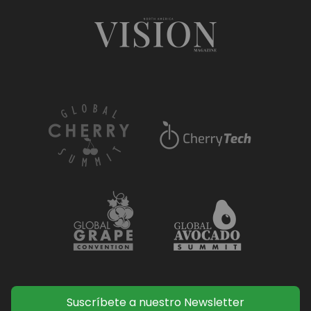
Suscríbete a nuestro Newsletter