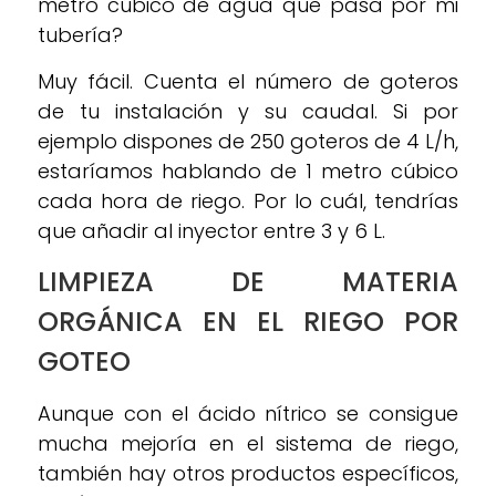
metro cúbico de agua que pasa por mi
tubería?
Muy fácil. Cuenta el número de goteros
de tu instalación y su caudal. Si por
ejemplo dispones de 250 goteros de 4 L/h,
estaríamos hablando de 1 metro cúbico
cada hora de riego. Por lo cuál, tendrías
que añadir al inyector entre 3 y 6 L.
LIMPIEZA DE MATERIA
ORGÁNICA EN EL RIEGO POR
GOTEO
Aunque con el ácido nítrico se consigue
mucha mejoría en el sistema de riego,
también hay otros productos específicos,