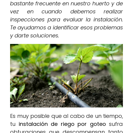
bastante frecuente en nuestro huerto y de
vez en cuando debemos realizar
inspecciones para evaluar la instalación.
Te ayudamos a identificar esos problemas
y darte soluciones.
Es muy posible que al cabo de un tiempo,
tu
instalación de riego por goteo
sufra
obturaciones que descompensan tanto