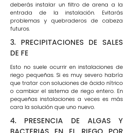
deberás instalar un filtro de arena a la
entrada de la instalación. Evitarás
problemas y quebraderos de cabeza
futuros.
3. PRECIPITACIONES DE SALES
DE FE
Esto no suele ocurrir en instalaciones de
riego pequeñas. Si es muy severo habría
que tratar con soluciones de ácido nítrico
o cambiar el sistema de riego entero. En
pequeñas instalaciones a veces es más
cara la solución que uno nuevo.
4. PRESENCIA DE ALGAS Y
BACTERIAS EN EL RIEGO POR