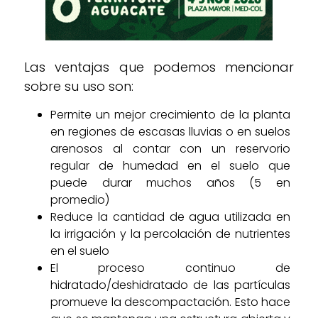
Las ventajas que podemos mencionar
sobre su uso son:
Permite un mejor crecimiento de la planta
en regiones de escasas lluvias o en suelos
arenosos al contar con un reservorio
regular de humedad en el suelo que
puede durar muchos años (5 en
promedio)
Reduce la cantidad de agua utilizada en
la irrigación y la percolación de nutrientes
en el suelo
El proceso continuo de
hidratado/deshidratado de las partículas
promueve la descompactación. Esto hace