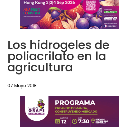
Los hidrogeles de
poliacrilato en la
agricultura
07 Mayo 2018