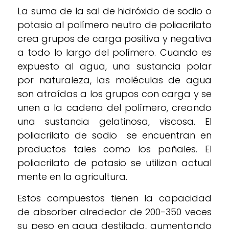
La suma de la sal de hidróxido de sodio o
potasio al polímero neutro de poliacrilato
crea grupos de carga positiva y negativa
a todo lo largo del polímero. Cuando es
expuesto al agua, una sustancia polar
por naturaleza, las moléculas de agua
son atraídas a los grupos con carga y se
unen a la cadena del polímero, creando
una sustancia gelatinosa, viscosa. El
poliacrilato de sodio se encuentran en
productos tales como los pañales. El
poliacrilato de potasio se utilizan actual
mente en la agricultura.
Estos compuestos tienen la capacidad
de absorber alrededor de 200-350 veces
su peso en agua destilada, aumentando