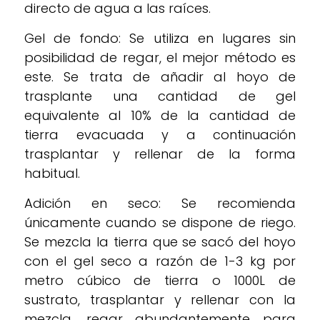
directo de agua a las raíces.
Gel de fondo: Se utiliza en lugares sin
posibilidad de regar, el mejor método es
este. Se trata de añadir al hoyo de
trasplante una cantidad de gel
equivalente al 10% de la cantidad de
tierra evacuada y a continuación
trasplantar y rellenar de la forma
habitual.
Adición en seco: Se recomienda
únicamente cuando se dispone de riego.
Se mezcla la tierra que se sacó del hoyo
con el gel seco a razón de 1-3 kg por
metro cúbico de tierra o 1000L de
sustrato, trasplantar y rellenar con la
mezcla, regar abundantemente para