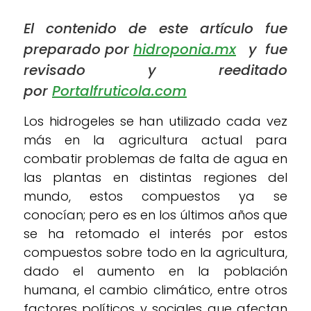
El contenido de este artículo fue
preparado por
hidroponia.mx
y fue
revisado y reeditado
por
Portalfruticola.com
Los hidrogeles se han utilizado cada vez
más en la agricultura actual para
combatir problemas de falta de agua en
las plantas en distintas regiones del
mundo, estos compuestos ya se
conocían; pero es en los últimos años que
se ha retomado el interés por estos
compuestos sobre todo en la agricultura,
dado el aumento en la población
humana, el cambio climático, entre otros
factores políticos y sociales que afectan