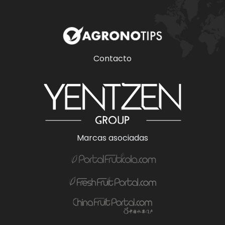
Contacto
Marcas asociadas