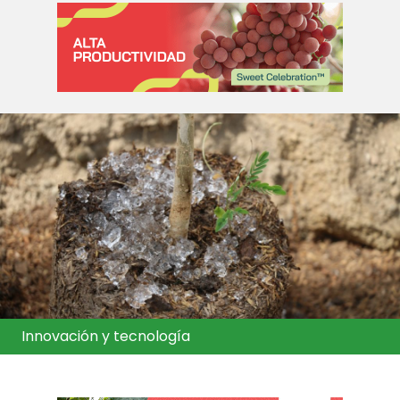
Innovación y tecnología