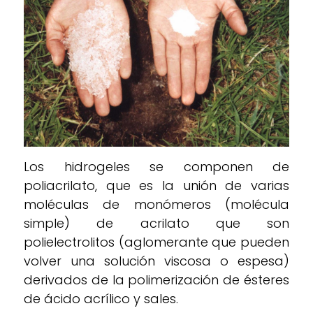
Los hidrogeles se componen de
poliacrilato, que es la unión de varias
moléculas de monómeros (molécula
simple) de acrilato que son
polielectrolitos (aglomerante que pueden
volver una solución viscosa o espesa)
derivados de la polimerización de ésteres
de ácido acrílico y sales.