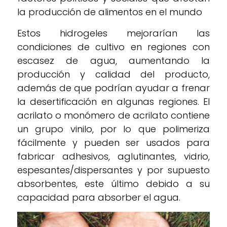
la producción de alimentos en el mundo
Estos hidrogeles mejorarían las
condiciones de cultivo en regiones con
escasez de agua, aumentando la
producción y calidad del producto,
además de que podrían ayudar a frenar
la desertificación en algunas regiones. El
acrilato o monómero de acrilato contiene
un grupo vinilo, por lo que polimeriza
fácilmente y pueden ser usados para
fabricar adhesivos, aglutinantes, vidrio,
espesantes/dispersantes y por supuesto
absorbentes, este último debido a su
capacidad para absorber el agua.