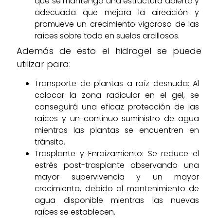
que se mantenga una estructura abierta y
adecuada que mejora la aireación y
promueve un crecimiento vigoroso de las
raíces sobre todo en suelos arcillosos.
Además de esto el hidrogel se puede
utilizar para:
Transporte de plantas a raíz desnuda: Al
colocar la zona radicular en el gel, se
conseguirá una eficaz protección de las
raíces y un continuo suministro de agua
mientras las plantas se encuentren en
tránsito.
Trasplante y Enraizamiento: Se reduce el
estrés post-trasplante observando una
mayor supervivencia y un mayor
crecimiento, debido al mantenimiento de
agua disponible mientras las nuevas
raíces se establecen.