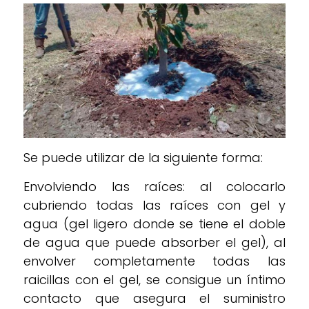
Se puede utilizar de la siguiente forma:
Envolviendo las raíces: al colocarlo
cubriendo todas las raíces con gel y
agua (gel ligero donde se tiene el doble
de agua que puede absorber el gel), al
envolver completamente todas las
raicillas con el gel, se consigue un íntimo
contacto que asegura el suministro