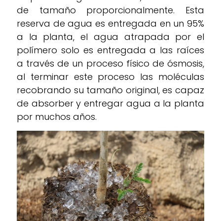
de tamaño proporcionalmente. Esta
reserva de agua es entregada en un 95%
a la planta, el agua atrapada por el
polímero solo es entregada a las raíces
a través de un proceso físico de ósmosis,
al terminar este proceso las moléculas
recobrando su tamaño original, es capaz
de absorber y entregar agua a la planta
por muchos años.