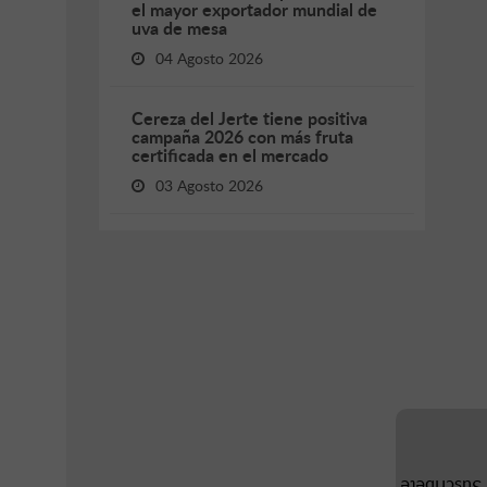
el mayor exportador mundial de
uva de mesa
04 Agosto 2026
Cereza del Jerte tiene positiva
campaña 2026 con más fruta
certificada en el mercado
03 Agosto 2026