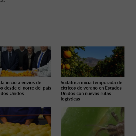
ta.
da inicio a envíos de
Sudáfrica inicia temporada de
os desde el norte del país
cítricos de verano en Estados
ados Unidos
Unidos con nuevas rutas
logísticas