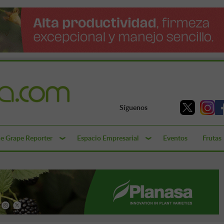
Síguenos
e Grape Reporter
Espacio Empresarial
Eventos
Frutas