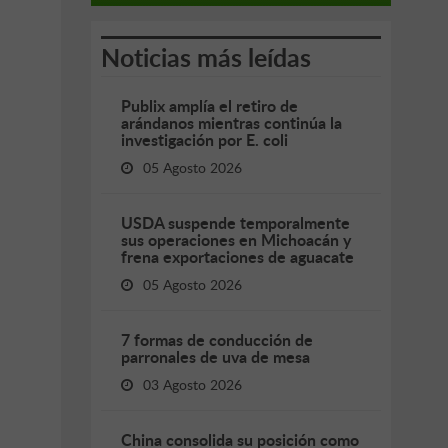
Noticias más leídas
Publix amplía el retiro de
arándanos mientras continúa la
investigación por E. coli
05 Agosto 2026
USDA suspende temporalmente
sus operaciones en Michoacán y
frena exportaciones de aguacate
05 Agosto 2026
7 formas de conducción de
parronales de uva de mesa
03 Agosto 2026
China consolida su posición como