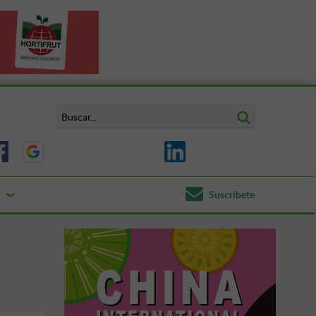
Suscríbete