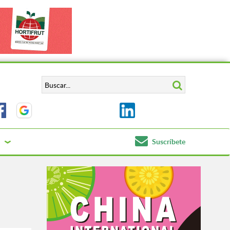
Suscríbete