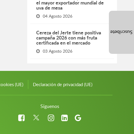
el mayor exportador mundial de
uva de mesa
04 Agosto 2026
Cereza del Jerte tiene positiva
Suscríbete
campaña 2026 con más fruta
certificada en el mercado
03 Agosto 2026
cookies (UE)
Declaración de privacidad (UE)
Síguenos