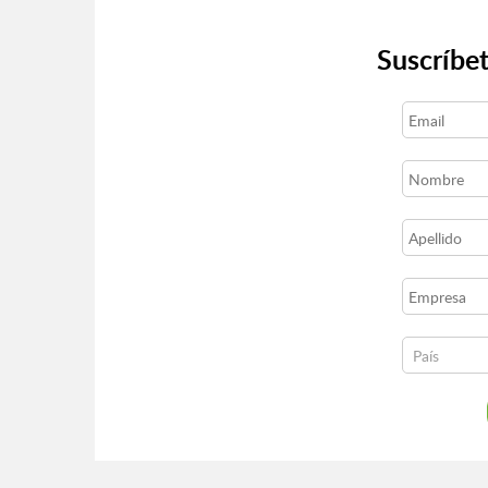
Suscríbet