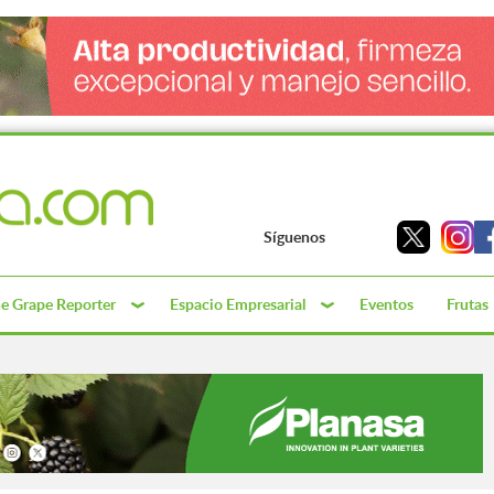
Síguenos
e Grape Reporter
Espacio Empresarial
Eventos
Frutas