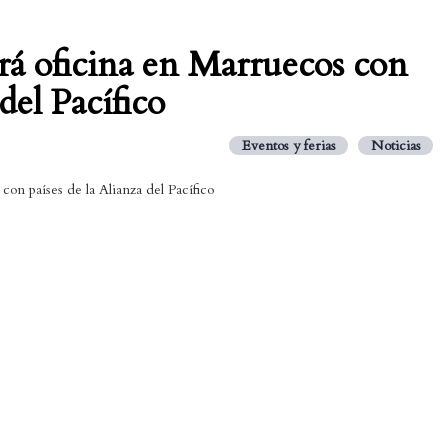
rá oficina en Marruecos con
del Pacífico
Eventos y ferias
Noticias