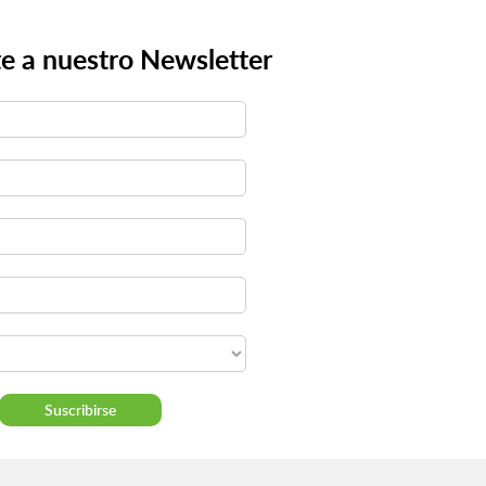
e a nuestro Newsletter