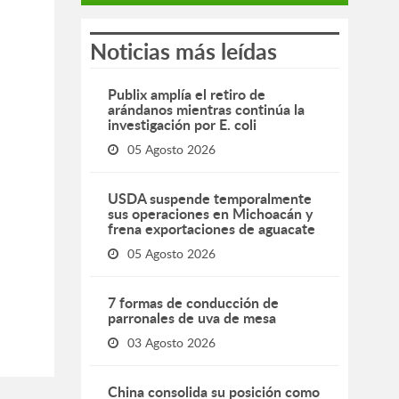
Noticias más leídas
Publix amplía el retiro de
arándanos mientras continúa la
investigación por E. coli
05 Agosto 2026
USDA suspende temporalmente
sus operaciones en Michoacán y
frena exportaciones de aguacate
05 Agosto 2026
7 formas de conducción de
parronales de uva de mesa
03 Agosto 2026
China consolida su posición como