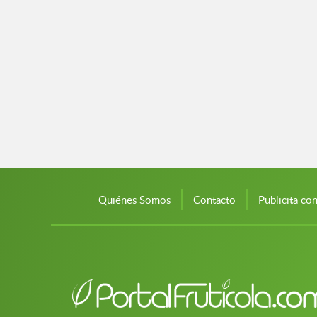
Quiénes Somos
Contacto
Publicita co