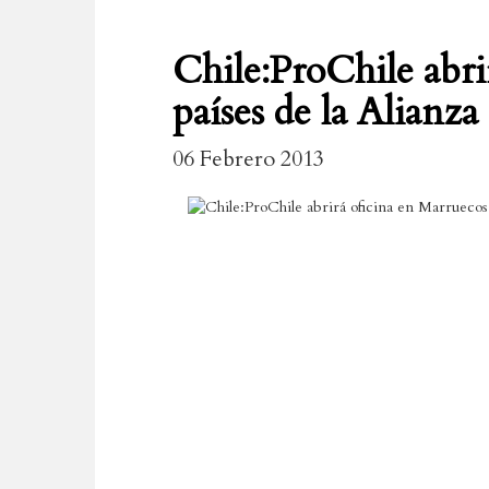
Chile:ProChile abri
países de la Alianza 
06 Febrero 2013