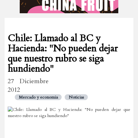
Chile: Llamado al BC y
Hacienda: "No pueden dejar
que nuestro rubro se siga
hundiendo"
27 Diciembre
2012
Mercado y economia
Noticias