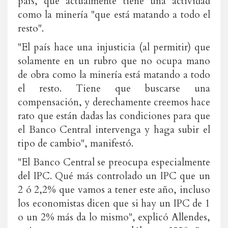
país, que actualmente tiene una actividad
como la minería "que está matando a todo el
resto".
"El país hace una injusticia (al permitir) que
solamente en un rubro que no ocupa mano
de obra como la minería está matando a todo
el resto. Tiene que buscarse una
compensación, y derechamente creemos hace
rato que están dadas las condiciones para que
el Banco Central intervenga y haga subir el
tipo de cambio", manifestó.
"El Banco Central se preocupa especialmente
del IPC. Qué más controlado un IPC que un
2 ó 2,2% que vamos a tener este año, incluso
los economistas dicen que si hay un IPC de 1
o un 2% más da lo mismo", explicó Allendes,