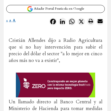
Añadir Portal Frutícola en Google
A
Facebook
LinkedIn
WhatsApp
X
A
A
Cristián Allendes dijo a Radio Agricultura
que si no hay intervención para subir el
precio del dólar el sector "a lo mejor en cinco
años más no va a existir",
Un llamado directo al Banco Central y al
Ministerio de Hacienda para tomar medidas