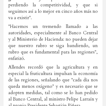
perdiendo la competitividad, y que si
seguimos así a lo mejor en cinco años más no
va a existir".
"Hacemos un tremendo llamado a las
autoridades, especialmente al Banco Central
y al Ministerio de Hacienda: no pueden dejar
que nuestro rubro se siga hundiendo, un
rubro que es fundamental para las regiones",
enfatizó.
Allendes recordó que la agricultura y en
especial la fruticultura impulsan la economía
de las regiones, señalando que "cada día nos
queda menos oxígeno" y es necesario que se
adopten medidas, tal como se lo han pedido
al Banco Central, al ministro Felipe Larraín y
al propio Presidente Sebastián Piñera.