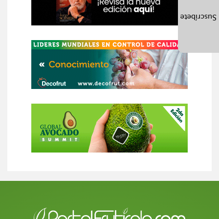
Suscríbete