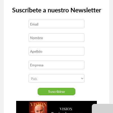
Suscríbete a nuestro Newsletter