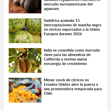
mercado norteamericano del
aguacate
Sudáfrica acumula 15
interceptaciones de mancha negra
en cítricos exportados a la Unión
Europea durante 2026
India se consolida como mercado
clave para las almendras de
California y motiva nueva
estrategia de crecimiento
Menor stock de cítricos en
Estados Unidos abre la puerta a
una prometedora temporada para
Chile