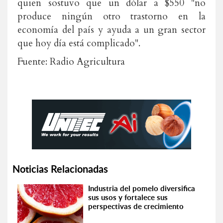
quien sostuvo que un dólar a $550 "no
produce ningún otro trastorno en la
economía del país y ayuda a un gran sector
que hoy día está complicado".
Fuente: Radio Agricultura
Noticias Relacionadas
Industria del pomelo diversifica
sus usos y fortalece sus
perspectivas de crecimiento