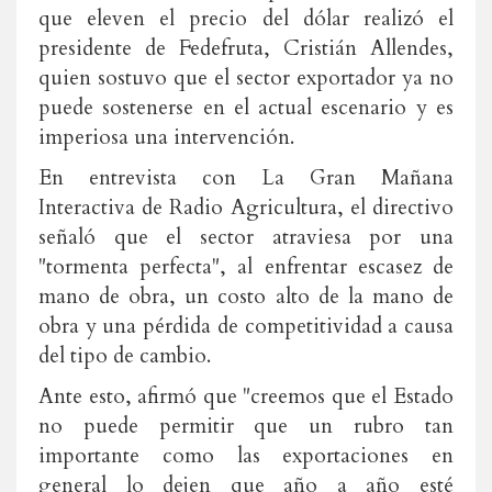
que eleven el precio del dólar realizó el
presidente de Fedefruta, Cristián Allendes,
quien sostuvo que el sector exportador ya no
puede sostenerse en el actual escenario y es
imperiosa una intervención.
En entrevista con La Gran Mañana
Interactiva de Radio Agricultura, el directivo
señaló que el sector atraviesa por una
"tormenta perfecta", al enfrentar escasez de
mano de obra, un costo alto de la mano de
obra y una pérdida de competitividad a causa
del tipo de cambio.
Ante esto, afirmó que "creemos que el Estado
no puede permitir que un rubro tan
importante como las exportaciones en
general lo dejen que año a año esté