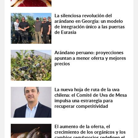
La silenciosa revolución del
arándano en Georgia: un modelo
de integración único a las puertas
de Eurasia
Arándano peruano: proyecciones
apuntan a menor oferta y mejores
precios
La nueva hoja de ruta de la uva
chilena: el Comité de Uva de Mesa
impulsa una estrategia para
recuperar competitividad
El aumento de la oferta, el
crecimiento de los orgánicos y los
cambios regulatorios redefinen el