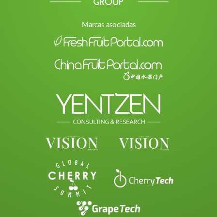
Marcas asociadas