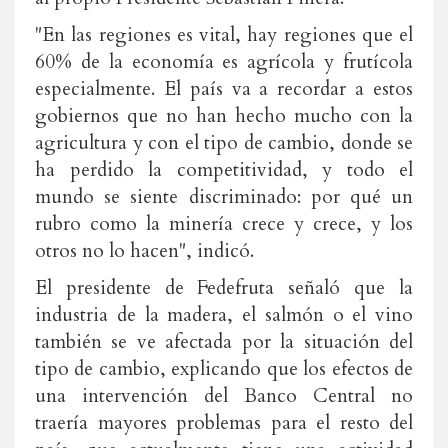
"En las regiones es vital, hay regiones que el
60% de la economía es agrícola y frutícola
especialmente. El país va a recordar a estos
gobiernos que no han hecho mucho con la
agricultura y con el tipo de cambio, donde se
ha perdido la competitividad, y todo el
mundo se siente discriminado: por qué un
rubro como la minería crece y crece, y los
otros no lo hacen", indicó.
El presidente de Fedefruta señaló que la
industria de la madera, el salmón o el vino
también se ve afectada por la situación del
tipo de cambio, explicando que los efectos de
una intervención del Banco Central no
traería mayores problemas para el resto del