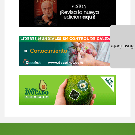
Suscríbete