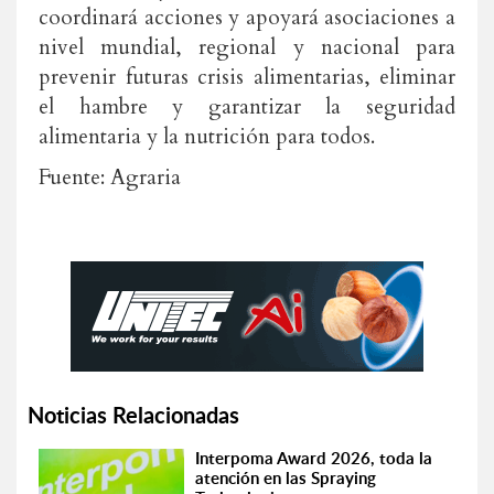
coordinará acciones y apoyará asociaciones a
nivel mundial, regional y nacional para
prevenir futuras crisis alimentarias, eliminar
el hambre y garantizar la seguridad
alimentaria y la nutrición para todos.
Fuente: Agraria
Noticias Relacionadas
Interpoma Award 2026, toda la
atención en las Spraying