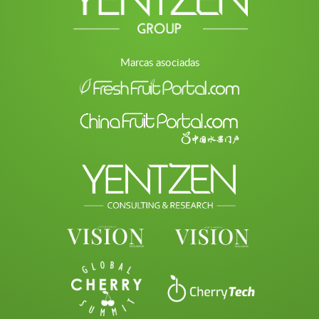
Marcas asociadas