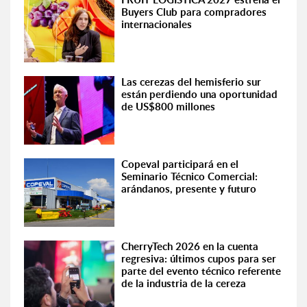
Buyers Club para compradores
internacionales
Las cerezas del hemisferio sur
están perdiendo una oportunidad
de US$800 millones
Copeval participará en el
Seminario Técnico Comercial:
arándanos, presente y futuro
CherryTech 2026 en la cuenta
regresiva: últimos cupos para ser
parte del evento técnico referente
de la industria de la cereza