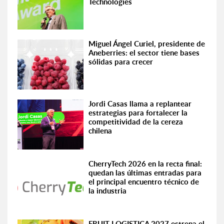
Technologies
Miguel Ángel Curiel, presidente de
Aneberries: el sector tiene bases
sólidas para crecer
Jordi Casas llama a replantear
estrategias para fortalecer la
competitividad de la cereza
chilena
CherryTech 2026 en la recta final:
quedan las últimas entradas para
el principal encuentro técnico de
la industria
FRUIT LOGISTICA 2027 estrena el