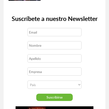
Suscríbete a nuestro Newsletter