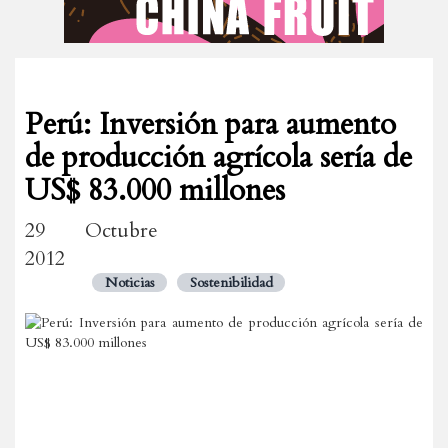
Perú: Inversión para aumento
de producción agrícola sería de
US$ 83.000 millones
29 Octubre
2012
Noticias
Sostenibilidad