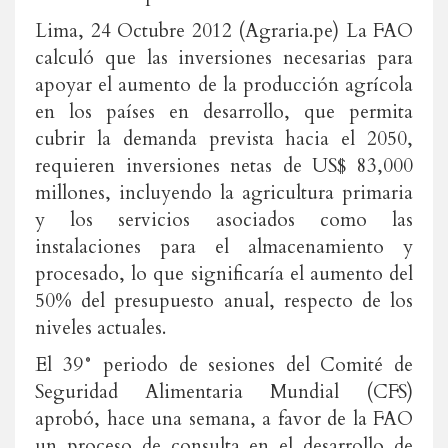
Lima, 24 Octubre 2012 (Agraria.pe) La FAO
calculó que las inversiones necesarias para
apoyar el aumento de la producción agrícola
en los países en desarrollo, que permita
cubrir la demanda prevista hacia el 2050,
requieren inversiones netas de US$ 83,000
millones, incluyendo la agricultura primaria
y los servicios asociados como las
instalaciones para el almacenamiento y
procesado, lo que significaría el aumento del
50% del presupuesto anual, respecto de los
niveles actuales.
El 39° periodo de sesiones del Comité de
Seguridad Alimentaria Mundial (CFS)
aprobó, hace una semana, a favor de la FAO
un proceso de consulta en el desarrollo de