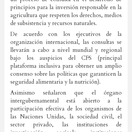
principios para la inversión responsable en la
agricultura que respeten los derechos, medios
de subsistencia y recursos naturales.
De acuerdo con los ejecutivos de la
organización internacional, las consultas se
llevarán a cabo a nivel mundial y regional
bajo los auspicios del CFS (principal
plataforma inclusiva para obtener un amplio
consenso sobre las políticas que garanticen la
seguridad alimentaria y la nutrición).
Asimismo señalaron que el órgano
intergubernamental está abierto a la
participación efectiva de los organismos de
las Naciones Unidas, la sociedad civil, el
sector privado, las instituciones de