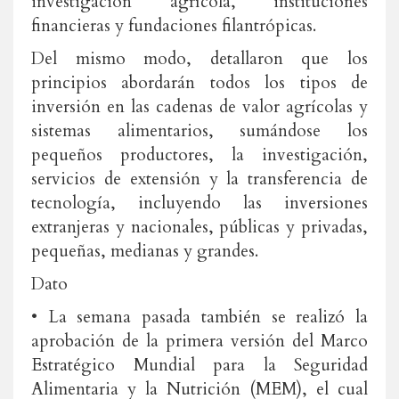
investigación agrícola, instituciones
financieras y fundaciones filantrópicas.
Del mismo modo, detallaron que los
principios abordarán todos los tipos de
inversión en las cadenas de valor agrícolas y
sistemas alimentarios, sumándose los
pequeños productores, la investigación,
servicios de extensión y la transferencia de
tecnología, incluyendo las inversiones
extranjeras y nacionales, públicas y privadas,
pequeñas, medianas y grandes.
Dato
• La semana pasada también se realizó la
aprobación de la primera versión del Marco
Estratégico Mundial para la Seguridad
Alimentaria y la Nutrición (MEM), el cual