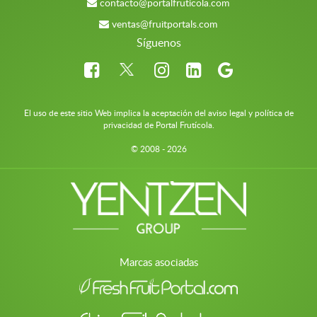
contacto@portalfruticola.com
ventas@fruitportals.com
Síguenos
El uso de este sitio Web implica la aceptación del aviso legal y política de
privacidad de Portal Frutícola.
© 2008 - 2026
Marcas asociadas