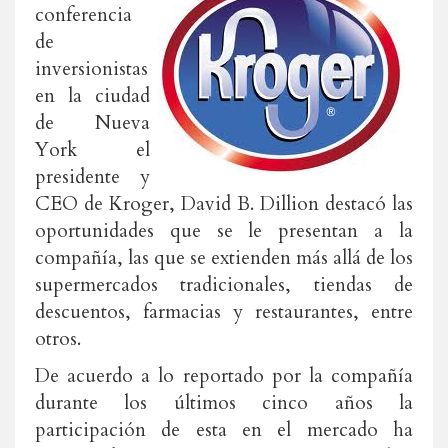
conferencia
de
inversionistas
en la ciudad
de Nueva
York el
presidente y
CEO de Kroger, David B. Dillion destacó las
oportunidades que se le presentan a la
compañía, las que se extienden más allá de los
supermercados tradicionales, tiendas de
descuentos, farmacias y restaurantes, entre
otros.
De acuerdo a lo reportado por la compañía
durante los últimos cinco años la
participación de esta en el mercado ha