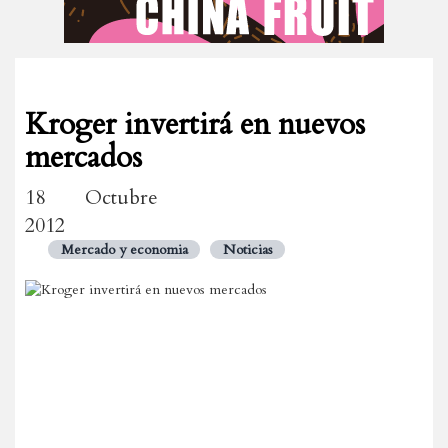
Kroger invertirá en nuevos
mercados
18 Octubre
2012
Mercado y economia
Noticias