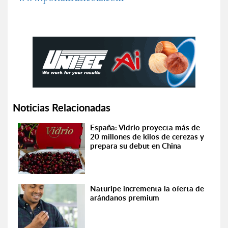
Noticias Relacionadas
España: Vidrio proyecta más de
20 millones de kilos de cerezas y
prepara su debut en China
Naturipe incrementa la oferta de
arándanos premium