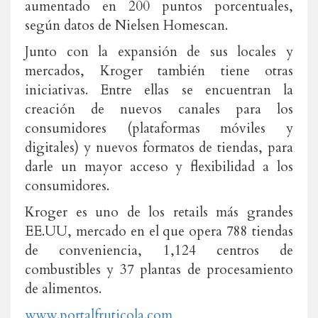
aumentado en 200 puntos porcentuales,
según datos de Nielsen Homescan.
Junto con la expansión de sus locales y
mercados, Kroger también tiene otras
iniciativas. Entre ellas se encuentran la
creación de nuevos canales para los
consumidores (plataformas móviles y
digitales) y nuevos formatos de tiendas, para
darle un mayor acceso y flexibilidad a los
consumidores.
Kroger es uno de los retails más grandes
EE.UU, mercado en el que opera 788 tiendas
de conveniencia, 1,124 centros de
combustibles y 37 plantas de procesamiento
de alimentos.
www.portalfruticola.com