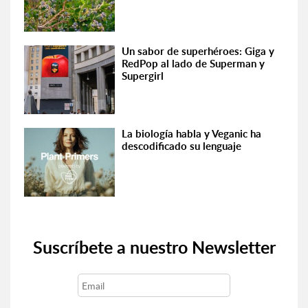
Un sabor de superhéroes: Giga y
RedPop al lado de Superman y
Supergirl
La biología habla y Veganic ha
descodificado su lenguaje
Suscríbete a nuestro Newsletter