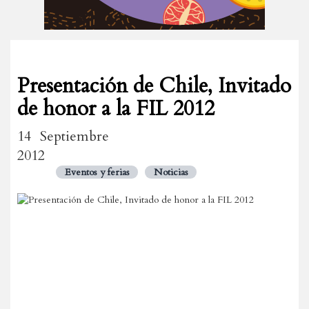
Presentación de Chile, Invitado
de honor a la FIL 2012
14 Septiembre
2012
Eventos y ferias
Noticias