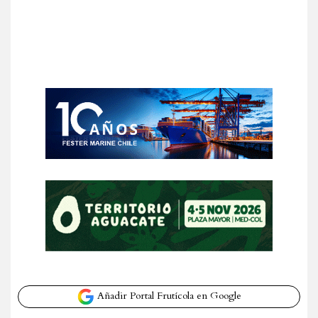
Añadir Portal Frutícola en Google