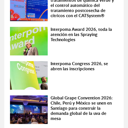
tratamientos de química verde y
el control automático del
tratamiento postcosecha de
cítricos con el CATSystem®
Interpoma Award 2026, toda la
atención en las Spraying
Technologies
Interpoma Congress 2026, se
abren las inscripciones
Global Grape Convention 2026:
Chile, Perú y México se unen en
Santiago para construir la
demanda global de la uva de
mesa