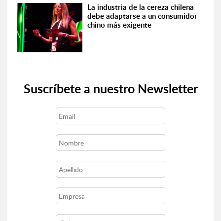
La industria de la cereza chilena
debe adaptarse a un consumidor
chino más exigente
Suscríbete a nuestro Newsletter