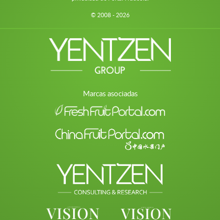
© 2008 - 2026
Marcas asociadas