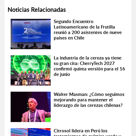
Noticias Relacionadas
Segundo Encuentro
Latinoamericano de la Frutilla
reunió a 200 asistentes de nueve
países en Chile
La industria de la cereza ya tiene
su gran cita: CherryTech 2027
confirmó quinta versión para el 16
de junio
Walter Masman: ¿Cómo seguimos
mejorando para mantener el
liderazgo de las cerezas chilenas?
Citrosol lidera en Perú los