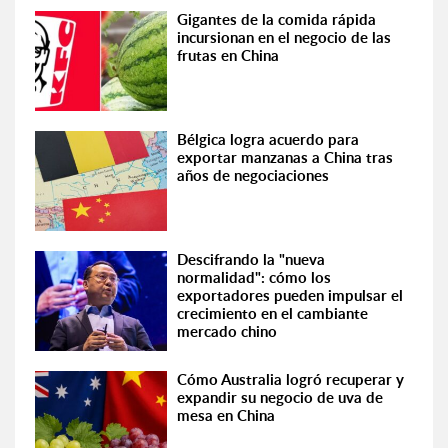
Gigantes de la comida rápida
incursionan en el negocio de las
frutas en China
Bélgica logra acuerdo para
exportar manzanas a China tras
años de negociaciones
Descifrando la "nueva
normalidad": cómo los
exportadores pueden impulsar el
crecimiento en el cambiante
mercado chino
Cómo Australia logró recuperar y
expandir su negocio de uva de
mesa en China