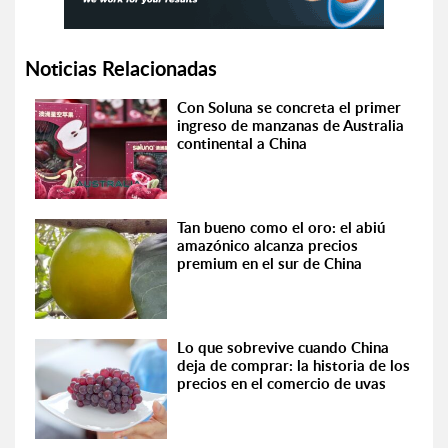
Noticias Relacionadas
Con Soluna se concreta el primer
ingreso de manzanas de Australia
continental a China
Tan bueno como el oro: el abiú
amazónico alcanza precios
premium en el sur de China
Lo que sobrevive cuando China
deja de comprar: la historia de los
precios en el comercio de uvas