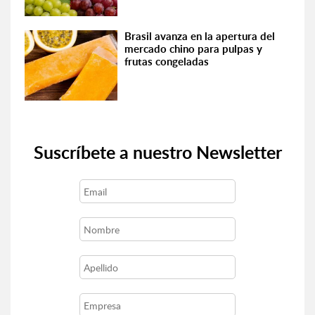
Brasil avanza en la apertura del
mercado chino para pulpas y
frutas congeladas
Suscríbete a nuestro Newsletter