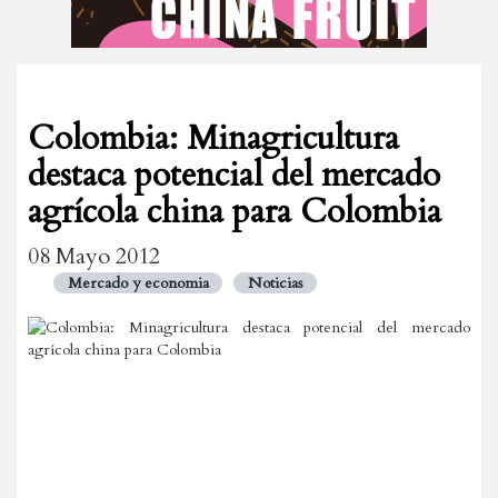
Colombia: Minagricultura
destaca potencial del mercado
agrícola china para Colombia
08 Mayo 2012
Mercado y economia
Noticias