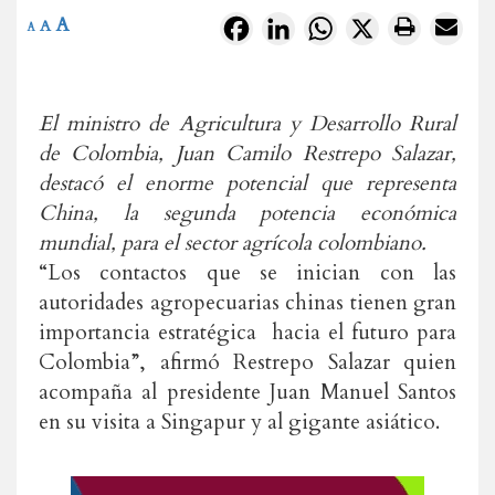
A
Facebook
LinkedIn
WhatsApp
X
A
A
El ministro de Agricultura y Desarrollo Rural
de Colombia, Juan Camilo Restrepo Salazar,
destacó el enorme potencial que representa
China, la segunda potencia económica
mundial, para el sector agrícola colombiano.
“Los contactos que se inician con las
autoridades agropecuarias chinas tienen gran
importancia estratégica hacia el futuro para
Colombia”, afirmó Restrepo Salazar quien
acompaña al presidente Juan Manuel Santos
en su visita a Singapur y al gigante asiático.