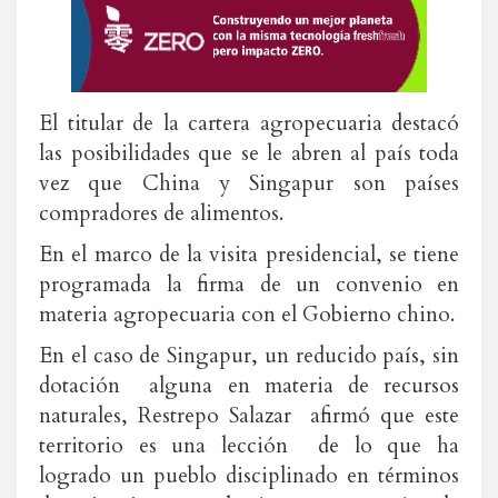
El titular de la cartera agropecuaria destacó
las posibilidades que se le abren al país toda
vez que China y Singapur son países
compradores de alimentos.
En el marco de la visita presidencial, se tiene
programada la firma de un convenio en
materia agropecuaria con el Gobierno chino.
En el caso de Singapur, un reducido país, sin
dotación alguna en materia de recursos
naturales, Restrepo Salazar afirmó que este
territorio es una lección de lo que ha
logrado un pueblo disciplinado en términos