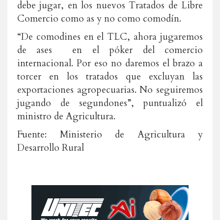
debe jugar, en los nuevos Tratados de Libre
Comercio como as y no como comodín.
“De comodines en el TLC, ahora jugaremos
de ases en el póker del comercio
internacional. Por eso no daremos el brazo a
torcer en los tratados que excluyan las
exportaciones agropecuarias. No seguiremos
jugando de segundones”, puntualizó el
ministro de Agricultura.
Fuente: Ministerio de Agricultura y
Desarrollo Rural