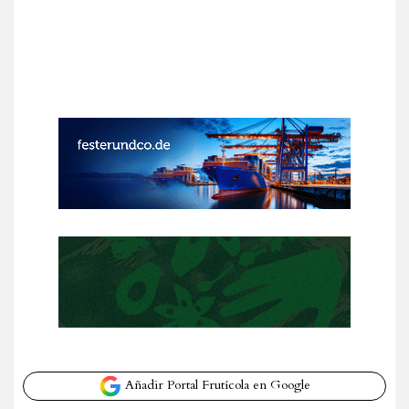
Añadir Portal Frutícola en Google