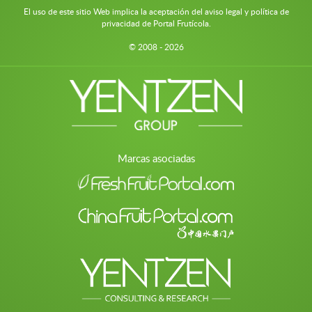
El uso de este sitio Web implica la aceptación del aviso legal y política de
privacidad de Portal Frutícola.
© 2008 - 2026
Marcas asociadas