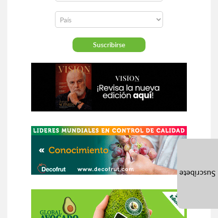
Suscríbete