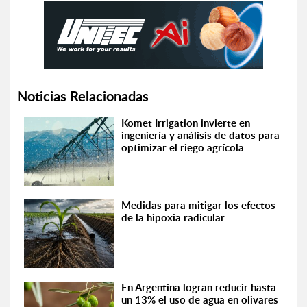
Noticias Relacionadas
Komet Irrigation invierte en
ingeniería y análisis de datos para
optimizar el riego agrícola
Medidas para mitigar los efectos
de la hipoxia radicular
En Argentina logran reducir hasta
un 13% el uso de agua en olivares