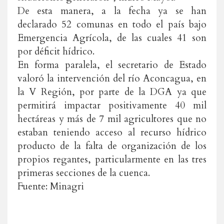
De esta manera, a la fecha ya se han
declarado 52 comunas en todo el país bajo
Emergencia Agrícola, de las cuales 41 son
por déficit hídrico.
En forma paralela, el secretario de Estado
valoró la intervención del río Aconcagua, en
la V Región, por parte de la DGA ya que
permitirá impactar positivamente 40 mil
hectáreas y más de 7 mil agricultores que no
estaban teniendo acceso al recurso hídrico
producto de la falta de organización de los
propios regantes, particularmente en las tres
primeras secciones de la cuenca.
Fuente: Minagri