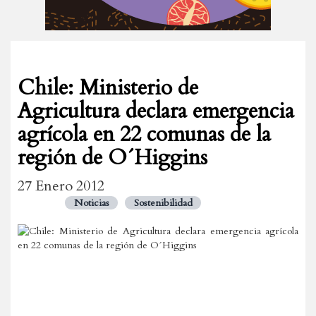
Chile: Ministerio de
Agricultura declara emergencia
agrícola en 22 comunas de la
región de O´Higgins
27 Enero 2012
Noticias
Sostenibilidad