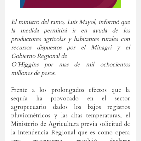
El ministro del ramo, Luis Mayol, informó que
la medida permitirá ir en ayuda de los
productores agrícolas y habitantes rurales con
recursos dispuestos por el Minagri y el
Gobierno Regional de
O´Higgins por mas de mil ochocientos
millones de pesos.
Frente a los prolongados efectos que la
sequía ha provocado en el sector
agropecuario dados los bajos registros
pluviométricos y las altas temperaturas, el
Ministerio de Agricultura previa solicitud de
la Intendencia Regional que es como opera