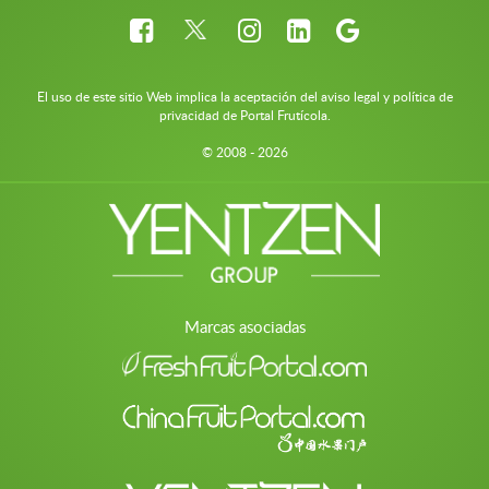
El uso de este sitio Web implica la aceptación del aviso legal y política de
privacidad de Portal Frutícola.
© 2008 - 2026
Marcas asociadas