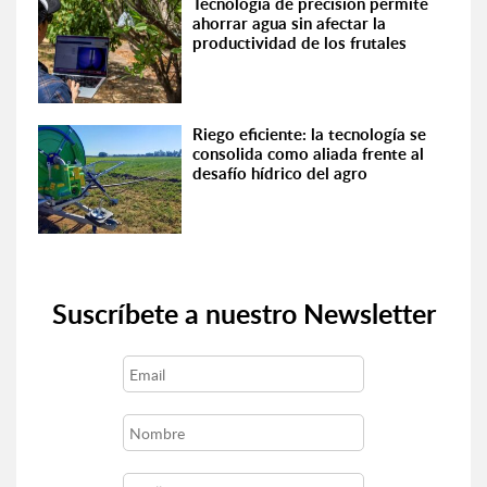
Tecnología de precisión permite
ahorrar agua sin afectar la
productividad de los frutales
Riego eficiente: la tecnología se
consolida como aliada frente al
desafío hídrico del agro
Suscríbete a nuestro Newsletter