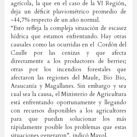
agrícola, la que en el caso de la VI Región,
deja un déficit pluviométrico promedio de
-44,7% respecto de un año normal.
“Esto refleja la compleja situación de escasez
hídrica que estamos enfrentando. Hay otras
causales como las ocurridas en el Cordón del
Caulle por las cenizas y que afecta
directamente a los productores de berries;
otras por los incendios forestales que
afectaron las regiones del Maule, Bio Bio,
Araucanía y Magallanes. Sin embargo y sea
cual sea la causa, el Ministerio de Agricultura
está enfrentando oportunamente y llegando
con recursos disponibles a los agricultores
para que puedan solucionar los más
rápidamente posible los problemas que estas
situaciones generaron”, indicó Mayol.