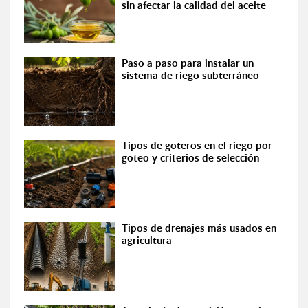
sin afectar la calidad del aceite
Paso a paso para instalar un
sistema de riego subterráneo
Tipos de goteros en el riego por
goteo y criterios de selección
Tipos de drenajes más usados en
agricultura