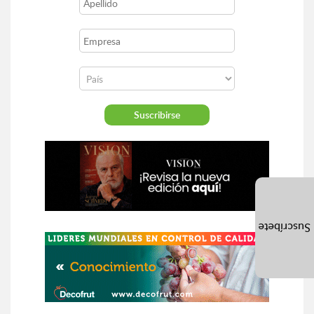
Suscríbete