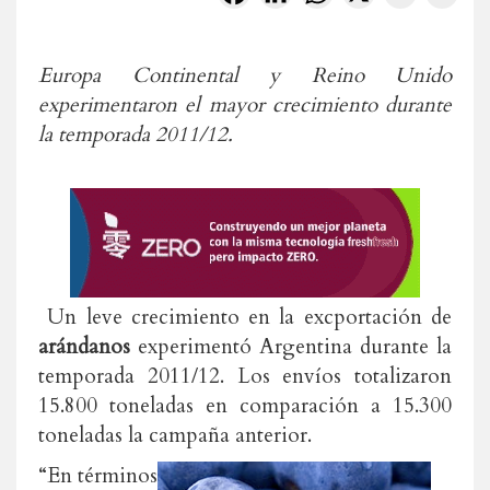
Europa Continental y Reino Unido
experimentaron el mayor crecimiento durante
la temporada 2011/12.
Un leve crecimiento en la excportación de
arándanos
experimentó Argentina durante la
temporada 2011/12. Los envíos totalizaron
15.800 toneladas en comparación a 15.300
toneladas la campaña anterior.
“En términos