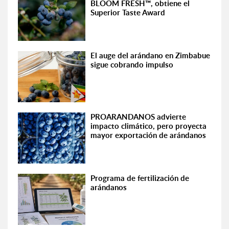
BLOOM FRESH™, obtiene el
Superior Taste Award
El auge del arándano en Zimbabue
sigue cobrando impulso
PROARANDANOS advierte
impacto climático, pero proyecta
mayor exportación de arándanos
Programa de fertilización de
arándanos