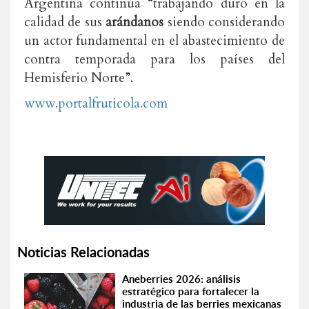
Argentina continúa “trabajando duro en la
calidad de sus
arándanos
siendo considerando
un actor fundamental en el abastecimiento de
contra temporada para los países del
Hemisferio Norte”.
www.portalfruticola.com
Noticias Relacionadas
Aneberries 2026: análisis
estratégico para fortalecer la
industria de las berries mexicanas