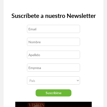
Suscríbete a nuestro Newsletter