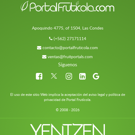
Apoquindo 4775, of 1504, Las Condes
(+562) 27171114
contacto@portalfruticola.com
ventas@fruitportals.com
Síguenos
El uso de este sitio Web implica la aceptación del aviso legal y política de
privacidad de Portal Frutícola.
© 2008 - 2026