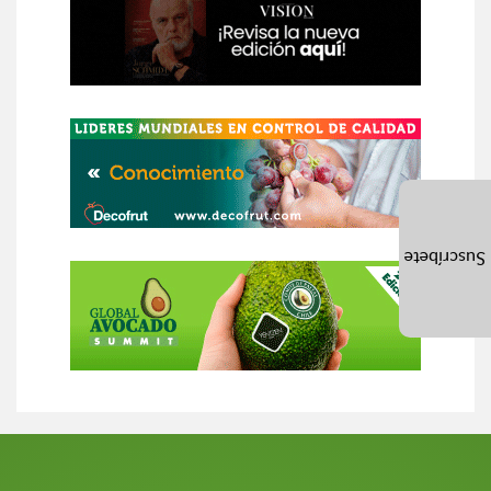
Suscríbete