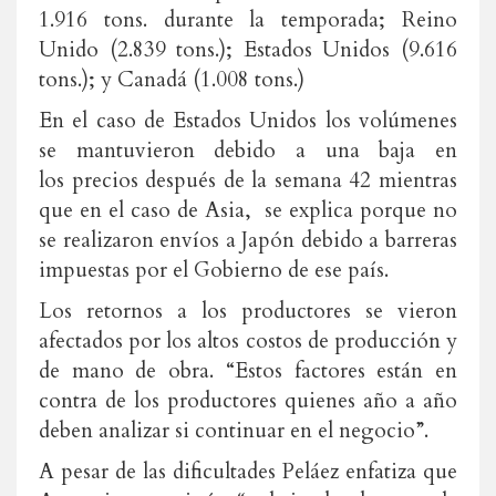
1.916 tons. durante la temporada; Reino
Unido (2.839 tons.); Estados Unidos (9.616
tons.); y Canadá (1.008 tons.)
En el caso de Estados Unidos los volúmenes
se mantuvieron debido a una baja en
los precios después de la semana 42 mientras
que en el caso de Asia, se explica porque no
se realizaron envíos a Japón debido a barreras
impuestas por el Gobierno de ese país.
Los retornos a los productores se vieron
afectados por los altos costos de producción y
de mano de obra. “Estos factores están en
contra de los productores quienes año a año
deben analizar si continuar en el negocio”.
A pesar de las dificultades Peláez enfatiza que