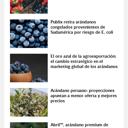
Publix retira arándanos
congelados provenientes de
Sudamérica por riesgo de E. coli
El oro azul de la agroexportación:
el cambio estratégico en el
marketing global de los arándanos
Arándano peruano: proyecciones
apuntan a menor oferta y mejores
precios
Abril™, arándano premium de