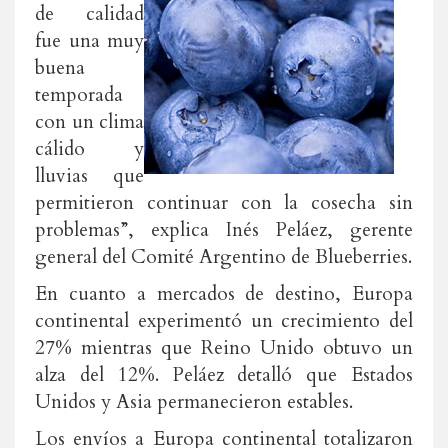
de calidad
fue una muy
buena
temporada
con un clima
cálido y
lluvias que
permitieron continuar con la cosecha sin
problemas”, explica Inés Peláez, gerente
general del Comité Argentino de Blueberries.
En cuanto a mercados de destino, Europa
continental experimentó un crecimiento del
27% mientras que Reino Unido obtuvo un
alza del 12%. Peláez detalló que Estados
Unidos y Asia permanecieron estables.
Los envíos a Europa continental totalizaron