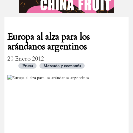
Europa al alza para los
arándanos argentinos
20 Enero 2012
Frutas
Mercado y economia