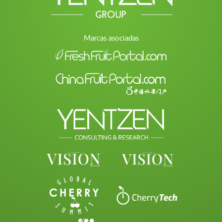
Marcas asociadas