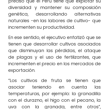
precisó que el Perú tiene que explotar su
diversidad y mantener su composición
genética, desarrollando alternativas
naturales -en las labores de cultivo- que
incrementen su productividad.
En ese sentido, el ejecutivo enfatizó que se
tienen que desarrollar cultivos asociados
que disminuyan las pérdidas, el ataque
de plagas y el uso de fertilizantes, que
incrementen el precio en los mercados de
exportación.
“Los cultivos de fruta se tienen que
asociar teniendo en cuenta las
temperaturas, por ejemplo: la granadilla
con el durazno, el higo con el pecano, la
uva con la granada, entre otros”,