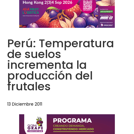
Perú: Temperatura
de suelos
incrementa la
producción del
frutales
13 Diciembre 2011