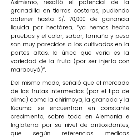
Asimismo, resaltó el potencial de la
granadilla en tierras costeras, pudiendo
obtener hasta S/. 70,000 de ganancia
liquida por hectárea, “ya hemos hecho
pruebas y el color, sabor, tamaño y peso
son muy parecidos a los cultivados en la
partes altas, lo único que varia es la
variedad de la fruta (por ser injerto con
maracuyá)”.
Del mismo modo, señaló que el mercado
de las frutas intermedias (por el tipo de
clima) como la chirimoya, la granada y la
lúcuma se encuentran en constante
crecimiento, sobre todo en Alemania e
Inglaterra por su nivel de antioxidantes,
que según referencias medicas