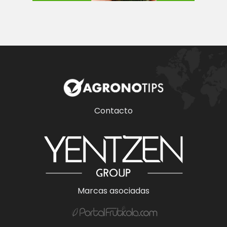
Contacto
Marcas asociadas