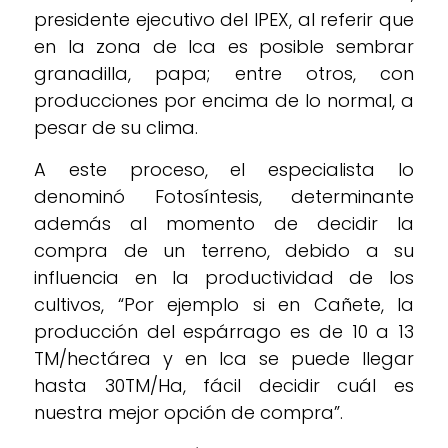
presidente ejecutivo del IPEX, al referir que
en la zona de Ica es posible sembrar
granadilla, papa; entre otros, con
producciones por encima de lo normal, a
pesar de su clima.
A este proceso, el especialista lo
denominó Fotosíntesis, determinante
además al momento de decidir la
compra de un terreno, debido a su
influencia en la productividad de los
cultivos, “Por ejemplo si en Cañete, la
producción del espárrago es de 10 a 13
TM/hectárea y en Ica se puede llegar
hasta 30TM/Ha, fácil decidir cuál es
nuestra mejor opción de compra”.