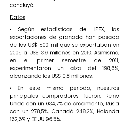
concluyó.
Datos
• Según estadísticas del IPEX, las
exportaciones de granada han pasado
de los US$ 500 mil que se exportaban en
2005 a US$ 3,9 millones en 2010. Asimismo,
en el primer semestre de 2011,
experimentaron un alza del 198,6%,
alcanzando los US$ 9,8 millones.
• En este mismo periodo, nuestros
principales compradores fueron: Reino
Unido con un 934,7% de crecimiento, Rusia
con un 278,5%, Canadá 248,2%, Holanda
152,6% y EE.UU 96.5%.