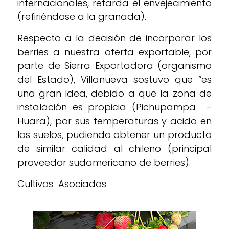
internacionales, retarda el envejecimiento
(refiriéndose a la granada).
Respecto a la decisión de incorporar los
berries a nuestra oferta exportable, por
parte de Sierra Exportadora (organismo
del Estado), Villanueva sostuvo que “es
una gran idea, debido a que la zona de
instalación es propicia (Pichupampa -
Huara), por sus temperaturas y acido en
los suelos, pudiendo obtener un producto
de similar calidad al chileno (principal
proveedor sudamericano de berries).
Cultivos Asociados