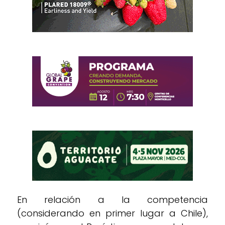
En relación a la competencia
(considerando en primer lugar a Chile),