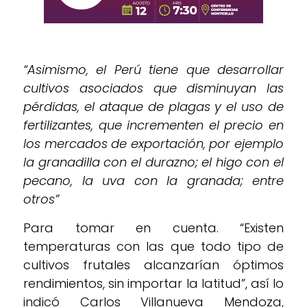
“Asimismo, el Perú tiene que desarrollar
cultivos asociados que disminuyan las
pérdidas, el ataque de plagas y el uso de
fertilizantes, que incrementen el precio en
los mercados de exportación, por ejemplo
la granadilla con el durazno; el higo con el
pecano, la uva con la granada; entre
otros”
Para tomar en cuenta. “Existen
temperaturas con las que todo tipo de
cultivos frutales alcanzarían óptimos
rendimientos, sin importar la latitud”, así lo
indicó Carlos Villanueva Mendoza,