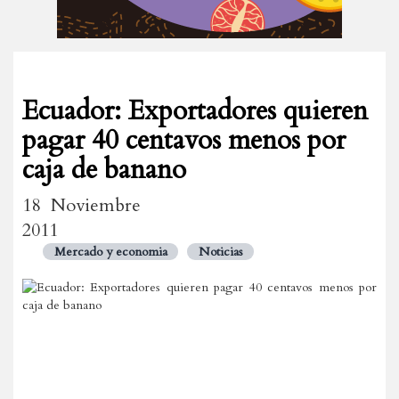
Ecuador: Exportadores quieren
pagar 40 centavos menos por
caja de banano
18 Noviembre
2011
Mercado y economia
Noticias