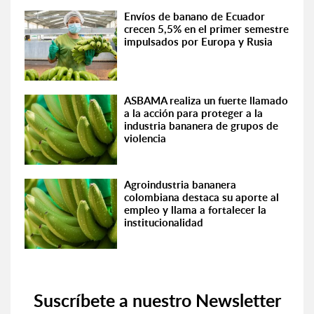
Envíos de banano de Ecuador
crecen 5,5% en el primer semestre
impulsados por Europa y Rusia
ASBAMA realiza un fuerte llamado
a la acción para proteger a la
industria bananera de grupos de
violencia
Agroindustria bananera
colombiana destaca su aporte al
empleo y llama a fortalecer la
institucionalidad
Suscríbete a nuestro Newsletter