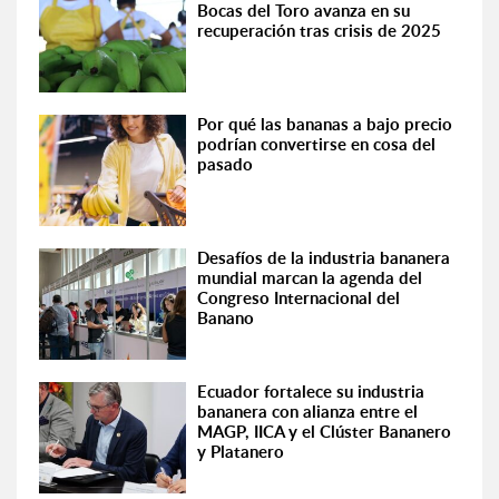
Bocas del Toro avanza en su
recuperación tras crisis de 2025
Por qué las bananas a bajo precio
podrían convertirse en cosa del
pasado
Desafíos de la industria bananera
mundial marcan la agenda del
Congreso Internacional del
Banano
Ecuador fortalece su industria
bananera con alianza entre el
MAGP, IICA y el Clúster Bananero
y Platanero