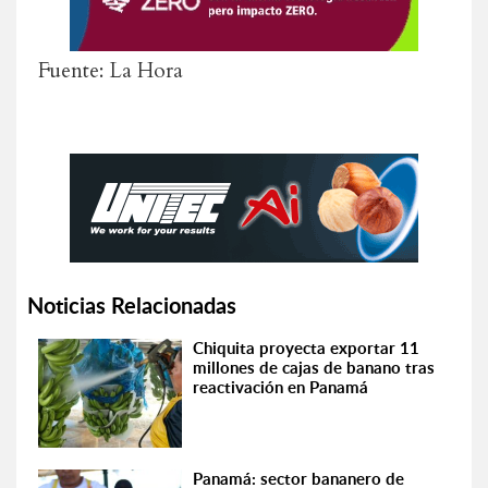
Fuente: La Hora
Noticias Relacionadas
Chiquita proyecta exportar 11
millones de cajas de banano tras
reactivación en Panamá
Panamá: sector bananero de