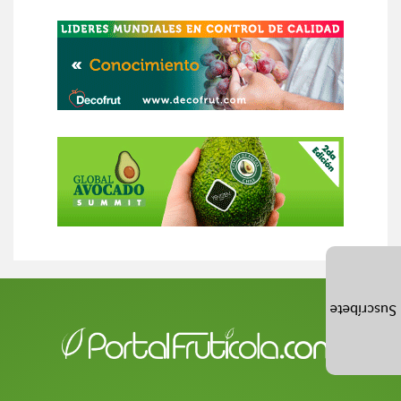
Suscríbete