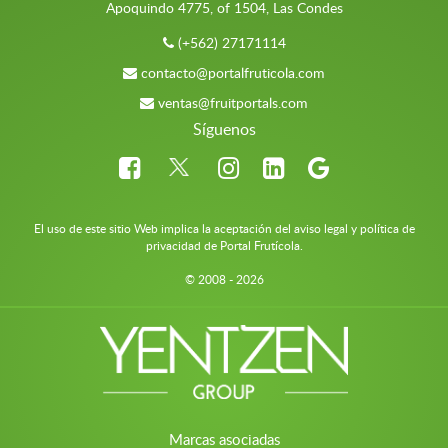
Apoquindo 4775, of 1504, Las Condes
(+562) 27171114
contacto@portalfruticola.com
ventas@fruitportals.com
Síguenos
El uso de este sitio Web implica la aceptación del aviso legal y política de
privacidad de Portal Frutícola.
© 2008 - 2026
Marcas asociadas