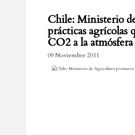
Chile: Ministerio 
prácticas agrícolas
CO2 a la atmósfera
09 Noviembre 2011