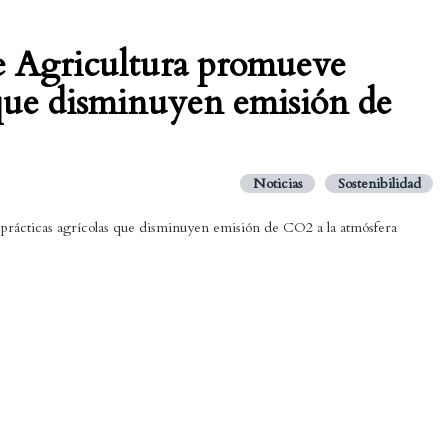
de Agricultura promueve
 que disminuyen emisión de
Noticias
Sostenibilidad