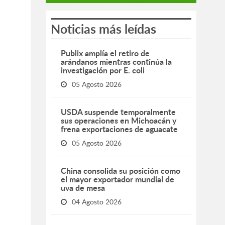
Noticias más leídas
Publix amplía el retiro de
arándanos mientras continúa la
investigación por E. coli
05 Agosto 2026
USDA suspende temporalmente
sus operaciones en Michoacán y
frena exportaciones de aguacate
05 Agosto 2026
China consolida su posición como
el mayor exportador mundial de
uva de mesa
04 Agosto 2026