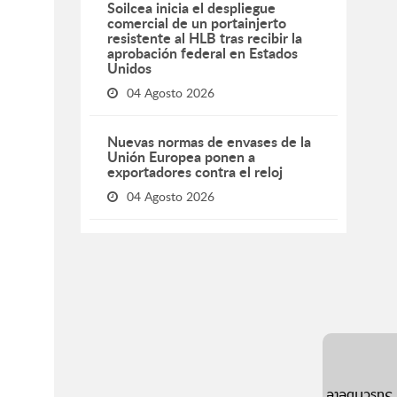
Soilcea inicia el despliegue
comercial de un portainjerto
resistente al HLB tras recibir la
aprobación federal en Estados
Unidos
04 Agosto 2026
Nuevas normas de envases de la
Unión Europea ponen a
exportadores contra el reloj
04 Agosto 2026