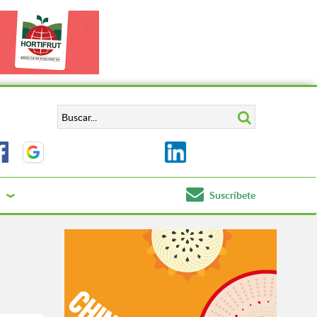
Suscríbete