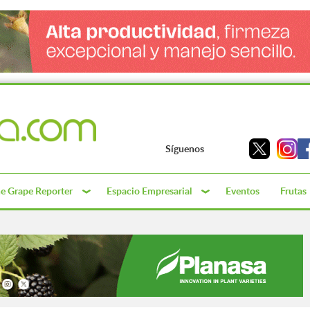
Síguenos
e Grape Reporter
Espacio Empresarial
Eventos
Frutas