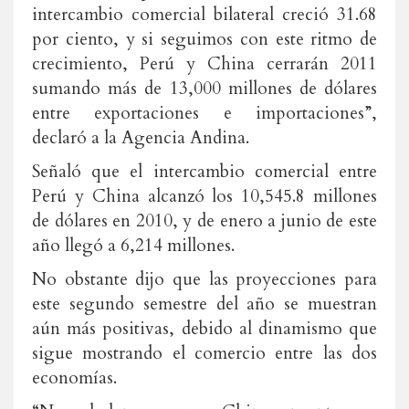
intercambio comercial bilateral creció 31.68
por ciento, y si seguimos con este ritmo de
crecimiento, Perú y China cerrarán 2011
sumando más de 13,000 millones de dólares
entre exportaciones e importaciones”,
declaró a la Agencia Andina.
Señaló que el intercambio comercial entre
Perú y China alcanzó los 10,545.8 millones
de dólares en 2010, y de enero a junio de este
año llegó a 6,214 millones.
No obstante dijo que las proyecciones para
este segundo semestre del año se muestran
aún más positivas, debido al dinamismo que
sigue mostrando el comercio entre las dos
economías.