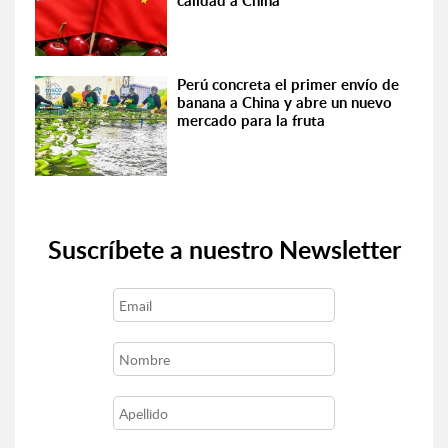
calidad a China”
Perú concreta el primer envío de
banana a China y abre un nuevo
mercado para la fruta
Suscríbete a nuestro Newsletter