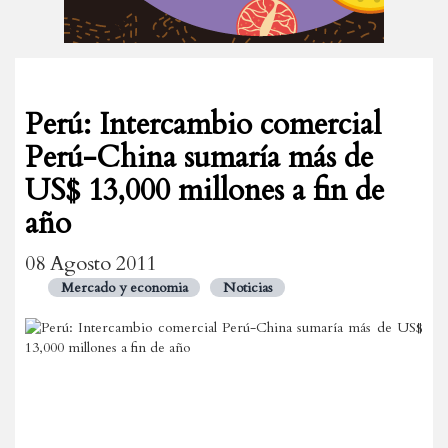
Perú: Intercambio comercial
Perú-China sumaría más de
US$ 13,000 millones a fin de
año
08 Agosto 2011
Mercado y economia
Noticias