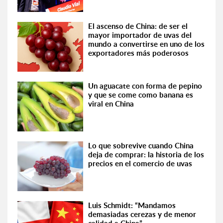
El ascenso de China: de ser el
mayor importador de uvas del
mundo a convertirse en uno de los
exportadores más poderosos
Un aguacate con forma de pepino
y que se come como banana es
viral en China
Lo que sobrevive cuando China
deja de comprar: la historia de los
precios en el comercio de uvas
Luis Schmidt: “Mandamos
demasiadas cerezas y de menor