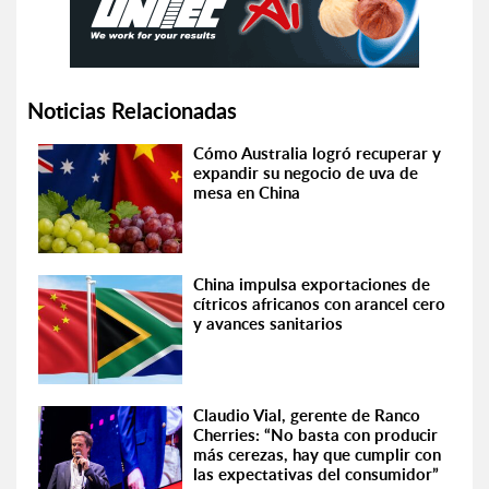
Noticias Relacionadas
Cómo Australia logró recuperar y
expandir su negocio de uva de
mesa en China
China impulsa exportaciones de
cítricos africanos con arancel cero
y avances sanitarios
Claudio Vial, gerente de Ranco
Cherries: “No basta con producir
más cerezas, hay que cumplir con
las expectativas del consumidor”