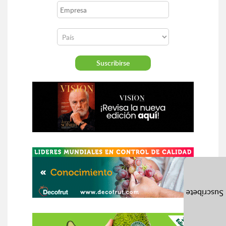
Suscríbete