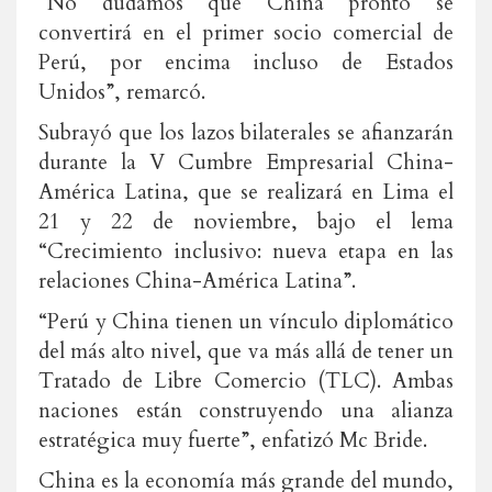
“No dudamos que China pronto se
convertirá en el primer socio comercial de
Perú, por encima incluso de Estados
Unidos”, remarcó.
Subrayó que los lazos bilaterales se afianzarán
durante la V Cumbre Empresarial China-
América Latina, que se realizará en Lima el
21 y 22 de noviembre, bajo el lema
“Crecimiento inclusivo: nueva etapa en las
relaciones China-América Latina”.
“Perú y China tienen un vínculo diplomático
del más alto nivel, que va más allá de tener un
Tratado de Libre Comercio (TLC). Ambas
naciones están construyendo una alianza
estratégica muy fuerte”, enfatizó Mc Bride.
China es la economía más grande del mundo,