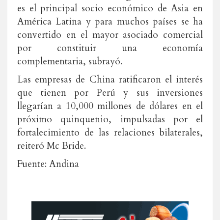
es el principal socio económico de Asia en
América Latina y para muchos países se ha
convertido en el mayor asociado comercial
por constituir una economía
complementaria, subrayó.
Las empresas de China ratificaron el interés
que tienen por Perú y sus inversiones
llegarían a 10,000 millones de dólares en el
próximo quinquenio, impulsadas por el
fortalecimiento de las relaciones bilaterales,
reiteró Mc Bride.
Fuente: Andina