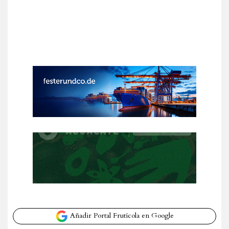
Añadir Portal Frutícola en Google