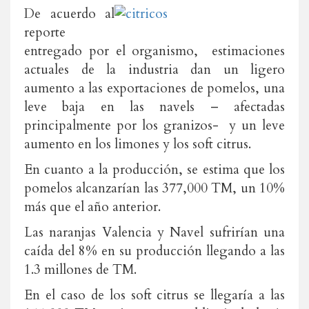
De acuerdo al
reporte
entregado por el organismo, estimaciones
actuales de la industria dan un ligero
aumento a las exportaciones de pomelos, una
leve baja en las navels – afectadas
principalmente por los granizos- y un leve
aumento en los limones y los soft citrus.
En cuanto a la producción, se estima que los
pomelos alcanzarían las 377,000 TM, un 10%
más que el año anterior.
Las naranjas Valencia y Navel sufrirían una
caída del 8% en su producción llegando a las
1.3 millones de TM.
En el caso de los soft citrus se llegaría a las