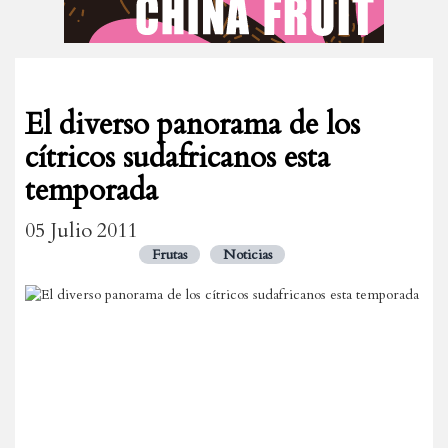
El diverso panorama de los
cítricos sudafricanos esta
temporada
05 Julio 2011
Frutas
Noticias