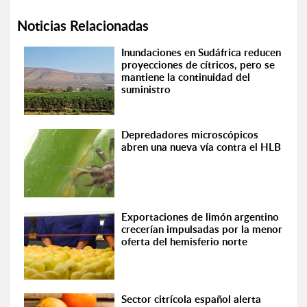
Noticias Relacionadas
Inundaciones en Sudáfrica reducen
proyecciones de cítricos, pero se
mantiene la continuidad del
suministro
Depredadores microscópicos
abren una nueva vía contra el HLB
Exportaciones de limón argentino
crecerían impulsadas por la menor
oferta del hemisferio norte
Sector citrícola español alerta