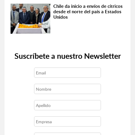
Chile da inicio a envíos de cítricos
desde el norte del país a Estados
Unidos
Suscríbete a nuestro Newsletter