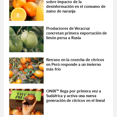
sobre impacto de la
desinformación en el consumo de
zumo de naranja
Productores de Veracruz
concretan primera exportación de
limón persa a Rusia
Retraso en la cosecha de cítricos
en Perú responde a un invierno
más frío
ONIX™ llega por primera vez a
Sudáfrica y activa una nueva
generación de cítricos en el lineal