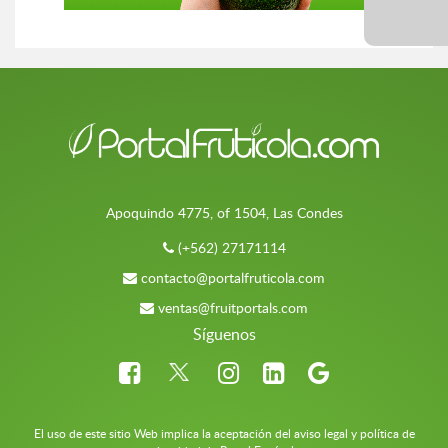
Apoquindo 4775, of 1504, Las Condes
(+562) 27171114
contacto@portalfruticola.com
ventas@fruitportals.com
Síguenos
El uso de este sitio Web implica la aceptación del aviso legal y política de