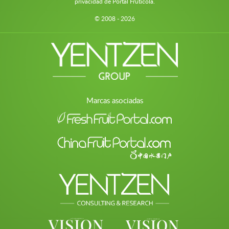
privacidad de Portal Frutícola.
© 2008 - 2026
Marcas asociadas