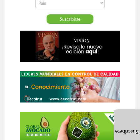
Suscríbete