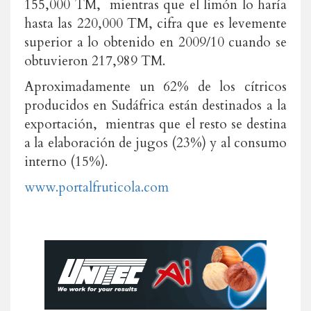
155,000 TM, mientras que el limón lo haría
hasta las 220,000 TM, cifra que es levemente
superior a lo obtenido en 2009/10 cuando se
obtuvieron 217,989 TM.
Aproximadamente un 62% de los cítricos
producidos en Sudáfrica están destinados a la
exportación, mientras que el resto se destina
a la elaboración de jugos (23%) y al consumo
interno (15%).
www.portalfruticola.com