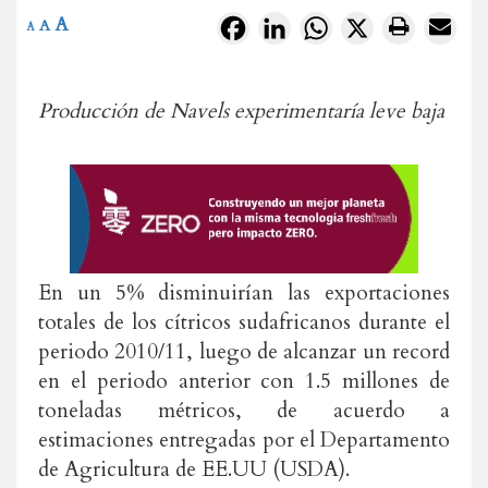
A
Facebook
LinkedIn
WhatsApp
X
A
A
Producción de Navels experimentaría leve baja
En un 5% disminuirían las exportaciones
totales de los cítricos sudafricanos durante el
periodo 2010/11, luego de alcanzar un record
en el periodo anterior con 1.5 millones de
toneladas métricos, de acuerdo a
estimaciones entregadas por el Departamento
de Agricultura de EE.UU (USDA).