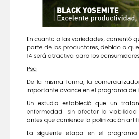
En cuanto a las variedades, comentó q
parte de los productores, debido a que
14 será atractiva para los consumidores
Psa
De la misma forma, la comercializado
importante avance en el programa de inv
Un estudio estableció que un trat
enfermedad sin afectar la viabilidad
antes que comience la polinización artific
La siguiente etapa en el programa 