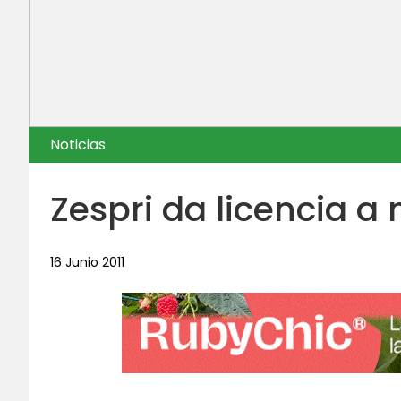
Noticias
Zespri da licencia a
16 Junio 2011