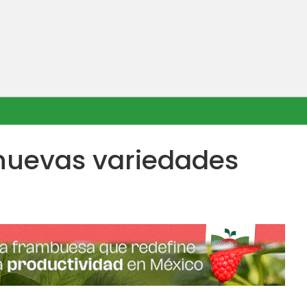
 nuevas variedades