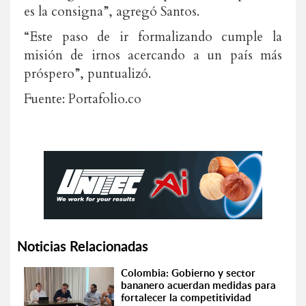
es la consigna”, agregó Santos.
“Este paso de ir formalizando cumple la
misión de irnos acercando a un país más
próspero”, puntualizó.
Fuente: Portafolio.co
Noticias Relacionadas
Colombia: Gobierno y sector
bananero acuerdan medidas para
fortalecer la competitividad