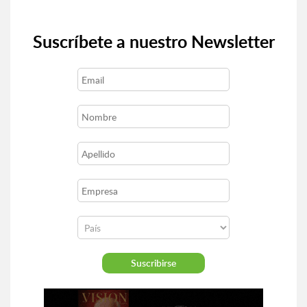
Suscríbete a nuestro Newsletter