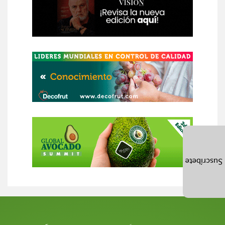
Suscríbete