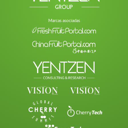
Marcas asociadas