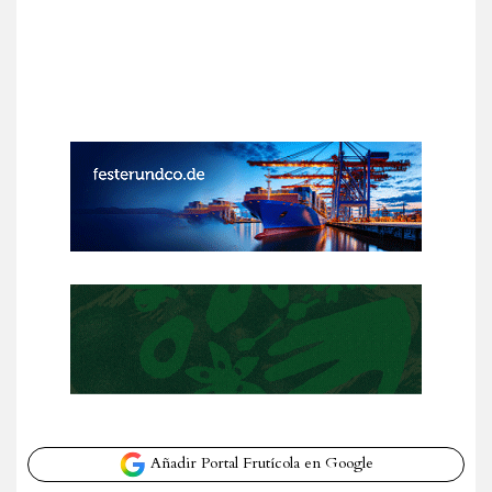
Añadir Portal Frutícola en Google