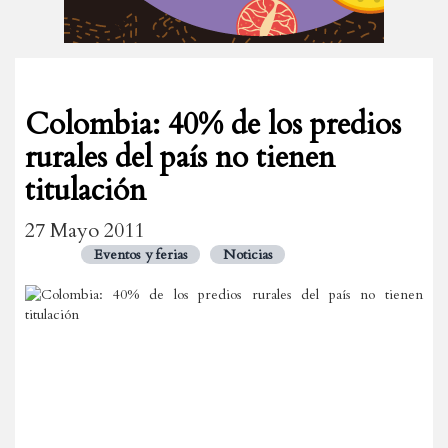
Colombia: 40% de los predios
rurales del país no tienen
titulación
27 Mayo 2011
Eventos y ferias
Noticias