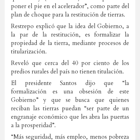
poner el pie en el acelerador”, como parte del
plan de choque para la restitución de tierras.
Restrepo explicó que la idea del Gobierno, a
la par de la restitución, es formalizar la
propiedad de la tierra, mediante procesos de
titularización.
Reveló que cerca del 40 por ciento de los
predios rurales del país no tienen titulación.
El presidente Santos dijo que “la
formalización es una obsesión de este
Gobierno” y que se busca que quienes
reciban las tierras puedan “ser parte de un
engranaje económico que les abra las puertas
a la prosperidad”.
“Más seguridad, más empleo, menos pobreza