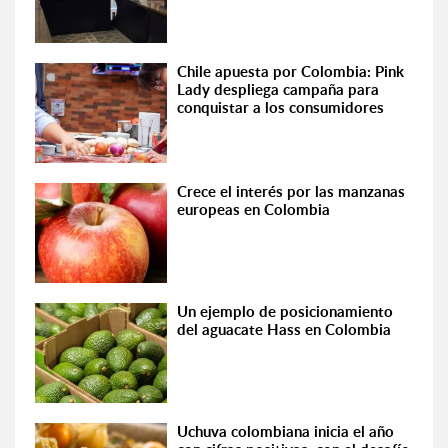
Chile apuesta por Colombia: Pink
Lady despliega campaña para
conquistar a los consumidores
Crece el interés por las manzanas
europeas en Colombia
Un ejemplo de posicionamiento
del aguacate Hass en Colombia
Uchuva colombiana inicia el año