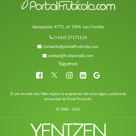
Apoquindo 4775, of 1504, Las Condes
(+562) 27171114
contacto@portalfruticola.com
ventas@fruitportals.com
Síguenos
El uso de este sitio Web implica la aceptación del aviso legal y política de
privacidad de Portal Frutícola.
© 2008 - 2026