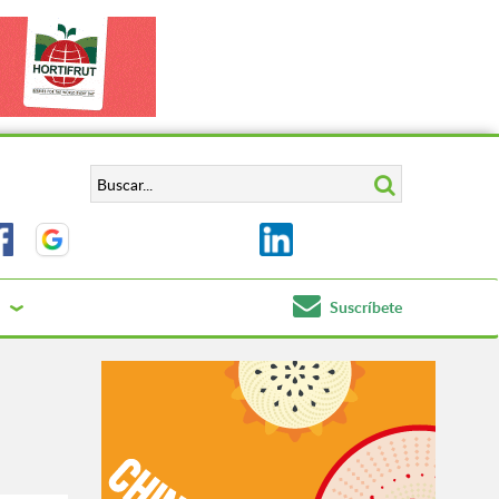
Suscríbete