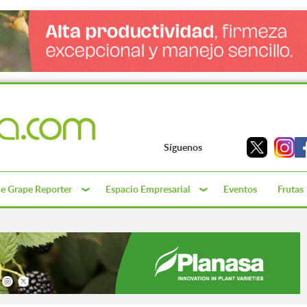
Síguenos
e Grape Reporter
Espacio Empresarial
Eventos
Frutas