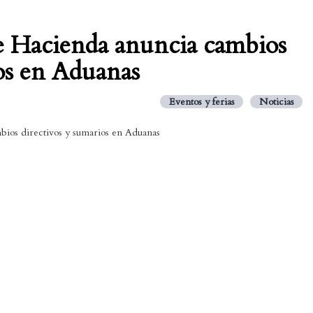
de Hacienda anuncia cambios
ios en Aduanas
Eventos y ferias
Noticias