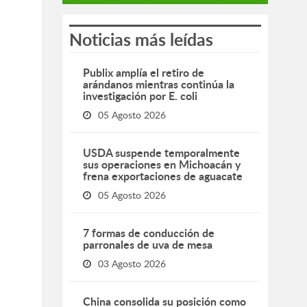
Noticias más leídas
Publix amplía el retiro de
arándanos mientras continúa la
investigación por E. coli
05 Agosto 2026
USDA suspende temporalmente
sus operaciones en Michoacán y
frena exportaciones de aguacate
05 Agosto 2026
7 formas de conducción de
parronales de uva de mesa
03 Agosto 2026
China consolida su posición como