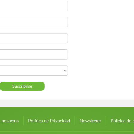
n nosotros
Política de Privacidad
Newsletter
Política de 