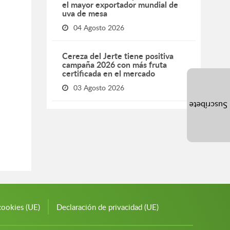
el mayor exportador mundial de
uva de mesa
04 Agosto 2026
Cereza del Jerte tiene positiva
campaña 2026 con más fruta
certificada en el mercado
03 Agosto 2026
Suscríbete
cookies (UE)
Declaración de privacidad (UE)