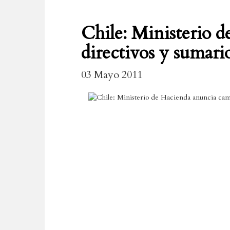
Chile: Ministerio 
directivos y sumar
03 Mayo 2011