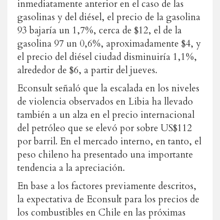
inmediatamente anterior en el caso de las
gasolinas y del diésel, el precio de la gasolina
93 bajaría un 1,7%, cerca de $12, el de la
gasolina 97 un 0,6%, aproximadamente $4, y
el precio del diésel ciudad disminuiría 1,1%,
alrededor de $6, a partir del jueves.
Econsult señaló que la escalada en los niveles
de violencia observados en Libia ha llevado
también a un alza en el precio internacional
del petróleo que se elevó por sobre US$112
por barril. En el mercado interno, en tanto, el
peso chileno ha presentado una importante
tendencia a la apreciación.
En base a los factores previamente descritos,
la expectativa de Econsult para los precios de
los combustibles en Chile en las próximas