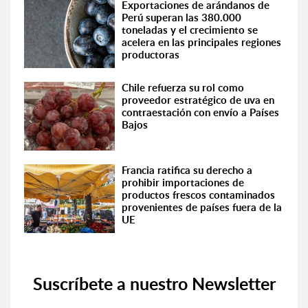
Exportaciones de arándanos de
Perú superan las 380.000
toneladas y el crecimiento se
acelera en las principales regiones
productoras
Chile refuerza su rol como
proveedor estratégico de uva en
contraestación con envío a Países
Bajos
Francia ratifica su derecho a
prohibir importaciones de
productos frescos contaminados
provenientes de países fuera de la
UE
Suscríbete a nuestro Newsletter