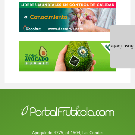
Suscríbete
Apoquindo 4775, of 1504, Las Condes