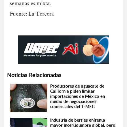
semanas es mixta.
Fuente: La Tercera
Noticias Relacionadas
Productores de aguacate de
California piden limitar
importaciones de México en
medio de negociaciones
comerciales del T-MEC
Industria de berries enfrenta
mayor incertidumbre global, pero