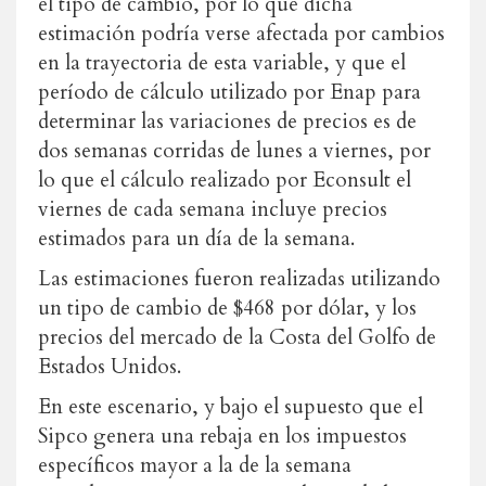
el tipo de cambio, por lo que dicha
estimación podría verse afectada por cambios
en la trayectoria de esta variable, y que el
período de cálculo utilizado por Enap para
determinar las variaciones de precios es de
dos semanas corridas de lunes a viernes, por
lo que el cálculo realizado por Econsult el
viernes de cada semana incluye precios
estimados para un día de la semana.
Las estimaciones fueron realizadas utilizando
un tipo de cambio de $468 por dólar, y los
precios del mercado de la Costa del Golfo de
Estados Unidos.
En este escenario, y bajo el supuesto que el
Sipco genera una rebaja en los impuestos
específicos mayor a la de la semana