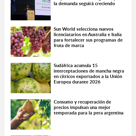
la demanda seguirá creciendo
Sun World selecciona nuevos
licenciatarios en Australia e Italia
para fortalecer sus programas de
fruta de marca
Sudáfrica acumula 15
interceptaciones de mancha negra
en cítricos exportados a la Unión
Europea durante 2026
Consumo y recuperación de
precios impulsan una mejor
temporada para la pera argentina