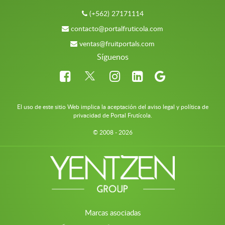
(+562) 27171114
contacto@portalfruticola.com
ventas@fruitportals.com
Síguenos
El uso de este sitio Web implica la aceptación del aviso legal y política de
privacidad de Portal Frutícola.
© 2008 - 2026
Marcas asociadas