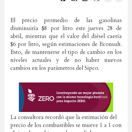
El precio promedio de las gasolinas
disminuiría $8 por litro este jueves 28 de
abril, mientras que el valor del diésel caería
$6 por litro, según estimaciones de Econsult.
Esto, de mantenerse el tipo de cambio en los
niveles actuales y de no haber nuevos
cambios en los parámetros del Sipco.
La consultora recordó que la estimación del
precio de los combustibles se mueve 1 a 1 con