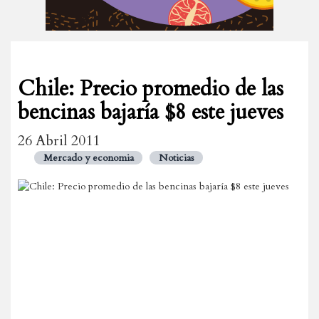
Chile: Precio promedio de las
bencinas bajaría $8 este jueves
26 Abril 2011
Mercado y economia
Noticias