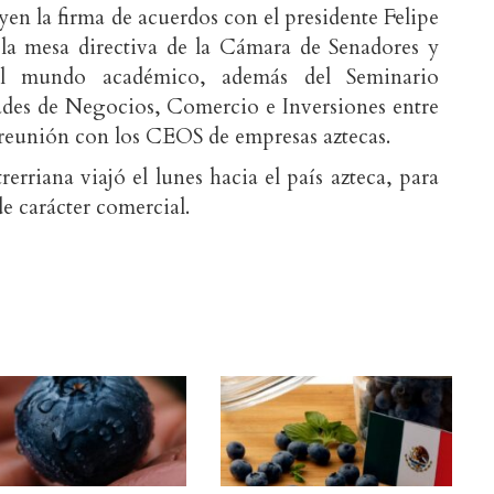
uyen la firma de acuerdos con el presidente Felipe
la mesa directiva de la Cámara de Senadores y
el mundo académico, además del Seminario
des de Negocios, Comercio e Inversiones entre
 reunión con los CEOS de empresas aztecas.
erriana viajó el lunes hacia el país azteca, para
de carácter comercial.