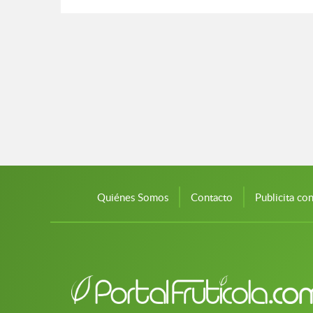
Quiénes Somos
Contacto
Publicita co