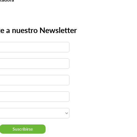
e a nuestro Newsletter