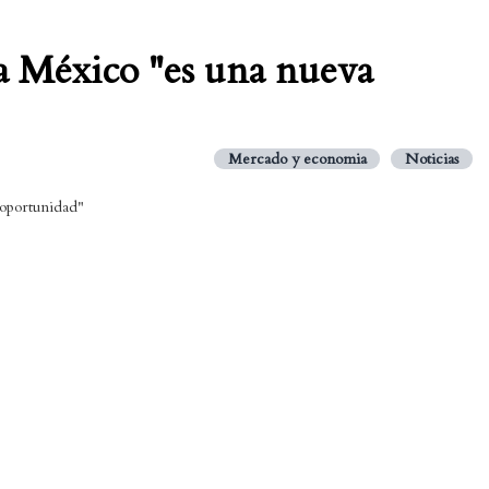
a México "es una nueva
Mercado y economia
Noticias