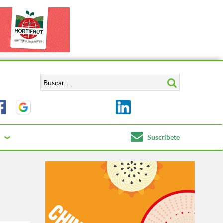
Suscríbete