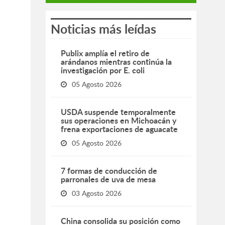
Noticias más leídas
Publix amplía el retiro de
arándanos mientras continúa la
investigación por E. coli
05 Agosto 2026
USDA suspende temporalmente
sus operaciones en Michoacán y
frena exportaciones de aguacate
05 Agosto 2026
7 formas de conducción de
parronales de uva de mesa
03 Agosto 2026
China consolida su posición como