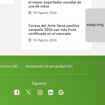
el mayor exportador mundial de
uva de mesa
04 Agosto 2026
Cereza del Jerte tiene positiva
Suscríbete
campaña 2026 con más fruta
certificada en el mercado
03 Agosto 2026
cookies (UE)
Declaración de privacidad (UE)
Síguenos