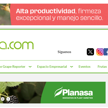
Síguenos
e Grape Reporter
Espacio Empresarial
Eventos
Frutas