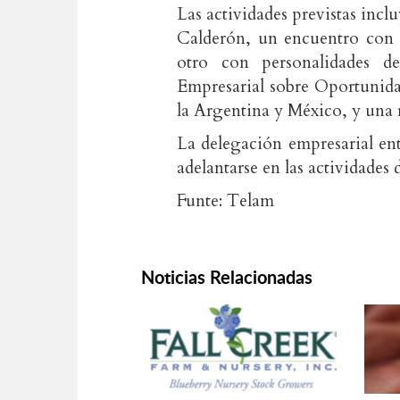
Las actividades previstas incl
Calderón, un encuentro con 
otro con personalidades d
Empresarial sobre Oportunida
la Argentina y México, y una
La delegación empresarial entr
adelantarse en las actividades 
Funte: Telam
Noticias Relacionadas