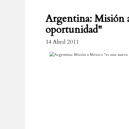
Argentina: Misión 
oportunidad"
14 Abril 2011