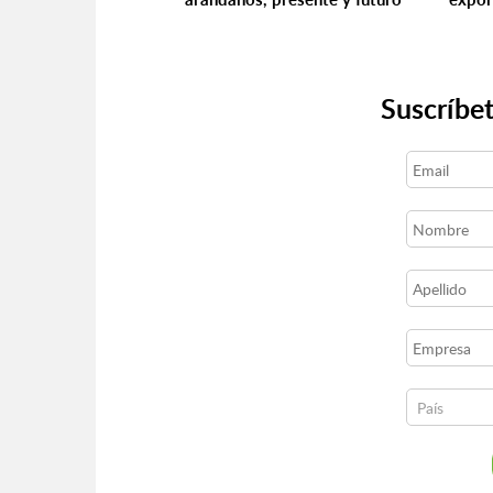
Suscríbet