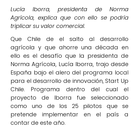
Lucía Iborra, presidenta de Norma
Agrícola, explica que con ello se podría
triplicar su valor comercial.
Que Chile de el salto al desarrollo
agrícola y que ahorre una década en
ello es el desafío que la presidenta de
Norma Agrícola, Lucía Iborra, trajo desde
España bajo el alero del programa local
para el desarrollo de innovación, Start Up
Chile. Programa dentro del cual el
proyecto de Iborra fue seleccionado
como uno de los 25 pilotos que se
pretende implementar en el país a
contar de este año.