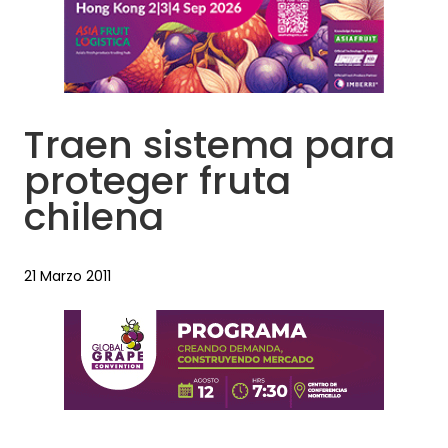
Traen sistema para
proteger fruta
chilena
21 Marzo 2011