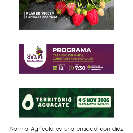
Norma Agrícola es una entidad con diez