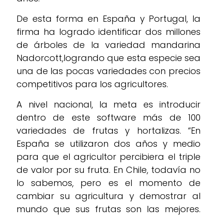
De esta forma en España y Portugal, la
firma ha logrado identificar dos millones
de árboles de la variedad mandarina
Nadorcott,logrando que esta especie sea
una de las pocas variedades con precios
competitivos para los agricultores.
A nivel nacional, la meta es introducir
dentro de este software más de 100
variedades de frutas y hortalizas. “En
España se utilizaron dos años y medio
para que el agricultor percibiera el triple
de valor por su fruta. En Chile, todavía no
lo sabemos, pero es el momento de
cambiar su agricultura y demostrar al
mundo que sus frutas son las mejores.