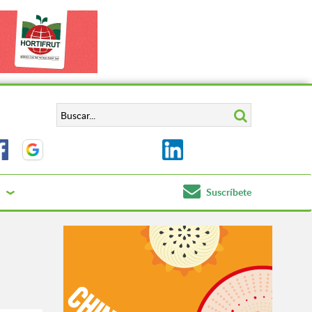
Suscríbete