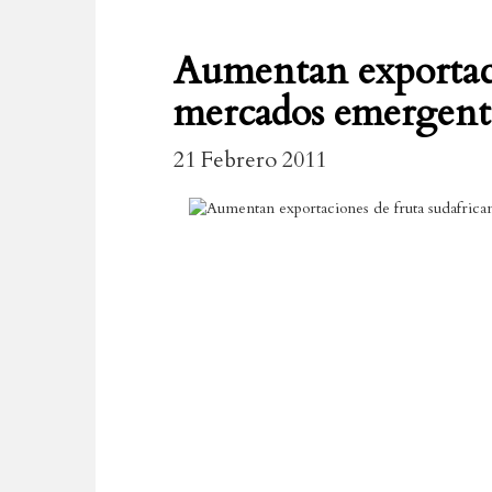
Aumentan exportaci
mercados emergent
21 Febrero 2011