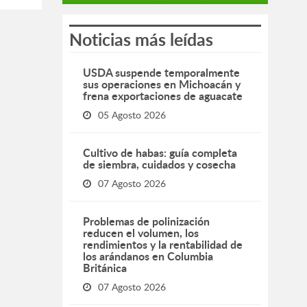
Noticias más leídas
USDA suspende temporalmente
sus operaciones en Michoacán y
frena exportaciones de aguacate
05 Agosto 2026
Cultivo de habas: guía completa
de siembra, cuidados y cosecha
07 Agosto 2026
Problemas de polinización
reducen el volumen, los
rendimientos y la rentabilidad de
los arándanos en Columbia
Británica
07 Agosto 2026