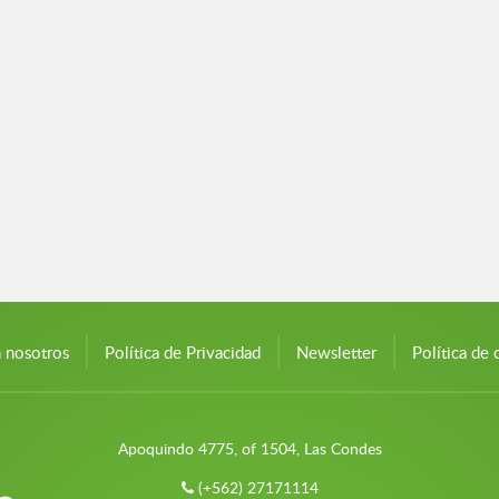
n nosotros
Política de Privacidad
Newsletter
Política de 
Apoquindo 4775, of 1504, Las Condes
(+562) 27171114