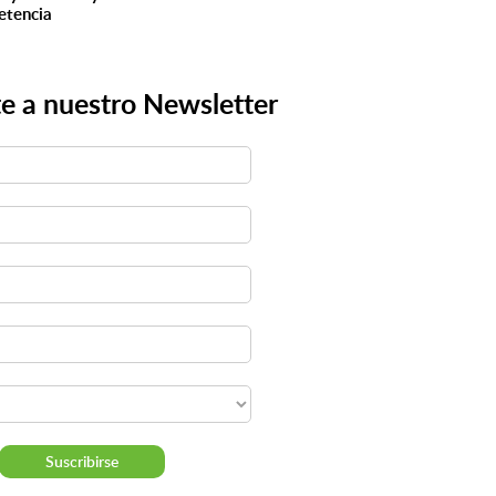
tencia
e a nuestro Newsletter