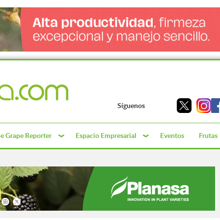
Síguenos
e Grape Reporter
Espacio Empresarial
Eventos
Frutas