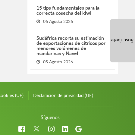
15 tips fundamentales para la
correcta cosecha del kiwi
06 Agosto 2026
Sudáfrica recorta su estimación
Suscríbete
de exportaciones de cítricos por
menores volúmenes de
mandarinas y Navel
05 Agosto 2026
cookies (UE)
Declaración de privacidad (UE)
Síguenos