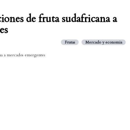
ones de fruta sudafricana a
es
Frutas
Mercado y economia