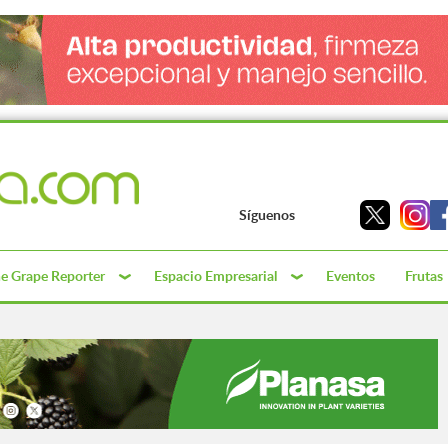
Síguenos
e Grape Reporter
Espacio Empresarial
Eventos
Frutas