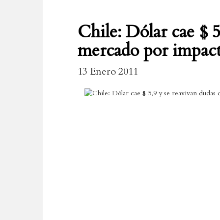
Chile: Dólar cae $ 5
mercado por impact
13 Enero 2011