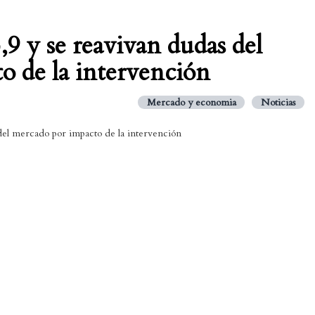
,9 y se reavivan dudas del
o de la intervención
Mercado y economia
Noticias