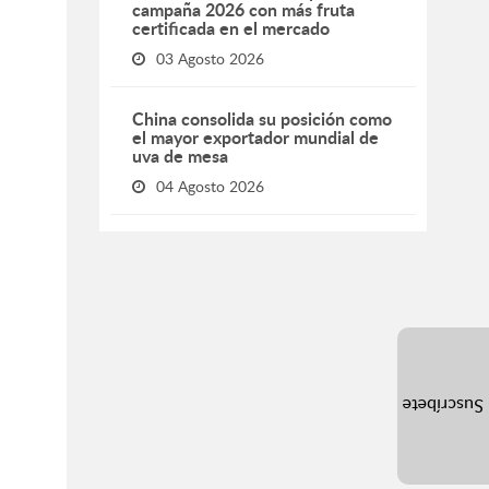
campaña 2026 con más fruta
certificada en el mercado
03 Agosto 2026
China consolida su posición como
el mayor exportador mundial de
uva de mesa
04 Agosto 2026
Suscríbete