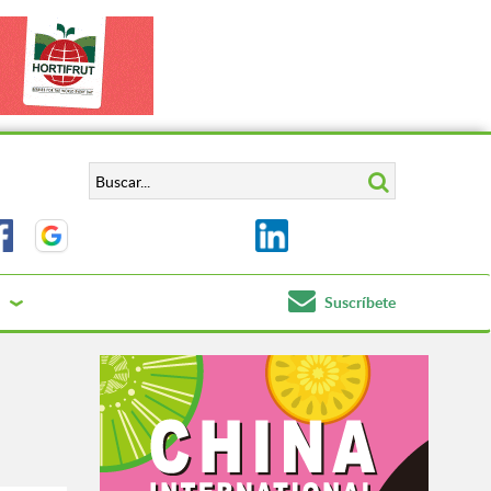
Suscríbete