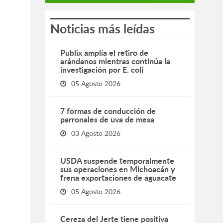
Noticias más leídas
Publix amplía el retiro de
arándanos mientras continúa la
investigación por E. coli
05 Agosto 2026
7 formas de conducción de
parronales de uva de mesa
03 Agosto 2026
USDA suspende temporalmente
sus operaciones en Michoacán y
frena exportaciones de aguacate
05 Agosto 2026
Cereza del Jerte tiene positiva