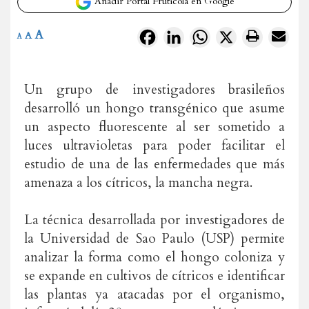
Añadir Portal Frutícola en Google
A
Facebook
LinkedIn
WhatsApp
X
A
A
Un grupo de investigadores brasileños
desarrolló un hongo transgénico que asume
un aspecto fluorescente al ser sometido a
luces ultravioletas para poder facilitar el
estudio de una de las enfermedades que más
amenaza a los cítricos, la mancha negra.
La técnica desarrollada por investigadores de
la Universidad de Sao Paulo (USP) permite
analizar la forma como el hongo coloniza y
se expande en cultivos de cítricos e identificar
las plantas ya atacadas por el organismo,