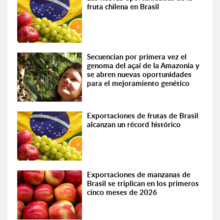
fruta chilena en Brasil
Secuencian por primera vez el
genoma del açaí de la Amazonía y
se abren nuevas oportunidades
para el mejoramiento genético
Exportaciones de frutas de Brasil
alcanzan un récord histórico
Exportaciones de manzanas de
Brasil se triplican en los primeros
cinco meses de 2026