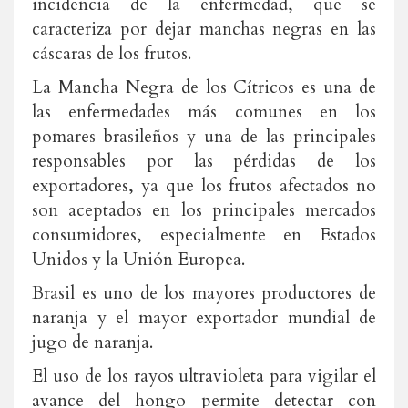
incidencia de la enfermedad, que se
caracteriza por dejar manchas negras en las
cáscaras de los frutos.
La Mancha Negra de los Cítricos es una de
las enfermedades más comunes en los
pomares brasileños y una de las principales
responsables por las pérdidas de los
exportadores, ya que los frutos afectados no
son aceptados en los principales mercados
consumidores, especialmente en Estados
Unidos y la Unión Europea.
Brasil es uno de los mayores productores de
naranja y el mayor exportador mundial de
jugo de naranja.
El uso de los rayos ultravioleta para vigilar el
avance del hongo permite detectar con