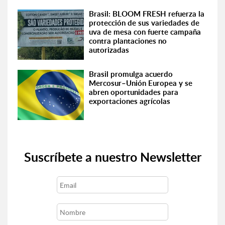
Brasil: BLOOM FRESH refuerza la
protección de sus variedades de
uva de mesa con fuerte campaña
contra plantaciones no
autorizadas
Brasil promulga acuerdo
Mercosur–Unión Europea y se
abren oportunidades para
exportaciones agrícolas
Suscríbete a nuestro Newsletter