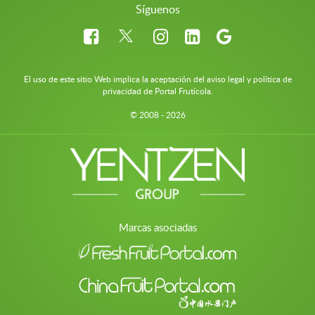
Síguenos
El uso de este sitio Web implica la aceptación del aviso legal y política de
privacidad de Portal Frutícola.
© 2008 - 2026
Marcas asociadas