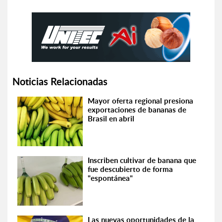
Noticias Relacionadas
Mayor oferta regional presiona
exportaciones de bananas de
Brasil en abril
Inscriben cultivar de banana que
fue descubierto de forma
"espontánea"
Las nuevas oportunidades de la