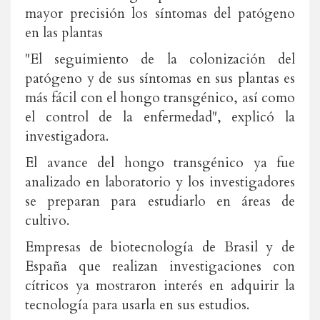
mayor precisión los síntomas del patógeno
en las plantas
"El seguimiento de la colonización del
patógeno y de sus síntomas en sus plantas es
más fácil con el hongo transgénico, así como
el control de la enfermedad", explicó la
investigadora.
El avance del hongo transgénico ya fue
analizado en laboratorio y los investigadores
se preparan para estudiarlo en áreas de
cultivo.
Empresas de biotecnología de Brasil y de
España que realizan investigaciones con
cítricos ya mostraron interés en adquirir la
tecnología para usarla en sus estudios.