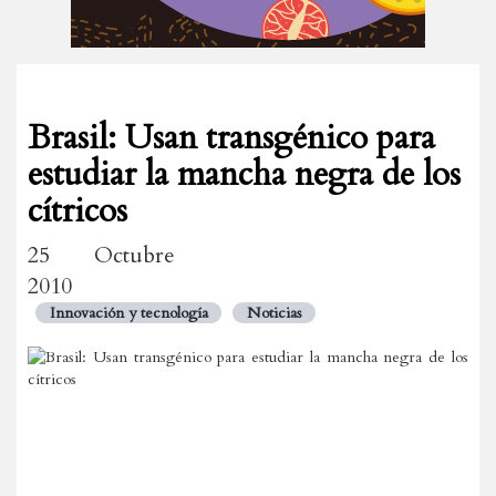
Brasil: Usan transgénico para
estudiar la mancha negra de los
cítricos
25 Octubre
2010
Innovación y tecnología
Noticias