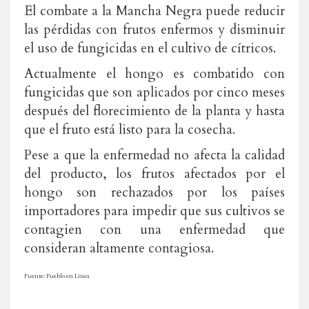
El combate a la Mancha Negra puede reducir
las pérdidas con frutos enfermos y disminuir
el uso de fungicidas en el cultivo de cítricos.
Actualmente el hongo es combatido con
fungicidas que son aplicados por cinco meses
después del florecimiento de la planta y hasta
que el fruto está listo para la cosecha.
Pese a que la enfermedad no afecta la calidad
del producto, los frutos afectados por el
hongo son rechazados por los países
importadores para impedir que sus cultivos se
contagien con una enfermedad que
consideran altamente contagiosa.
Fuente: Pueblo en Línea