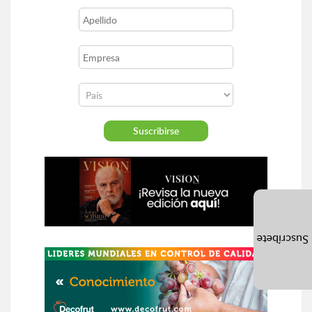
Suscríbete