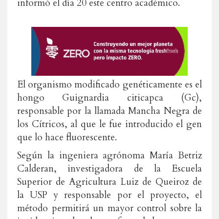
informó el día 20 este centro académico.
El organismo modificado genéticamente es el
hongo Guignardia citicapca (Gc),
responsable por la llamada Mancha Negra de
los Cítricos, al que le fue introducido el gen
que lo hace fluorescente.
Según la ingeniera agrónoma María Betriz
Calderan, investigadora de la Escuela
Superior de Agricultura Luiz de Queiroz de
la USP y responsable por el proyecto, el
método permitirá un mayor control sobre la