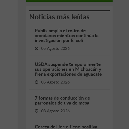
Noticias más leídas
Publix amplía el retiro de
arándanos mientras continúa la
investigación por E. coli
05 Agosto 2026
USDA suspende temporalmente
sus operaciones en Michoacán y
frena exportaciones de aguacate
05 Agosto 2026
7 formas de conducción de
parronales de uva de mesa
03 Agosto 2026
Cereza del Jerte tiene positiva