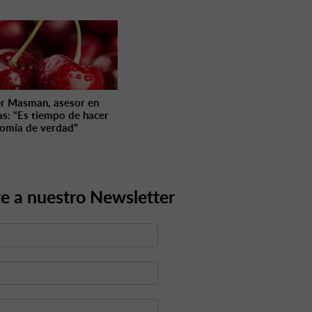
r Masman, asesor en
as: “Es tiempo de hacer
omía de verdad”
e a nuestro Newsletter