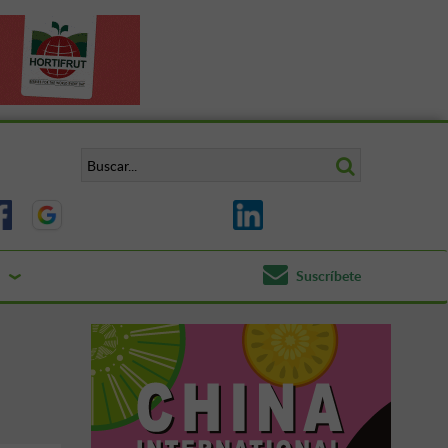
Suscríbete