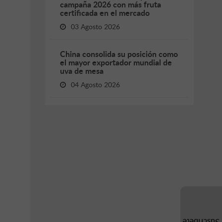
campaña 2026 con más fruta
certificada en el mercado
03 Agosto 2026
China consolida su posición como
el mayor exportador mundial de
uva de mesa
04 Agosto 2026