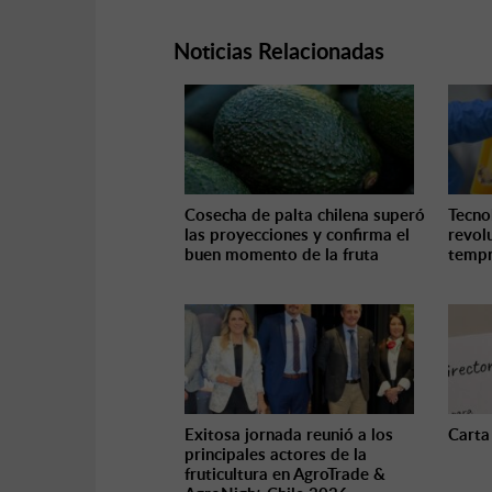
Noticias Relacionadas
Cosecha de palta chilena superó
Tecno
las proyecciones y confirma el
revol
buen momento de la fruta
tempr
Exitosa jornada reunió a los
Carta
principales actores de la
fruticultura en AgroTrade &