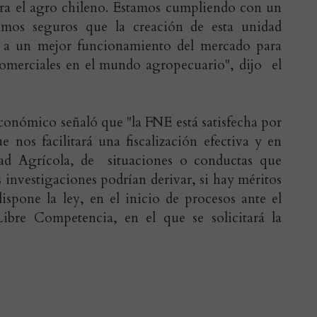
ra el agro chileno. Estamos cumpliendo con un
tamos seguros que la creación de esta unidad
 y a un mejor funcionamiento del mercado para
 comerciales en el mundo agropecuario", dijo el
Económico señaló que "la FNE está satisfecha por
e nos facilitará una fiscalización efectiva y en
dad Agrícola, de situaciones o conductas que
 investigaciones podrían derivar, si hay méritos
dispone la ley, en el inicio de procesos ante el
ibre Competencia, en el que se solicitará la