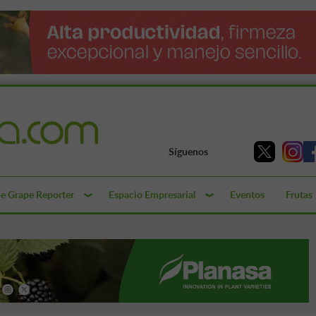
Síguenos
e Grape Reporter
Espacio Empresarial
Eventos
Frutas