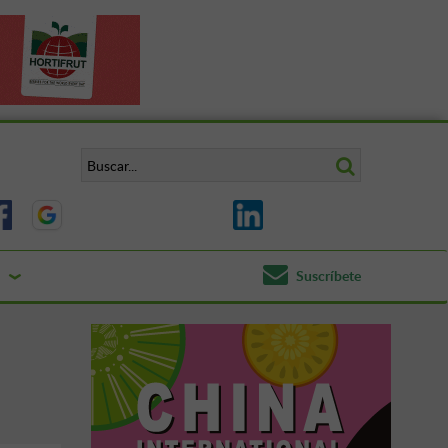
Suscríbete