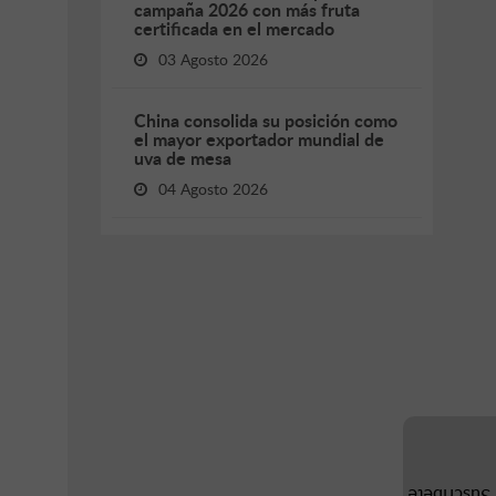
campaña 2026 con más fruta
certificada en el mercado
03 Agosto 2026
China consolida su posición como
el mayor exportador mundial de
uva de mesa
04 Agosto 2026