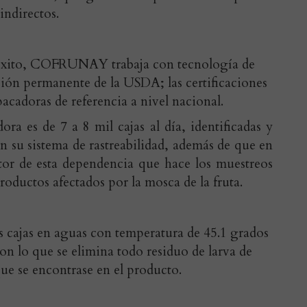
indirectos.
éxito, COFRUNAY trabaja con tecnología de
sión permanente de la USDA; las certificaciones
acadoras de referencia a nivel nacional.
ra es de 7 a 8 mil cajas al día, identificadas y
 su sistema de rastreabilidad, además de que en
or de esta dependencia que hace los muestreos
roductos afectados por la mosca de la fruta.
as cajas en aguas con temperatura de 45.1 grados
on lo que se elimina todo residuo de larva de
que se encontrase en el producto.