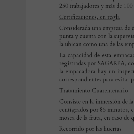
250 trabajadores y más de 100 
Certificaciones, en regla
Considerada una empresa de 
punta y cuenta con la supervi
la ubican como una de las emp
La capacidad de esta empacado
registradas por SAGARPA, con
la empacadora hay un inspect
correspondientes para evitar p
Tratamiento Cuarentenario
Consiste en la inmersión de l
centígrados por 85 minutos, c
mosca de la fruta, en caso de 
Recorrido por las huertas