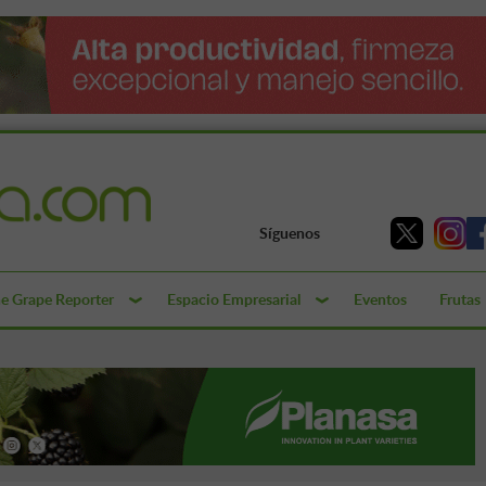
Síguenos
e Grape Reporter
Espacio Empresarial
Eventos
Frutas