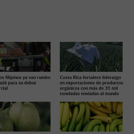
s filipinos ya van rumbo
Costa Rica fortalece liderazgo
adá para su debut
en exportaciones de productos
cial
orgánicos con más de 31 mil
toneladas enviadas al mundo