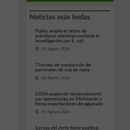
Noticias más leídas
Publix amplía el retiro de
arándanos mientras continúa la
investigación por E. coli
05 Agosto 2026
7 formas de conducción de
parronales de uva de mesa
03 Agosto 2026
USDA suspende temporalmente
sus operaciones en Michoacán y
frena exportaciones de aguacate
05 Agosto 2026
Cereza del Jerte tiene positiva