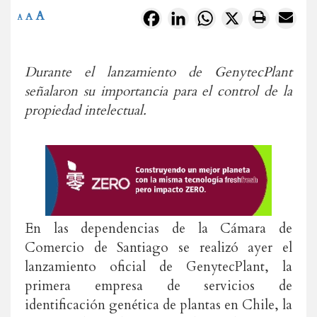
A
Facebook
LinkedIn
WhatsApp
X
A
A
Durante el lanzamiento de GenytecPlant
señalaron su importancia para el control de la
propiedad intelectual.
En las dependencias de la Cámara de
Comercio de Santiago se realizó ayer el
lanzamiento oficial de GenytecPlant, la
primera empresa de servicios de
identificación genética de plantas en Chile, la