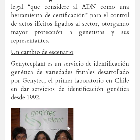
legal “que considere al ADN como una
herramienta de certificación” para el control
de actos ilícitos ligados al sector, otorgando
mayor protección a genetistas y sus
representantes.
Un cambio de escenario
Genytecplant es un servicio de identificación
genética de variedades frutales desarrollado
por Genytec, el primer laboratorio en Chile
en dar servicios de identificación genética
desde 1992.