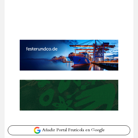
Añadir Portal Frutícola en Google