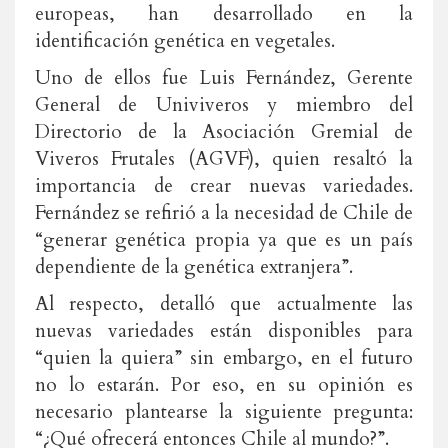
europeas, han desarrollado en la
identificación genética en vegetales.
Uno de ellos fue Luis Fernández, Gerente
General de Univiveros y miembro del
Directorio de la Asociación Gremial de
Viveros Frutales (AGVF), quien resaltó la
importancia de crear nuevas variedades.
Fernández se refirió a la necesidad de Chile de
“generar genética propia ya que es un país
dependiente de la genética extranjera”.
Al respecto, detalló que actualmente las
nuevas variedades están disponibles para
“quien la quiera” sin embargo, en el futuro
no lo estarán. Por eso, en su opinión es
necesario plantearse la siguiente pregunta:
“¿Qué ofrecerá entonces Chile al mundo?”.