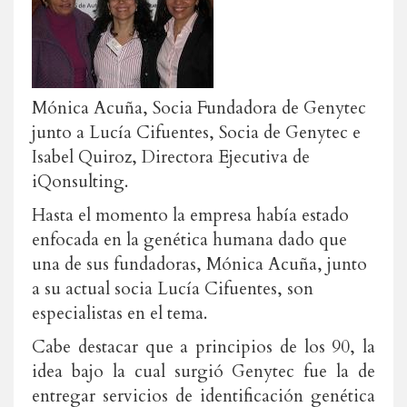
Mónica Acuña, Socia Fundadora de Genytec
junto a Lucía Cifuentes, Socia de Genytec e
Isabel Quiroz, Directora Ejecutiva de
iQonsulting.
Hasta el momento la empresa había estado
enfocada en la genética humana dado que
una de sus fundadoras, Mónica Acuña, junto
a su actual socia Lucía Cifuentes, son
especialistas en el tema.
Cabe destacar que a principios de los 90, la
idea bajo la cual surgió Genytec fue la de
entregar servicios de identificación genética