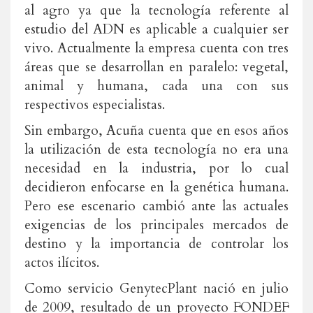
al agro ya que la tecnología referente al
estudio del ADN es aplicable a cualquier ser
vivo. Actualmente la empresa cuenta con tres
áreas que se desarrollan en paralelo: vegetal,
animal y humana, cada una con sus
respectivos especialistas.
Sin embargo, Acuña cuenta que en esos años
la utilización de esta tecnología no era una
necesidad en la industria, por lo cual
decidieron enfocarse en la genética humana.
Pero ese escenario cambió ante las actuales
exigencias de los principales mercados de
destino y la importancia de controlar los
actos ilícitos.
Como servicio GenytecPlant nació en julio
de 2009, resultado de un proyecto FONDEF