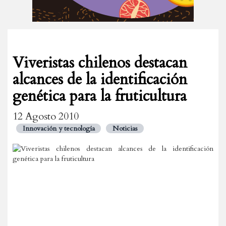
Viveristas chilenos destacan
alcances de la identificación
genética para la fruticultura
12 Agosto 2010
Innovación y tecnología
Noticias