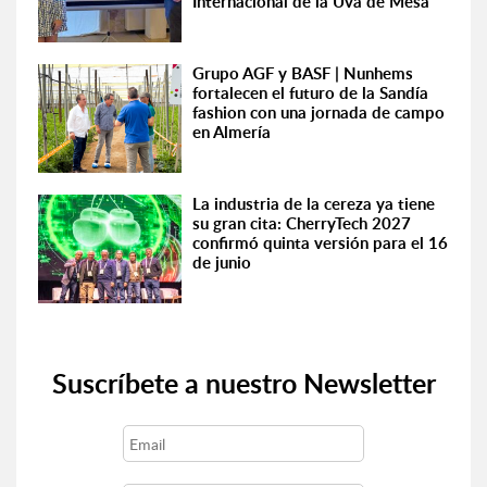
Internacional de la Uva de Mesa
Grupo AGF y BASF | Nunhems
fortalecen el futuro de la Sandía
fashion con una jornada de campo
en Almería
La industria de la cereza ya tiene
su gran cita: CherryTech 2027
confirmó quinta versión para el 16
de junio
Suscríbete a nuestro Newsletter