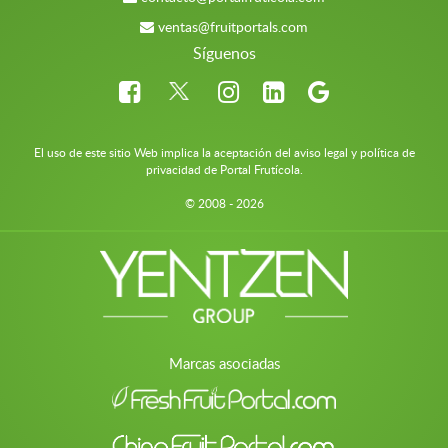
ventas@fruitportals.com
Síguenos
El uso de este sitio Web implica la aceptación del aviso legal y política de
privacidad de Portal Frutícola.
© 2008 - 2026
Marcas asociadas