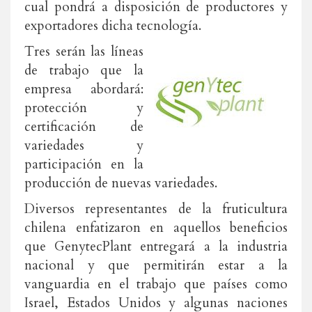
cual pondrá a disposición de productores y
exportadores dicha tecnología.
Tres serán las líneas
de trabajo que la
empresa abordará:
protección y
certificación de
variedades y
participación en la
producción de nuevas variedades.
Diversos representantes de la fruticultura
chilena enfatizaron en aquellos beneficios
que GenytecPlant entregará a la industria
nacional y que permitirán estar a la
vanguardia en el trabajo que países como
Israel, Estados Unidos y algunas naciones