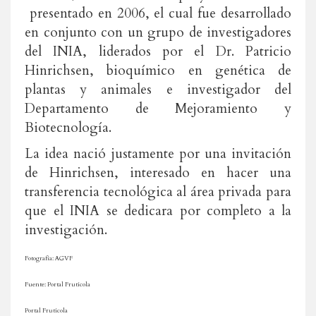
presentado en 2006, el cual fue desarrollado
en conjunto con un grupo de investigadores
del INIA, liderados por el Dr. Patricio
Hinrichsen, bioquímico en genética de
plantas y animales e investigador del
Departamento de Mejoramiento y
Biotecnología.
La idea nació justamente por una invitación
de Hinrichsen, interesado en hacer una
transferencia tecnológica al área privada para
que el INIA se dedicara por completo a la
investigación.
Fotografía: AGVF
Fuente: Portal Frutícola
Portal Frutícola