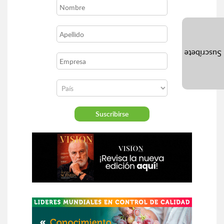
Suscríbete