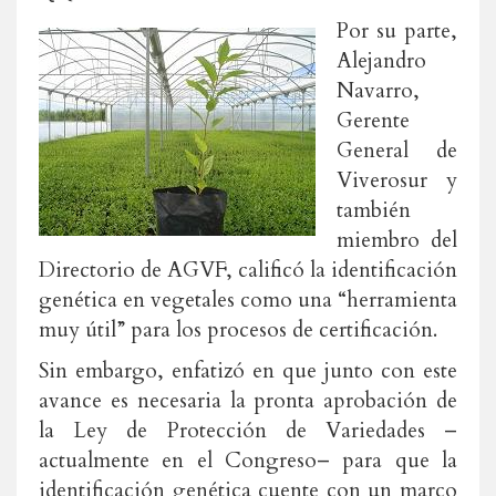
Por su parte,
Alejandro
Navarro,
Gerente
General de
Viverosur y
también
miembro del
Directorio de AGVF, calificó la identificación
genética en vegetales como una “herramienta
muy útil” para los procesos de certificación.
Sin embargo, enfatizó en que junto con este
avance es necesaria la pronta aprobación de
la Ley de Protección de Variedades ­–
actualmente en el Congreso– para que la
identificación genética cuente con un marco