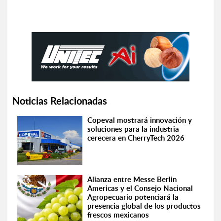
Noticias Relacionadas
Copeval mostrará innovación y
soluciones para la industria
cerecera en CherryTech 2026
Alianza entre Messe Berlin
Americas y el Consejo Nacional
Agropecuario potenciará la
presencia global de los productos
frescos mexicanos