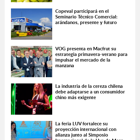
Copeval participará en el
Seminario Técnico Comercial:
arándanos, presente y futuro
VOG presenta en Macfrut su
estrategia primavera-verano para
impulsar el mercado de la
manzana
La industria de la cereza chilena
debe adaptarse a un consumidor
chino más exigente
La feria LUV fortalece su
proyección internacional con
alianza junto al Simposio