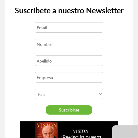
Suscríbete a nuestro Newsletter