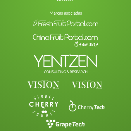
Marcas asociadas