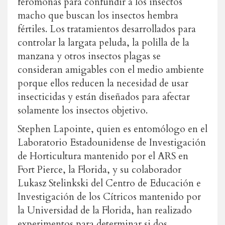
feromonas para confundir a los insectos
macho que buscan los insectos hembra
fértiles. Los tratamientos desarrollados para
controlar la largata peluda, la polilla de la
manzana y otros insectos plagas se
consideran amigables con el medio ambiente
porque ellos reducen la necesidad de usar
insecticidas y están diseñados para afectar
solamente los insectos objetivo.
Stephen Lapointe, quien es entomólogo en el
Laboratorio Estadounidense de Investigación
de Horticultura mantenido por el ARS en
Fort Pierce, la Florida, y su colaborador
Lukasz Stelinkski del Centro de Educación e
Investigación de los Cítricos mantenido por
la Universidad de la Florida, han realizado
experimentos para determinar si dos