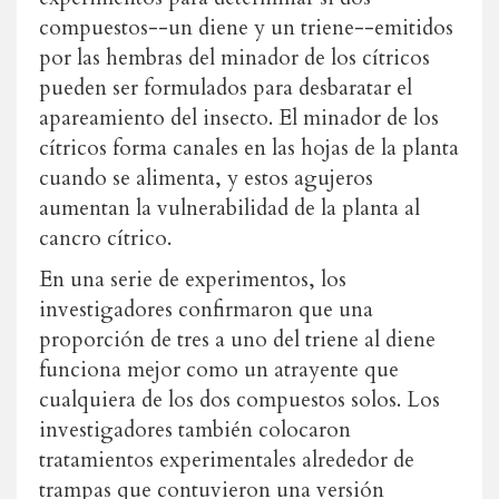
compuestos--un diene y un triene--emitidos
por las hembras del minador de los cítricos
pueden ser formulados para desbaratar el
apareamiento del insecto. El minador de los
cítricos forma canales en las hojas de la planta
cuando se alimenta, y estos agujeros
aumentan la vulnerabilidad de la planta al
cancro cítrico.
En una serie de experimentos, los
investigadores confirmaron que una
proporción de tres a uno del triene al diene
funciona mejor como un atrayente que
cualquiera de los dos compuestos solos. Los
investigadores también colocaron
tratamientos experimentales alrededor de
trampas que contuvieron una versión