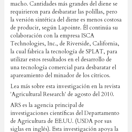
macho. Cantidades más grandes del diene se
requirieron para desbaratar las polillas, pero
la versión sintética del diene es menos costosa
de producir, según Lapointe. Él continúa su
colaboración con la empresa ISCA
Technologies, Inc., de Riverside, California,
la cual fabrica la tecnología de SPLAT, para
utilizar estos resultados en el desarrollo de
una tecnología comercial para desbaratar el
apareamiento del minador de los cítricos.
Lea más sobre esta investigación en la revista
'Agricultural Research' de agosto del 2010.
ARS es la agencia principal de
investigaciones científicas del Departamento
de Agricultura de EE.UU. (USDA por sus
siglas en inglés). Esta investigación apoya la