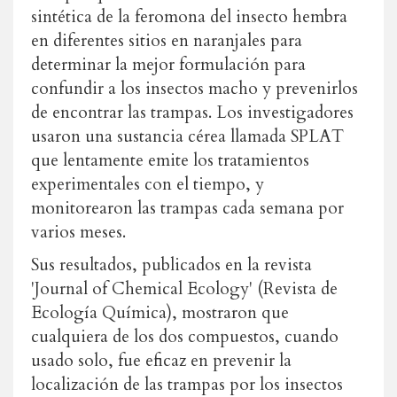
sintética de la feromona del insecto hembra
en diferentes sitios en naranjales para
determinar la mejor formulación para
confundir a los insectos macho y prevenirlos
de encontrar las trampas. Los investigadores
usaron una sustancia cérea llamada SPLAT
que lentamente emite los tratamientos
experimentales con el tiempo, y
monitorearon las trampas cada semana por
varios meses.
Sus resultados, publicados en la revista
'Journal of Chemical Ecology' (Revista de
Ecología Química), mostraron que
cualquiera de los dos compuestos, cuando
usado solo, fue eficaz en prevenir la
localización de las trampas por los insectos