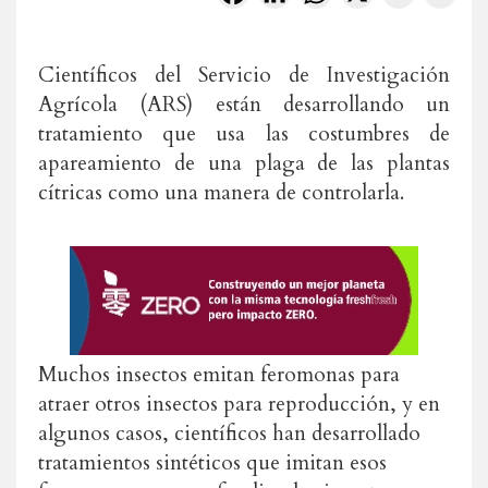
Científicos del Servicio de Investigación
Agrícola (ARS) están desarrollando un
tratamiento que usa las costumbres de
apareamiento de una plaga de las plantas
cítricas como una manera de controlarla.
Muchos insectos emitan feromonas para
atraer otros insectos para reproducción, y en
algunos casos, científicos han desarrollado
tratamientos sintéticos que imitan esos