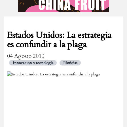
Estados Unidos: La estrategia
es confundir a la plaga
04 Agosto 2010
Innovación y tecnología
Noticias