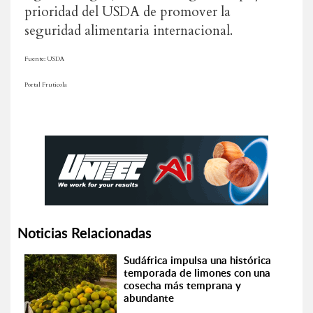
prioridad del USDA de promover la
seguridad alimentaria internacional.
Fuente: USDA
Portal Fruticola
Noticias Relacionadas
Sudáfrica impulsa una histórica
temporada de limones con una
cosecha más temprana y
abundante