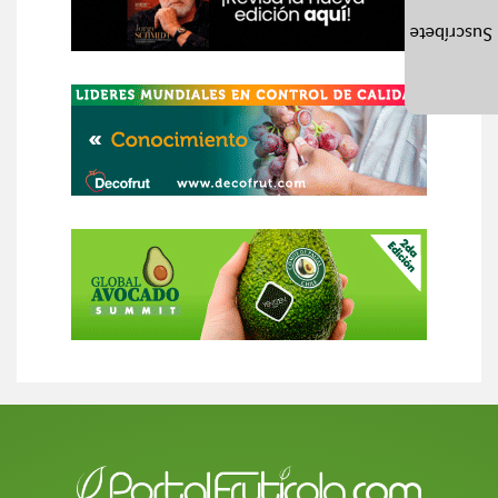
Suscríbete