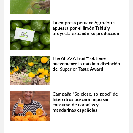
La empresa peruana Agrocitrus
apuesta por el limón Tahití y
proyecta expandir su producción
The ALIZZA Fruit™ obtiene
nuevamente la máxima distinción
del Superior Taste Award
Campaña “So close, so good” de
Intercitrus buscará impulsar
consumo de naranjas y
mandarinas españolas