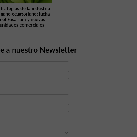
trategias de la industria
anano ecuatoriano: lucha
a el Fusarium y nuevas
unidades comerciales
e a nuestro Newsletter