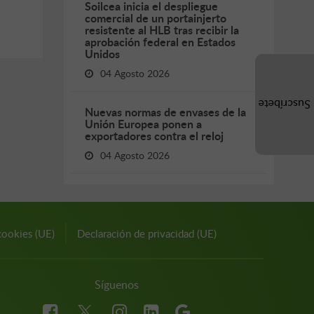
Soilcea inicia el despliegue
comercial de un portainjerto
resistente al HLB tras recibir la
aprobación federal en Estados
Unidos
04 Agosto 2026
Suscríbete
Nuevas normas de envases de la
Unión Europea ponen a
exportadores contra el reloj
04 Agosto 2026
cookies (UE)
Declaración de privacidad (UE)
Síguenos