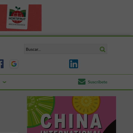
Suscríbete