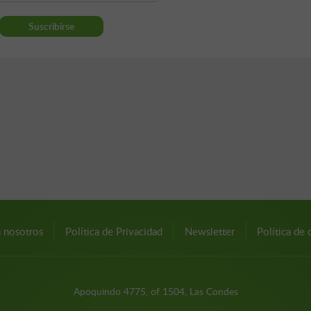
n nosotros
Política de Privacidad
Newsletter
Política de 
Apoquindo 4775, of 1504, Las Condes