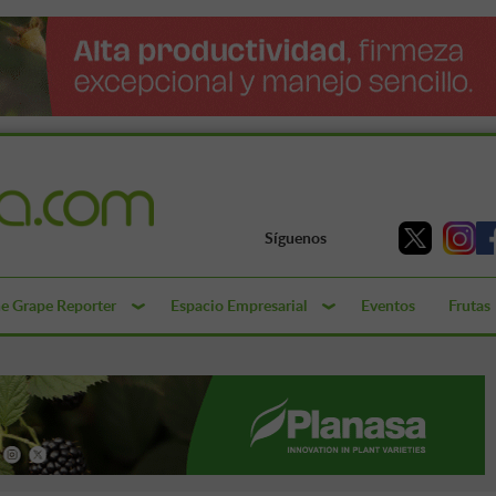
Síguenos
e Grape Reporter
Espacio Empresarial
Eventos
Frutas