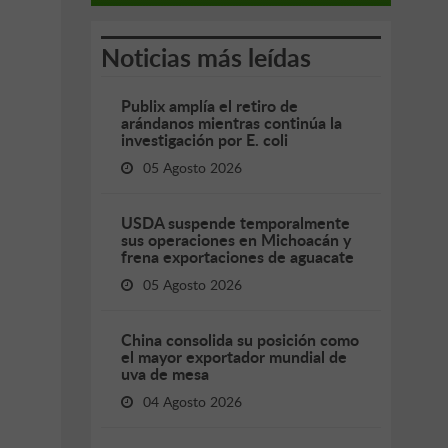
Noticias más leídas
Publix amplía el retiro de
arándanos mientras continúa la
investigación por E. coli
05 Agosto 2026
USDA suspende temporalmente
sus operaciones en Michoacán y
frena exportaciones de aguacate
05 Agosto 2026
China consolida su posición como
el mayor exportador mundial de
uva de mesa
04 Agosto 2026