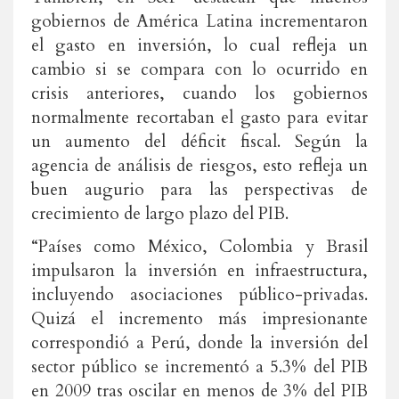
gobiernos de América Latina incrementaron
el gasto en inversión, lo cual refleja un
cambio si se compara con lo ocurrido en
crisis anteriores, cuando los gobiernos
normalmente recortaban el gasto para evitar
un aumento del déficit fiscal. Según la
agencia de análisis de riesgos, esto refleja un
buen augurio para las perspectivas de
crecimiento de largo plazo del PIB.
“Países como México, Colombia y Brasil
impulsaron la inversión en infraestructura,
incluyendo asociaciones público-privadas.
Quizá el incremento más impresionante
correspondió a Perú, donde la inversión del
sector público se incrementó a 5.3% del PIB
en 2009 tras oscilar en menos de 3% del PIB