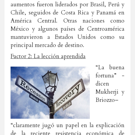
aumentos fueron liderados por Brasil, Perú y
Chile, seguidos de Costa Rica y Panamá en
América Central. Otras naciones como
México y algunos países de Centroamérica
mantuvieron a Estados Unidos como su
principal mercado de destino.
Factor 2: La lección aprendida
“La buena
fortuna” -
dicen
Mukherji y
Briozzo–
“claramente jugó un papel en la explicación
de la reciente resistencia económica de