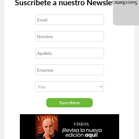
Suscríbete a nuestro Newsletter
Suscríbete