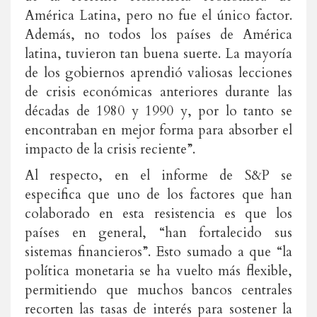
América Latina, pero no fue el único factor.
Además, no todos los países de América
latina, tuvieron tan buena suerte. La mayoría
de los gobiernos aprendió valiosas lecciones
de crisis económicas anteriores durante las
décadas de 1980 y 1990 y, por lo tanto se
encontraban en mejor forma para absorber el
impacto de la crisis reciente”.
Al respecto, en el informe de S&P se
especifica que uno de los factores que han
colaborado en esta resistencia es que los
países en general, “han fortalecido sus
sistemas financieros”. Esto sumado a que “la
política monetaria se ha vuelto más flexible,
permitiendo que muchos bancos centrales
recorten las tasas de interés para sostener la