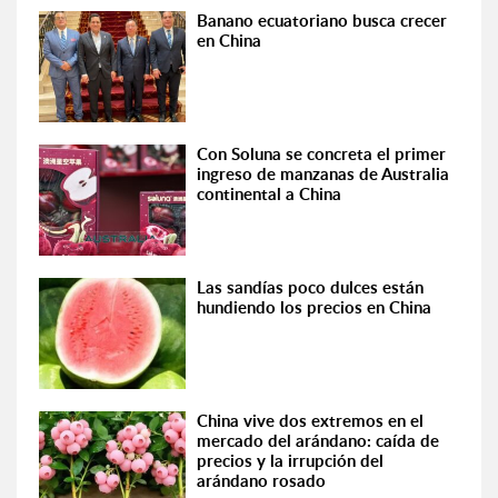
Banano ecuatoriano busca crecer
en China
Con Soluna se concreta el primer
ingreso de manzanas de Australia
continental a China
Las sandías poco dulces están
hundiendo los precios en China
China vive dos extremos en el
mercado del arándano: caída de
precios y la irrupción del
arándano rosado