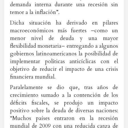
demanda interna durante una recesión sin
temor a la inflación”.
Dicha situación ha derivado en pilares
macroeconómicos más fuertes –como un
menor nivel de deuda y una mayor
flexibilidad monetaria– entregando a algunos
gobiernos latinoamericanos la posibilidad de
implementar políticas anticíclicas con el
objetivo de reducir el impacto de una crisis
financiera mundial.
Paralelamente se dio que, tras años de
crecimiento sumado a la contención de los
déficits fiscales, se produjo un impacto
positivo sobre la deuda de diversas naciones:
“Muchos países entraron en la recesión
mundial de 2009 con una reducida carga de