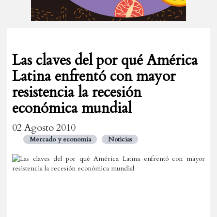
Las claves del por qué América
Latina enfrentó con mayor
resistencia la recesión
económica mundial
02 Agosto 2010
Mercado y economia
Noticias