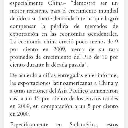
especialmente China– “demostró ser un
motor resistente para el crecimiento mundial
debido a su fuerte demanda interna que logró
compensar la pérdida de mercados de
exportación en las economías occidentales.
La economía china creció poco menos de 9
por ciento en 2009, cerca de su tasa
promedio de crecimiento del PIB de 10 por
ciento durante la década pasada”.
De acuerdo a cifras entregadas en el informe,
las exportaciones latinoamericanas a China y
a otras naciones del Asia Pacífico aumentaron
casi a un 15 por ciento de los envíos totales
en 2009, en comparación a un 5 por ciento
en 2000.
Específicamente en Sudamérica, estos