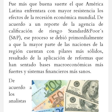
Fue más que buena suerte el que América
Latina enfrentara con mayor resistencia los
efectos de la recesión económica mundial. De
acuerdo a un reporte de la agencia de
calificación de riesgo Standard&Poor´s
(S&P), ese proceso se debió primordialmente
a que la mayor parte de las naciones de la
región cuentan con pilares más sólidos,
resultado de la aplicación de reformas que
han sentado bases macroeconómicas más
fuertes y sistemas financieros más sanos.
De
acuerdo a
los
analistas