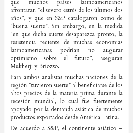
que muchos países latinoamericanos
afrontaran “el severo estrés de los últimos dos
años”, y que en S&P catalogaron como de
“buena suerte”. Sin embargo, en la medida
“en que dicha suerte desaparezca pronto, la
resistencia reciente de muchas economías
latinoamericanas podrían no augurar
optimismo sobre el futuro”, aseguran
Mukherji y Briozzo.
Para ambos analistas muchas naciones de la
región “tuvieron suerte” al beneficiarse de los
altos precios de la materia prima durante la
recesión mundial, lo cual fue fuertemente
apoyado por la demanda asiática de muchos
productos exportados desde América Latina.
De acuerdo a S&P, el continente asiático ­–