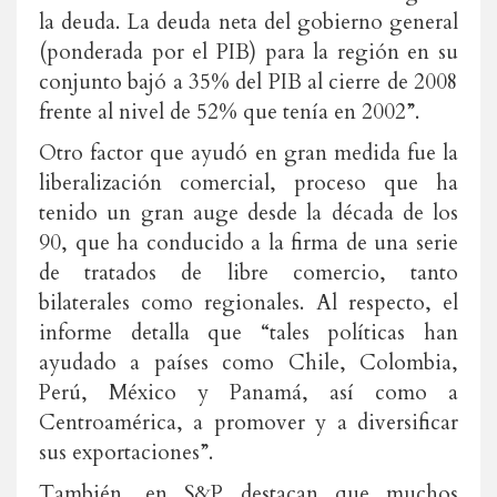
la deuda. La deuda neta del gobierno general
(ponderada por el PIB) para la región en su
conjunto bajó a 35% del PIB al cierre de 2008
frente al nivel de 52% que tenía en 2002”.
Otro factor que ayudó en gran medida fue la
liberalización comercial, proceso que ha
tenido un gran auge desde la década de los
90, que ha conducido a la firma de una serie
de tratados de libre comercio, tanto
bilaterales como regionales. Al respecto, el
informe detalla que “tales políticas han
ayudado a países como Chile, Colombia,
Perú, México y Panamá, así como a
Centroamérica, a promover y a diversificar
sus exportaciones”.
También, en S&P destacan que muchos