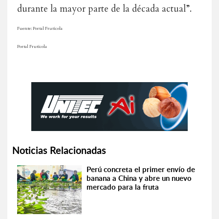
durante la mayor parte de la década actual”.
Fuente: Portal Frutícola
Portal Frutícola
Noticias Relacionadas
Perú concreta el primer envío de
banana a China y abre un nuevo
mercado para la fruta