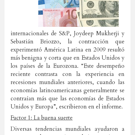
internacionales de S&P, Joydeep Mukherji y
Sebastián Briozzo, la contracción que
experimentó América Latina en 2009 resultó
más benigna y corta que en Estados Unidos y
los países de la Eurozona. “Este desempeño
reciente contrasta con la experiencia en
recesiones mundiales anteriores, cuando las
economías latinoamericanas generalmente se
contraían más que las economías de Estados
Unidos y Europa”, escribieron en el informe.
Factor 1: La buena suerte
Diversas tendencias mundiales ayudaron a