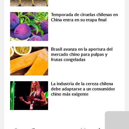
Temporada de ciruelas chilenas en
China entra en su etapa final
Brasil avanza en la apertura del
mercado chino para pulpas y
frutas congeladas
La industria de la cereza chilena
debe adaptarse a un consumidor
chino más exigente