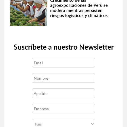
Crecimiento de las
agroexportaciones de Perú se
modera mientras persisten
riesgos logísticos y climáticos
Suscríbete a nuestro Newsletter