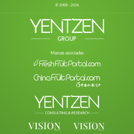
© 2008 - 2026
Marcas asociadas