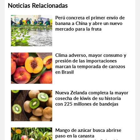
Noticias Relacionadas
Perú concreta el primer envío de
banana a China y abre un nuevo
mercado para la fruta
Clima adverso, mayor consumo y
presión de las importaciones
marcan la temporada de carozos
en Brasil
Nueva Zelanda completa la mayor
cosecha de kiwis de su historia
con 225 millones de bandejas
Mango de azúcar busca abrirse
paso en la canasta