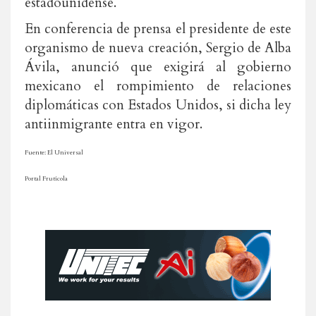
estadounidense.
En conferencia de prensa el presidente de este
organismo de nueva creación, Sergio de Alba
Ávila, anunció que exigirá al gobierno
mexicano el rompimiento de relaciones
diplomáticas con Estados Unidos, si dicha ley
antiinmigrante entra en vigor.
Fuente: El Universal
Portal Frutícola