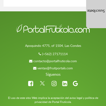
Suscríbete
Apoquindo 4775, of 1504, Las Condes
(+562) 27171114
contacto@portalfruticola.com
ventas@fruitportals.com
Síguenos
El uso de este sitio Web implica la aceptación del aviso legal y política de
privacidad de Portal Frutícola.