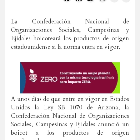
La Confederación Nacional de
Organizaciones Sociales, Campesinas y
Ejidales boicoteará los productos de origen
estadounidense si la norma entra en vigor.
A unos días de que entre en vigor en Estados
Unidos la Ley SB 1070 de Arizona, la
Confederación Nacional de Organizaciones
Sociales, Campesinas y Ejidales anunció un
boicot a los productos de origen