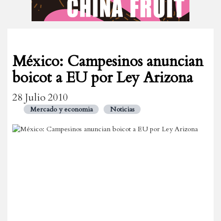
México: Campesinos anuncian
boicot a EU por Ley Arizona
28 Julio 2010
Mercado y economia
Noticias