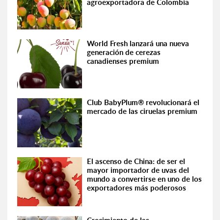
agroexportadora de Colombia
World Fresh lanzará una nueva
generación de cerezas
canadienses premium
Club BabyPlum® revolucionará el
mercado de las ciruelas premium
El ascenso de China: de ser el
mayor importador de uvas del
mundo a convertirse en uno de los
exportadores más poderosos