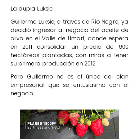
La dupla Luksic
Guillermo Luksic, a través de Río Negro, ya
decidió ingresar al negocio del aceite de
oliva en el Valle de Limarí, donde espera
en 2011 consolidar un predio de 600
hectáreas plantadas, con miras a tener
su primera producción en 2012.
Pero Guillermo no es el único del clan
empresarial que se entusiasmo con el
negocio.