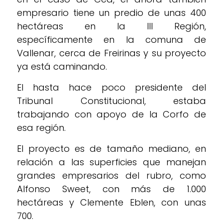
empresario tiene un predio de unas 400
hectáreas en la III Región,
específicamente en la comuna de
Vallenar, cerca de Freirinas y su proyecto
ya está caminando.
El hasta hace poco presidente del
Tribunal Constitucional, estaba
trabajando con apoyo de la Corfo de
esa región.
El proyecto es de tamaño mediano, en
relación a las superficies que manejan
grandes empresarios del rubro, como
Alfonso Sweet, con más de 1.000
hectáreas y Clemente Eblen, con unas
700.