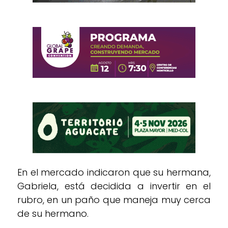
En el mercado indicaron que su hermana,
Gabriela, está decidida a invertir en el
rubro, en un paño que maneja muy cerca
de su hermano.