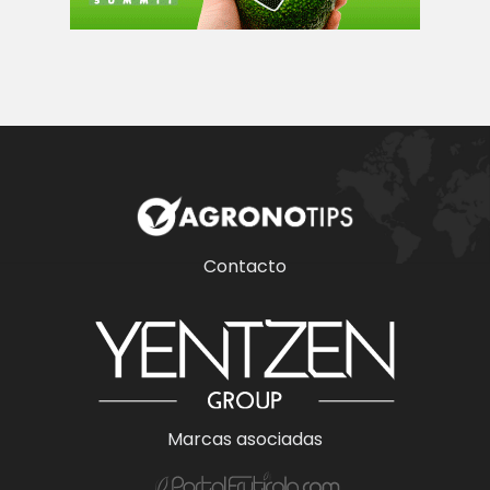
Contacto
Marcas asociadas