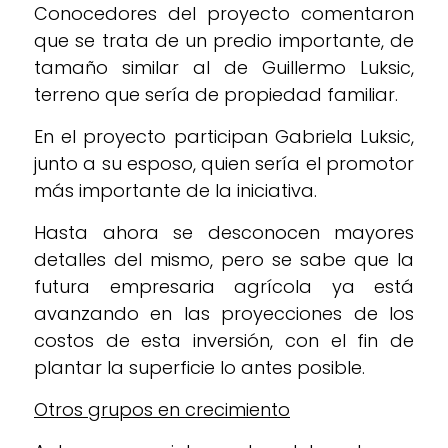
Conocedores del proyecto comentaron
que se trata de un predio importante, de
tamaño similar al de Guillermo Luksic,
terreno que sería de propiedad familiar.
En el proyecto participan Gabriela Luksic,
junto a su esposo, quien sería el promotor
más importante de la iniciativa.
Hasta ahora se desconocen mayores
detalles del mismo, pero se sabe que la
futura empresaria agrícola ya está
avanzando en las proyecciones de los
costos de esta inversión, con el fin de
plantar la superficie lo antes posible.
Otros grupos en crecimiento