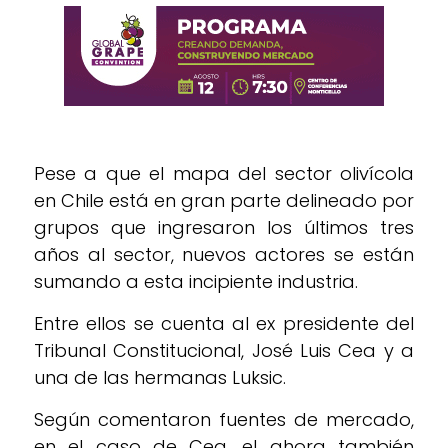
Pese a que el mapa del sector olivícola
en Chile está en gran parte delineado por
grupos que ingresaron los últimos tres
años al sector, nuevos actores se están
sumando a esta incipiente industria.
Entre ellos se cuenta al ex presidente del
Tribunal Constitucional, José Luis Cea y a
una de las hermanas Luksic.
Según comentaron fuentes de mercado,
en el caso de Cea, el ahora también