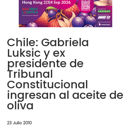
Chile: Gabriela
Luksic y ex
presidente de
Tribunal
Constitucional
ingresan al aceite de
oliva
23 Julio 2010