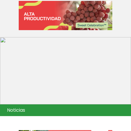
Noticias