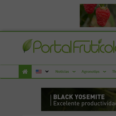
Noticias
Agronotips
Th