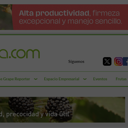
Síguenos
e Grape Reporter
Espacio Empresarial
Eventos
Frutas