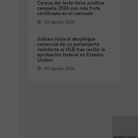
Cereza del Jerte tiene positiva
campaña 2026 con más fruta
certificada en el mercado
03 Agosto 2026
Soilcea inicia el despliegue
comercial de un portainjerto
resistente al HLB tras recibir la
aprobación federal en Estados
Unidos
04 Agosto 2026