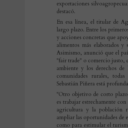
exportaciones silvoagropecuar
destacó.
En esa línea, el titular de A
largo plazo. Entre los primero
y acciones concretas que apoy
alimentos más elaborados y s
Asimismo, anunció que el paí
"fair trade" o comercio justo,
ambiente y los derechos de l
comunidades rurales, todas
Sebastián Piñera está profun
"Otro objetivo de corto plazo
es trabajar estrechamente con 
agricultura y la población 
ampliar las oportunidades de 
como para estimular el turism