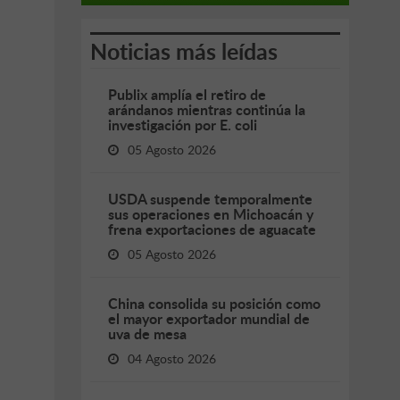
Noticias más leídas
Publix amplía el retiro de
arándanos mientras continúa la
investigación por E. coli
05 Agosto 2026
USDA suspende temporalmente
sus operaciones en Michoacán y
frena exportaciones de aguacate
05 Agosto 2026
China consolida su posición como
el mayor exportador mundial de
uva de mesa
04 Agosto 2026