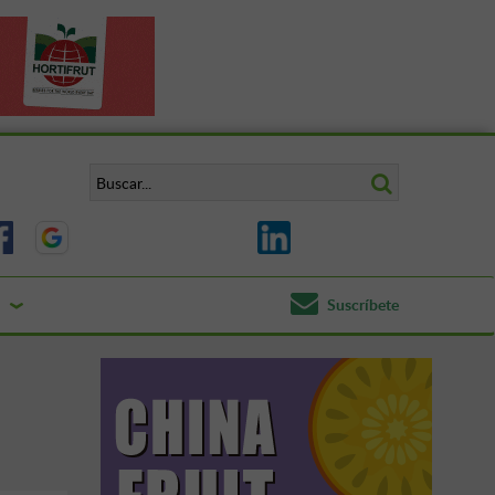
Suscríbete