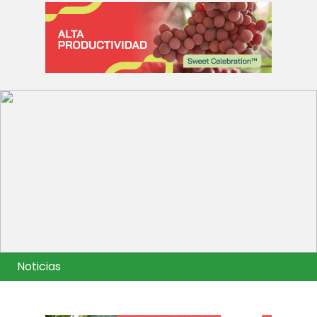
Noticias