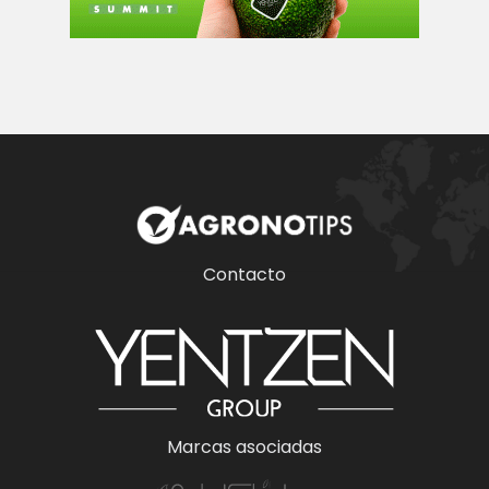
Contacto
Marcas asociadas