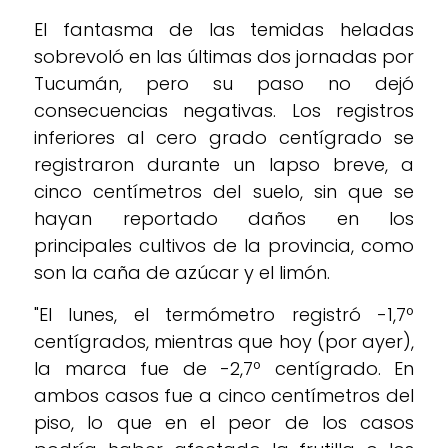
El fantasma de las temidas heladas
sobrevoló en las últimas dos jornadas por
Tucumán, pero su paso no dejó
consecuencias negativas. Los registros
inferiores al cero grado centígrado se
registraron durante un lapso breve, a
cinco centímetros del suelo, sin que se
hayan reportado daños en los
principales cultivos de la provincia, como
son la caña de azúcar y el limón.
"El lunes, el termómetro registró -1,7º
centígrados, mientras que hoy (por ayer),
la marca fue de -2,7º centígrado. En
ambos casos fue a cinco centímetros del
piso, lo que en el peor de los casos