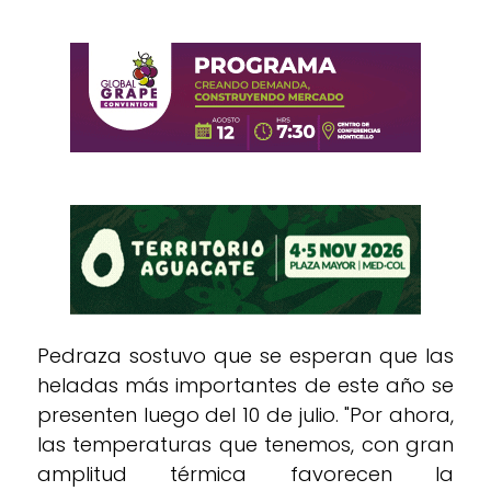
Pedraza sostuvo que se esperan que las
heladas más importantes de este año se
presenten luego del 10 de julio. "Por ahora,
las temperaturas que tenemos, con gran
amplitud térmica favorecen la