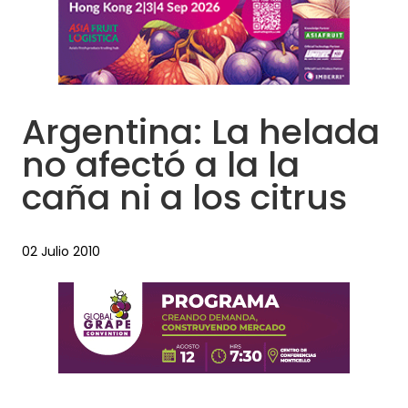
Argentina: La helada
no afectó a la la
caña ni a los citrus
02 Julio 2010