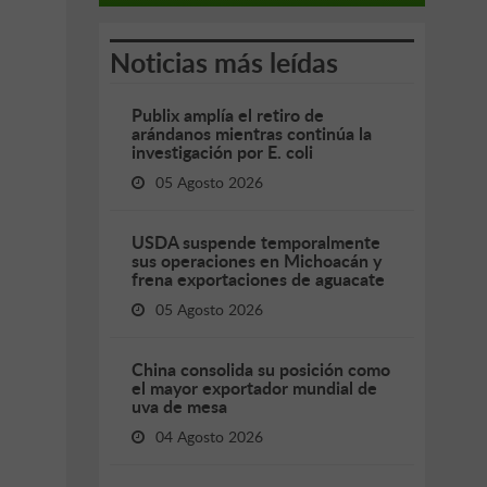
Noticias más leídas
Publix amplía el retiro de
arándanos mientras continúa la
investigación por E. coli
05 Agosto 2026
USDA suspende temporalmente
sus operaciones en Michoacán y
frena exportaciones de aguacate
05 Agosto 2026
China consolida su posición como
el mayor exportador mundial de
uva de mesa
04 Agosto 2026