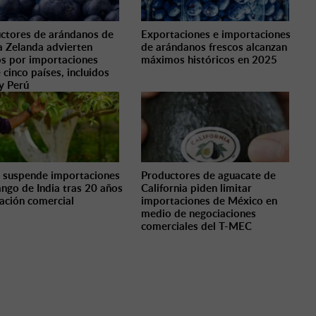
ctores de arándanos de
Exportaciones e importaciones
 Zelanda advierten
de arándanos frescos alcanzan
os por importaciones
máximos históricos en 2025
 cinco países, incluidos
 y Perú
 suspende importaciones
Productores de aguacate de
ngo de India tras 20 años
California piden limitar
lación comercial
importaciones de México en
medio de negociaciones
comerciales del T-MEC