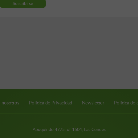
n nosotros
Política de Privacidad
Newsletter
Política de 
Apoquindo 4775, of 1504, Las Condes