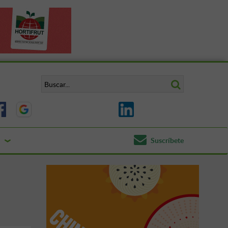
Suscríbete