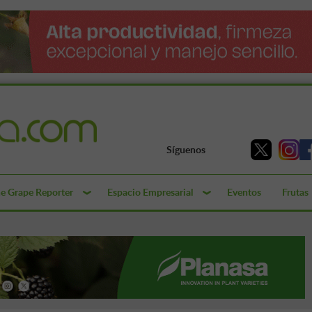
Síguenos
e Grape Reporter
Espacio Empresarial
Eventos
Frutas