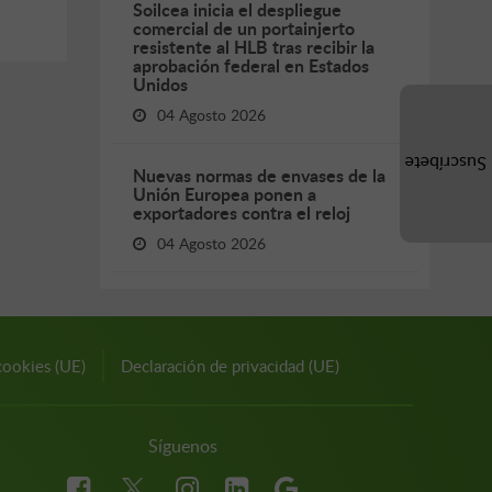
Soilcea inicia el despliegue
comercial de un portainjerto
resistente al HLB tras recibir la
aprobación federal en Estados
Unidos
04 Agosto 2026
Suscríbete
Nuevas normas de envases de la
Unión Europea ponen a
exportadores contra el reloj
04 Agosto 2026
cookies (UE)
Declaración de privacidad (UE)
Síguenos