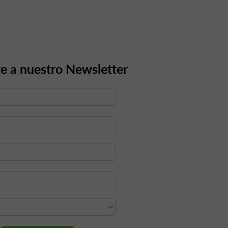
e a nuestro Newsletter